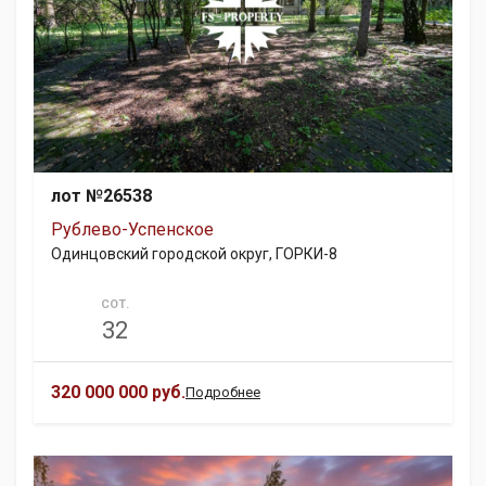
лот №26538
Рублево-Успенское
Одинцовский городской округ, ГОРКИ-8
СОТ.
32
320 000 000 руб.
Подробнее