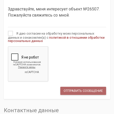
Я даю согласие на обработку моих персональных
данных и ознакомлен(а) с
политикой в отношении обработки
персональных данных
Контактные данные