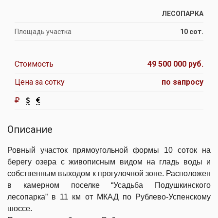
ЛЕСОПАРКА
Площадь участка
10 сот.
Стоимость
49 500 000 руб.
Цена за сотку
по запросу
Описание
Ровный участок прямоугольной формы 10 соток на
берегу озера с живописным видом на гладь воды и
собственным выходом к прогулочной зоне. Расположен
в камерном поселке “Усадьба Подушкинского
лесопарка” в 11 км от МКАД по Рублево-Успенскому
шоссе.