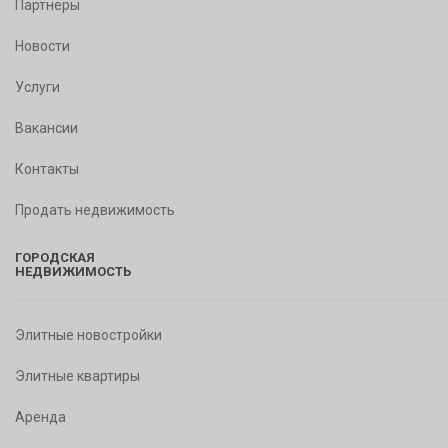
Партнеры
Новости
Услуги
Вакансии
Контакты
Продать недвижимость
ГОРОДСКАЯ
НЕДВИЖИМОСТЬ
Элитные новостройки
Элитные квартиры
Аренда