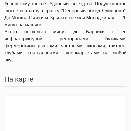
Успенскому шоссе. Удобный выезд на Подушкинское
шоссе и платную трассу “Северный обход Одинцово”.
До Москва-Сити и м. Крылатское или Молодежная — 20
минут на машине.
Всего несколько минут до Барвихи с её
инфраструктурой: ресторанами, бутиками,
фермерскими рынками, частными школами, фитнес-
клубами, спа-салонами, супермаркетами на любой
вкус.
На карте