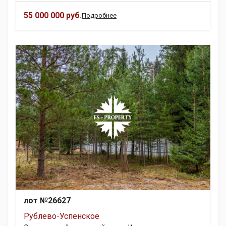
55 000 000 руб.
Подробнее
лот №26627
Рублево-Успенское