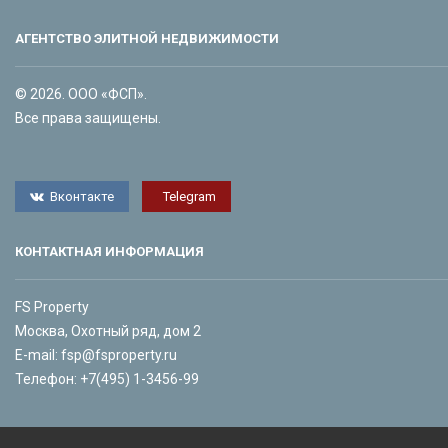
АГЕНТСТВО ЭЛИТНОЙ НЕДВИЖИМОСТИ
© 2026. ООО «ФСП».
Все права защищены.
Вконтакте
Telegram
КОНТАКТНАЯ ИНФОРМАЦИЯ
FS Property
Москва, Охотный ряд, дом 2
E-mail:
fsp@fsproperty.ru
Телефон:
+7(495) 1-3456-99