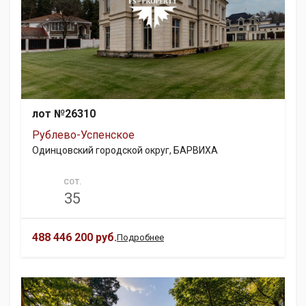
лот №26310
Рублево-Успенское
Одинцовский городской округ, БАРВИХА
СОТ.
35
488 446 200 руб.
Подробнее