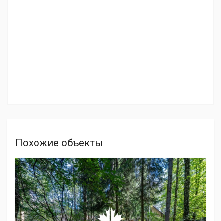
Похожие объекты