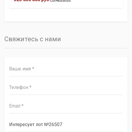
Свяжитесь с нами