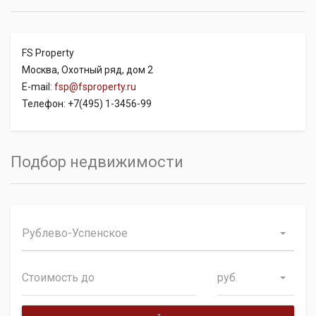
FS Property
Москва, Охотный ряд, дом 2
E-mail:
fsp@fsproperty.ru
Телефон: +7(495) 1-3456-99
Подбор недвижимости
Рублево-Успенское
руб.