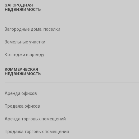
ЗАГОРОДНАЯ
НЕДВИЖИМОСТЬ
Загородные дома, поселки
Земельные участки
Коттеджи в аренду
КОММЕРЧЕСКАЯ
НЕДВИЖИМОСТЬ
Аренда офисов
Продажа офисов
Аренда торговых помещений
Продажа торговых помещений