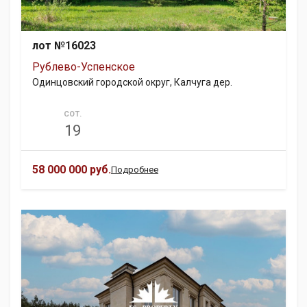
лот №16023
Рублево-Успенское
Одинцовский городской округ, Калчуга дер.
СОТ.
19
58 000 000 руб.
Подробнее