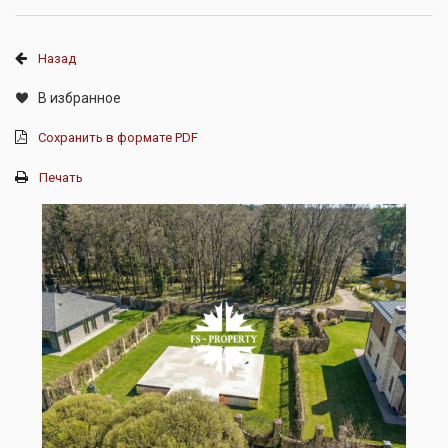
Назад
В избранное
Сохранить в формате PDF
Печать