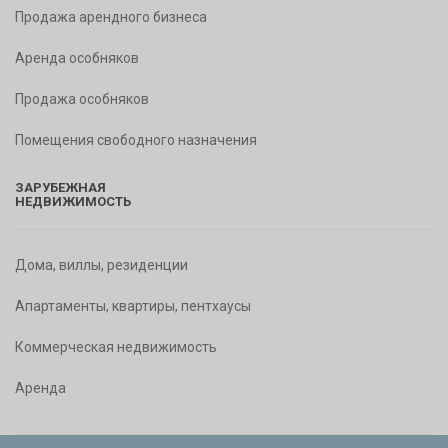
Продажа арендного бизнеса
Аренда особняков
Продажа особняков
Помещения свободного назначения
ЗАРУБЕЖНАЯ
НЕДВИЖИМОСТЬ
Дома, виллы, резиденции
Апартаменты, квартиры, пентхаусы
Коммерческая недвижимость
Аренда