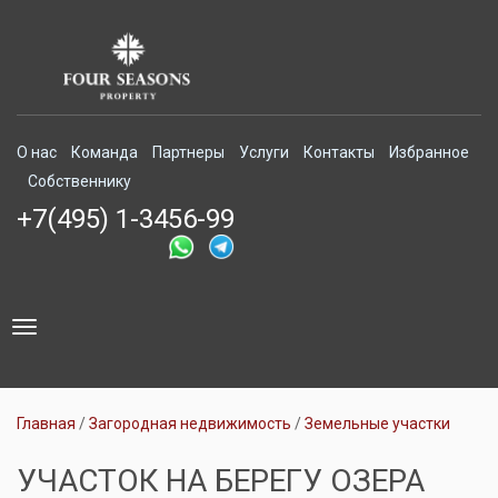
О нас
Команда
Партнеры
Услуги
Контакты
Избранное
Собственнику
+7(495) 1-3456-99
Toggle
navigation
Главная
Загородная недвижимость
Земельные участки
УЧАСТОК НА БЕРЕГУ ОЗЕРА