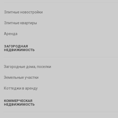
Элитные новостройки
Элитные квартиры
Аренда
ЗАГОРОДНАЯ
НЕДВИЖИМОСТЬ
Загородные дома, поселки
Земельные участки
Коттеджи в аренду
КОММЕРЧЕСКАЯ
НЕДВИЖИМОСТЬ