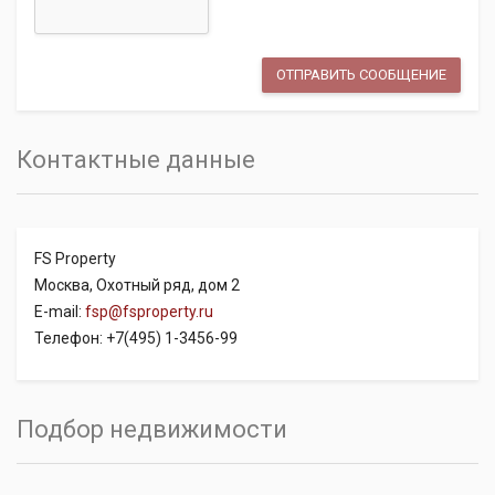
Контактные данные
FS Property
Москва, Охотный ряд, дом 2
E-mail:
fsp@fsproperty.ru
Телефон: +7(495) 1-3456-99
Подбор недвижимости