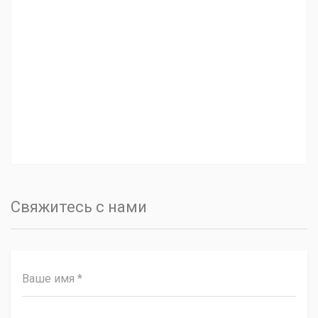
Свяжитесь с нами