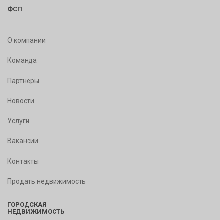
ФСП
О компании
Команда
Партнеры
Новости
Услуги
Вакансии
Контакты
Продать недвижимость
ГОРОДСКАЯ
НЕДВИЖИМОСТЬ