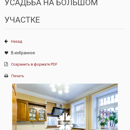
УСАДЬБА НА БОЛЬШОМ
УЧАСТКЕ
Назад
В избранное
Сохранить в формате PDF
Печать