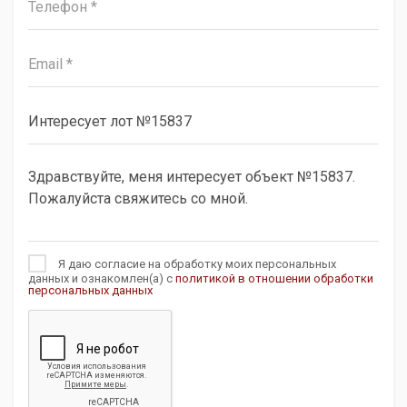
Я даю согласие на обработку моих персональных
данных и ознакомлен(а) с
политикой в отношении обработки
персональных данных