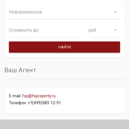
Новорязанское
руб.
Ваш Агент
E-mail:
fsp@fsproperty.ru
Телефон: +7(499)583-12-91