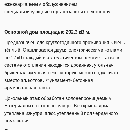
ежеквартальным обслуживанием
специализирующейся организацией по договору.
Основной дом
площадью 292,3 кВ м.
П
редназначен для круглогодичного проживания. Очень
тёплый. Отапливается двумя электрическими котлами
по 12 кВт каждый в автоматическом режиме. Также в
системе отопления находится дровяная, угольная,
брикетная чугунная печь, которую можно подключать
вместо эл. котлов. Фундамент- бетонная
армированная плита.
Цокольный этаж обработан водонепроницаемым
материалом со стороны улицы. Вся крыша дома
утеплена изнутри, плюс утеплённый пол чердачного
помещения.