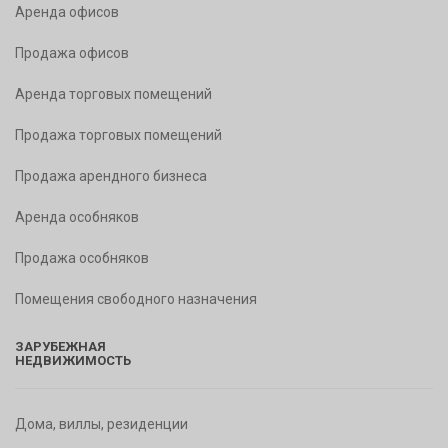
Аренда офисов
Продажа офисов
Аренда торговых помещений
Продажа торговых помещений
Продажа арендного бизнеса
Аренда особняков
Продажа особняков
Помещения свободного назначения
ЗАРУБЕЖНАЯ
НЕДВИЖИМОСТЬ
Дома, виллы, резиденции