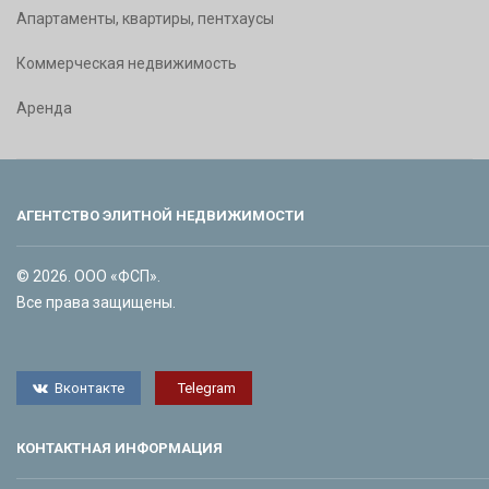
Апартаменты, квартиры, пентхаусы
Коммерческая недвижимость
Аренда
АГЕНТСТВО ЭЛИТНОЙ НЕДВИЖИМОСТИ
© 2026. ООО «ФСП».
Все права защищены.
Вконтакте
Telegram
КОНТАКТНАЯ ИНФОРМАЦИЯ