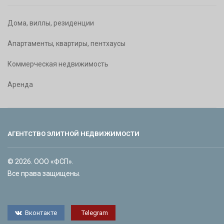
Дома, виллы, резиденции
Апартаменты, квартиры, пентхаусы
Коммерческая недвижимость
Аренда
АГЕНТСТВО ЭЛИТНОЙ НЕДВИЖИМОСТИ
© 2026. ООО «ФСП».
Все права защищены.
Вконтакте
Telegram