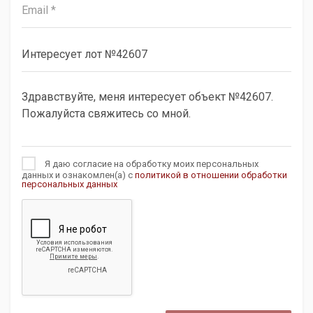
Я даю согласие на обработку моих персональных
данных и ознакомлен(а) с
политикой в отношении обработки
персональных данных