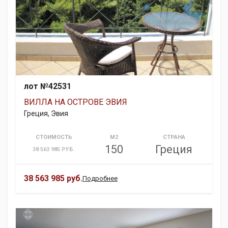
лот №42531
ВИЛЛА НА ОСТРОВЕ ЭВИЯ
Греция, Эвия
СТОИМОСТЬ
М2
СТРАНА
150
Греция
38 563 985 РУБ.
38 563 985 руб.
Подробнее