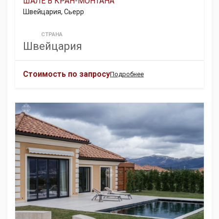
ШАЛЕ В КРАН-МОНТАНА
Швейцария, Сьерр
СТРАНА
Швейцария
Стоимость по запросу
Подробнее