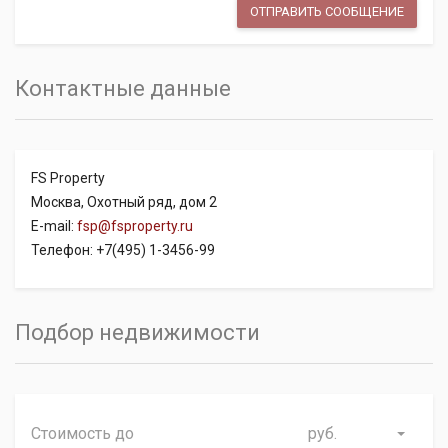
Контактные данные
FS Property
Москва, Охотный ряд, дом 2
E-mail:
fsp@fsproperty.ru
Телефон: +7(495) 1-3456-99
Подбор недвижимости
руб.