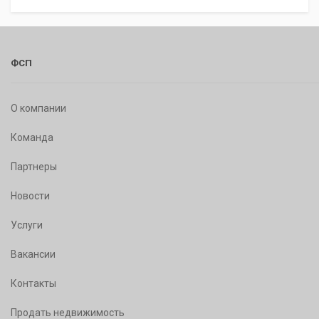
ФСП
О компании
Команда
Партнеры
Новости
Услуги
Вакансии
Контакты
Продать недвижимость