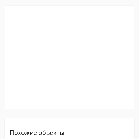
Похожие объекты