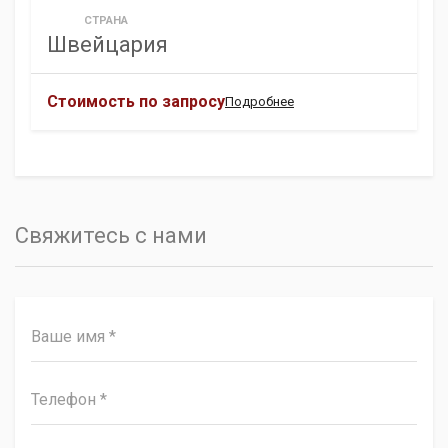
СТРАНА
Швейцария
Стоимость по запросу
Подробнее
Свяжитесь с нами