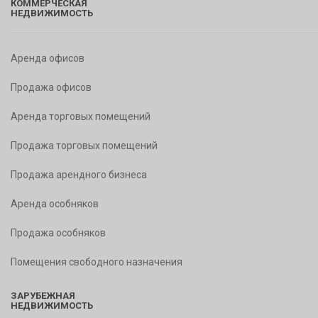
КОММЕРЧЕСКАЯ
НЕДВИЖИМОСТЬ
Аренда офисов
Продажа офисов
Аренда торговых помещений
Продажа торговых помещений
Продажа арендного бизнеса
Аренда особняков
Продажа особняков
Помещения свободного назначения
ЗАРУБЕЖНАЯ
НЕДВИЖИМОСТЬ