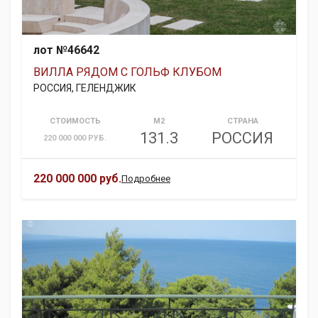
лот №46642
ВИЛЛА РЯДОМ С ГОЛЬФ КЛУБОМ
РОССИЯ, ГЕЛЕНДЖИК
СТОИМОСТЬ
М2
СТРАНА
131.3
РОССИЯ
220 000 000 РУБ.
220 000 000 руб.
Подробнее