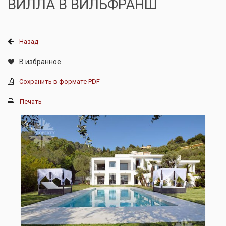
ВИЛЛА В ВИЛЬФРАНШ
Назад
В избранное
Сохранить в формате PDF
Печать