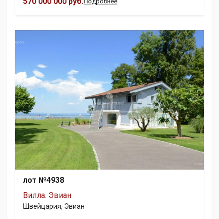
570 000 000 руб.
Подробнее
лот №4938
Вилла. Эвиан
Швейцария, Эвиан