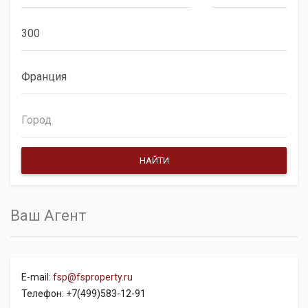
Ваш Агент
E-mail:
fsp@fsproperty.ru
Телефон: +7(499)583-12-91