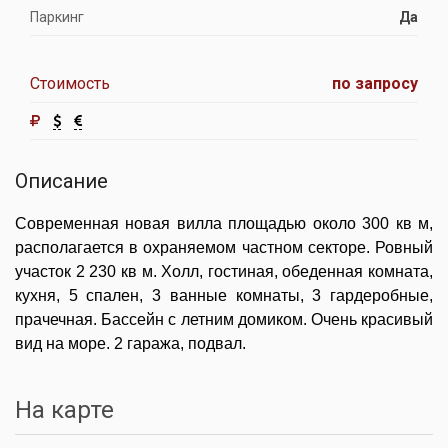
Паркинг
Да
Стоимость
по запросу
Описание
Современная новая вилла площадью около 300 кв м,
располагается в охраняемом частном секторе. Ровный
участок 2 230 кв м. Холл, гостиная, обеденная комната,
кухня, 5 спален, 3 ванные комнаты, 3 гардеробные,
прачечная. Бассейн с летним домиком. Очень красивый
вид на море. 2 гаража, подвал.
На карте