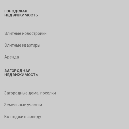
ГОРОДСКАЯ
НЕДВИЖИМОСТЬ
Элитные новостройки
Элитные квартиры
Аренда
ЗАГОРОДНАЯ
НЕДВИЖИМОСТЬ
Загородные дома, поселки
Земельные участки
Коттеджи в аренду