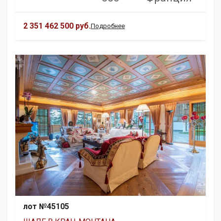
2 351 462 500 руб.
Подробнее
лот №45105