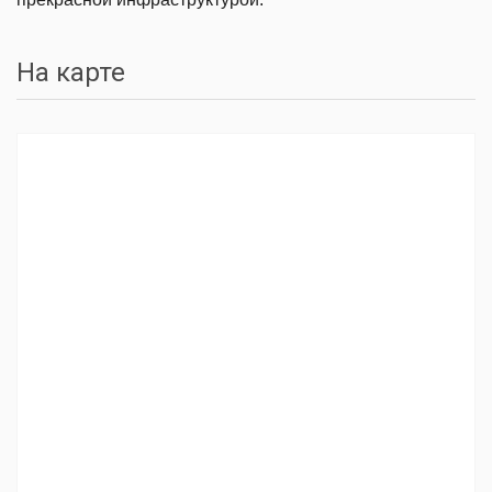
На карте