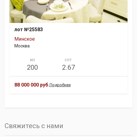
лот №25583
Минское
Москва
М2
СОТ.
200
2.67
88 000 000 руб.
Подробнее
Свяжитесь с нами