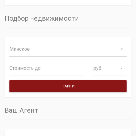
Подбор недвижимости
Минское
руб.
Ваш Агент