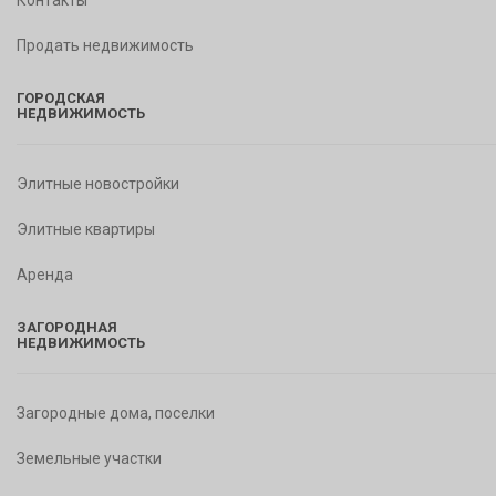
Контакты
Продать недвижимость
ГОРОДСКАЯ
НЕДВИЖИМОСТЬ
Элитные новостройки
Элитные квартиры
Аренда
ЗАГОРОДНАЯ
НЕДВИЖИМОСТЬ
Загородные дома, поселки
Земельные участки