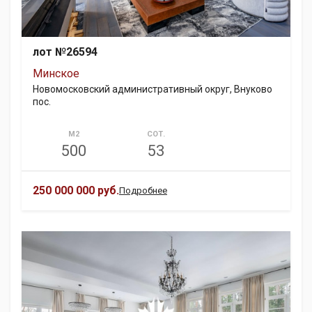
лот №26594
Минское
Новомосковский административный округ, Внуково
пос.
М2
СОТ.
500
53
250 000 000 руб.
Подробнее