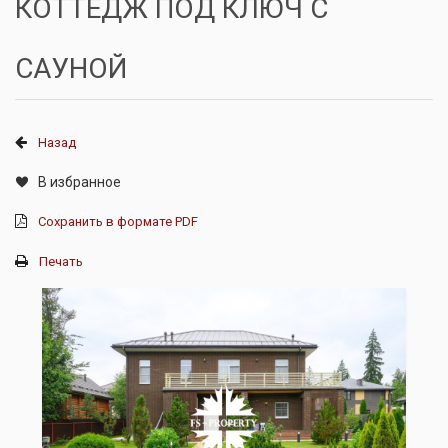
КОТТЕДЖ ПОД КЛЮЧ С
САУНОЙ
Назад
В избранное
Сохранить в формате PDF
Печать