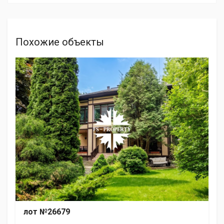
Похожие объекты
лот №26679