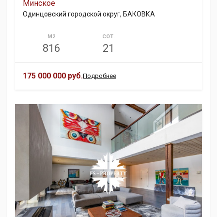
Минское
Одинцовский городской округ, БАКОВКА
М2
СОТ.
816
21
175 000 000 руб.
Подробнее