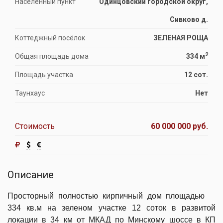
Населённый пункт
Одинцовский городской округ,
Сивково д.
Коттеджный посёлок
ЗЕЛЕНАЯ РОЩА
2
Общая площадь дома
334 м
Площадь участка
12 сот.
Таунхаус
Нет
Стоимость
60 000 000 руб.
Описание
Просторный полностью кирпичный дом площадью
334 кв.м на зеленом участке 12 соток в развитой
локации в 34 км от МКАД по Минскому шоссе в КП