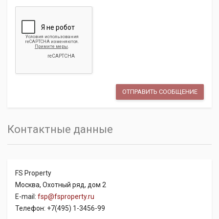
Контактные данные
FS Property
Москва, Охотный ряд, дом 2
E-mail:
fsp@fsproperty.ru
Телефон: +7(495) 1-3456-99