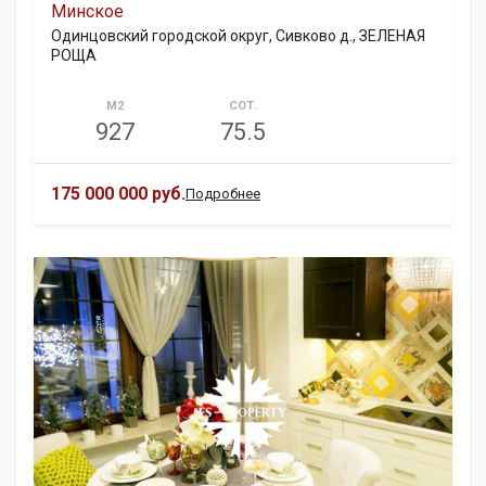
Минское
Одинцовский городской округ, Сивково д., ЗЕЛЕНАЯ
РОЩА
М2
СОТ.
927
75.5
175 000 000 руб.
Подробнее