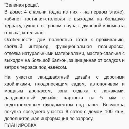
“Зеленая роща”.
В доме: 4 спальни (одна из них - на первом этаже),
кабинет, гостиная-столовая с выходом на большую
террасу, кухня с островом, сауна с душевой и комната
отдыха, котельная.
Особенности: дом полностью готов к проживанию,
светлый интерьер, функциональная планировка,
отделка натуральными материалами, мастер-спальня с
выходом на большой балкон, защищенная от осадков и
ветров терраса под навесом.
На участке ландшафтный дизайн с дорогими
хвойниками, плодоносящим садом, автополивом и
мощным дренажом, зона отдыха с лежаками,
ландшафтный дизайн, парковка на 5 м/м с
подготовленным фундаментом под навес. Возможна
покупка соседнего участка 8 соток с домом 100 кв.м,
дополнительная информация по запросу.
ПЛАНИРОВКА