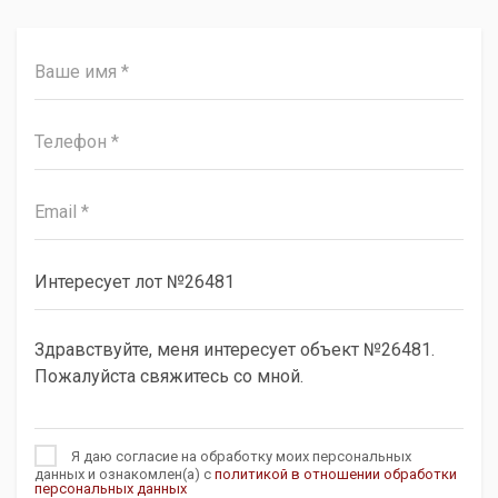
Я даю согласие на обработку моих персональных
данных и ознакомлен(а) с
политикой в отношении обработки
персональных данных