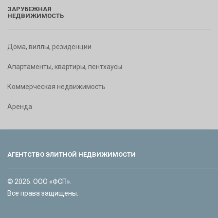
ЗАРУБЕЖНАЯ
НЕДВИЖИМОСТЬ
Дома, виллы, резиденции
Апартаменты, квартиры, пентхаусы
Коммерческая недвижимость
Аренда
АГЕНТСТВО ЭЛИТНОЙ НЕДВИЖИМОСТИ
© 2026. ООО «ФСП».
Все права защищены.