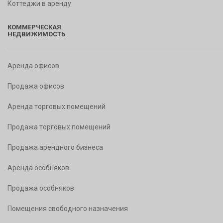
Коттеджи в аренду
КОММЕРЧЕСКАЯ
НЕДВИЖИМОСТЬ
Аренда офисов
Продажа офисов
Аренда торговых помещений
Продажа торговых помещений
Продажа арендного бизнеса
Аренда особняков
Продажа особняков
Помещения свободного назначения