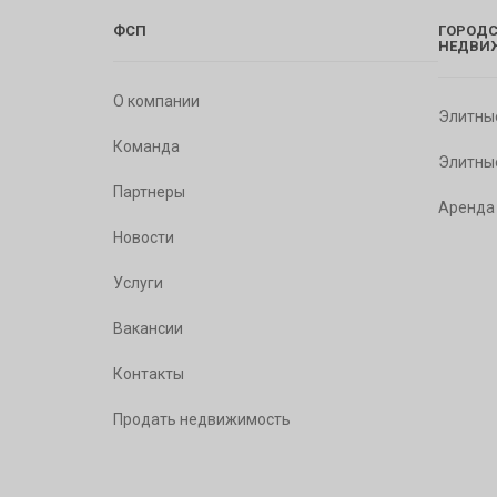
ФСП
ГОРОДС
НЕДВИ
О компании
Элитны
Команда
Элитны
Партнеры
Аренда
Новости
Услуги
Вакансии
Контакты
Продать недвижимость