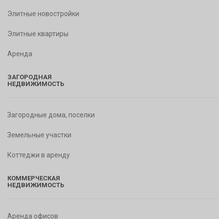
Элитные новостройки
Элитные квартиры
Аренда
ЗАГОРОДНАЯ
НЕДВИЖИМОСТЬ
Загородные дома, поселки
Земельные участки
Коттеджи в аренду
КОММЕРЧЕСКАЯ
НЕДВИЖИМОСТЬ
Аренда офисов