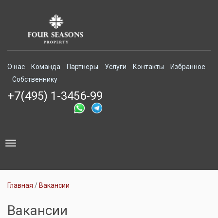
О нас
Команда
Партнеры
Услуги
Контакты
Избранное
Собственнику
+7(495) 1-3456-99
Toggle
navigation
Главная
Вакансии
Вакансии