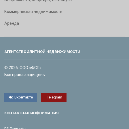
Коммерческая недвижимость
Аренда
АГЕНТСТВО ЭЛИТНОЙ НЕДВИЖИМОСТИ
© 2026. ООО «ФСП».
Все права защищены.
Вконтакте
Telegram
КОНТАКТНАЯ ИНФОРМАЦИЯ