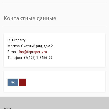
Контактные данные
FS Property
Москва, Охотный ряд, дом 2
E-mail:
fsp@fsproperty.ru
Телефон: +7(495) 1-3456-99