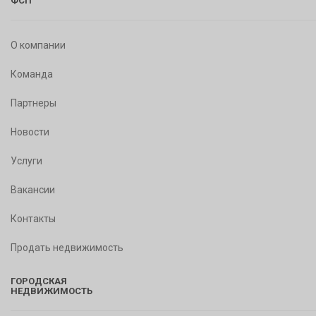
ФСП
О компании
Команда
Партнеры
Новости
Услуги
Вакансии
Контакты
Продать недвижимость
ГОРОДСКАЯ
НЕДВИЖИМОСТЬ