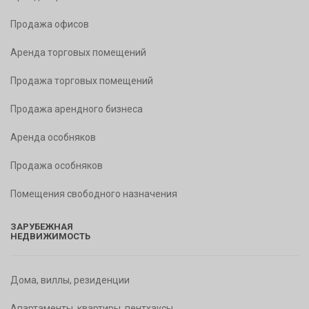
Продажа офисов
Аренда торговых помещений
Продажа торговых помещений
Продажа арендного бизнеса
Аренда особняков
Продажа особняков
Помещения свободного назначения
ЗАРУБЕЖНАЯ
НЕДВИЖИМОСТЬ
Дома, виллы, резиденции
Апартаменты, квартиры, пентхаусы