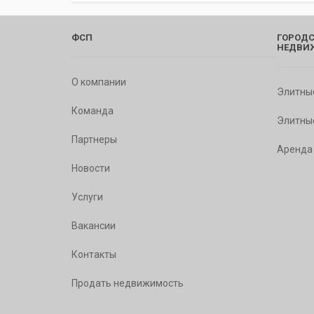
ФСП
ГОРОДС
НЕДВИ
О компании
Элитны
Команда
Элитны
Партнеры
Аренда
Новости
Услуги
Вакансии
Контакты
Продать недвижимость