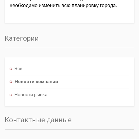
необходимо изменить всю планировку города.
Категории
Все
Новости компании
Новости рынка
Контактные данные