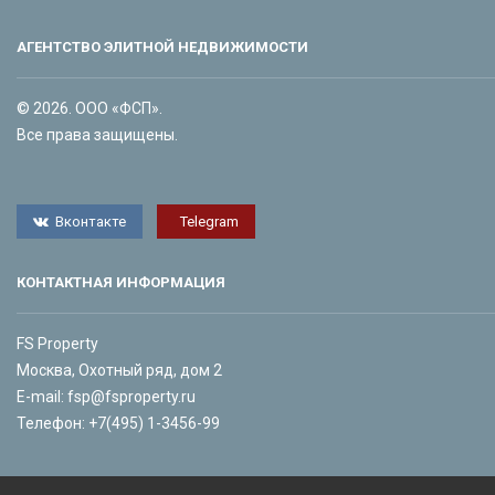
АГЕНТСТВО ЭЛИТНОЙ НЕДВИЖИМОСТИ
© 2026. ООО «ФСП».
Все права защищены.
Вконтакте
Telegram
КОНТАКТНАЯ ИНФОРМАЦИЯ
FS Property
Москва, Охотный ряд, дом 2
E-mail:
fsp@fsproperty.ru
Телефон:
+7(495) 1-3456-99