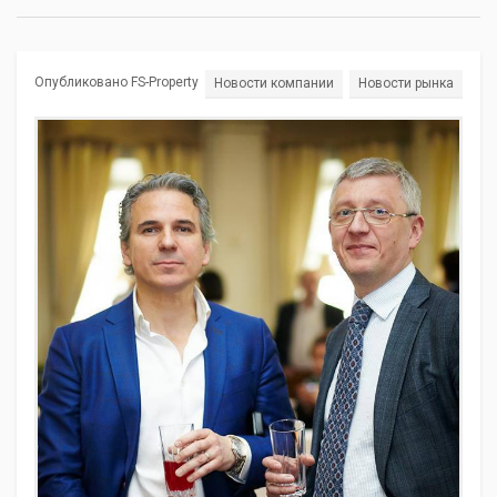
Опубликовано FS-Property
Новости компании
Новости рынка