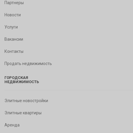
Партнеры
Новости
Услуги
Вакансии
Контакты
Продать недвижимость
ГОРОДСКАЯ
НЕДВИЖИМОСТЬ
Элитные новостройки
Элитные квартиры
Аренда