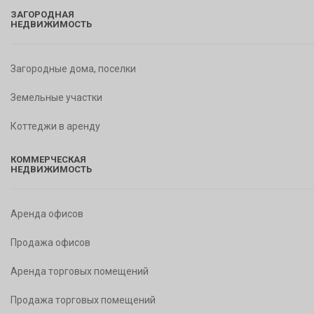
ЗАГОРОДНАЯ
НЕДВИЖИМОСТЬ
Загородные дома, поселки
Земельные участки
Коттеджи в аренду
КОММЕРЧЕСКАЯ
НЕДВИЖИМОСТЬ
Аренда офисов
Продажа офисов
Аренда торговых помещений
Продажа торговых помещений