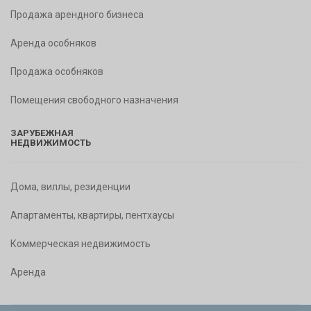
Продажа арендного бизнеса
Аренда особняков
Продажа особняков
Помещения свободного назначения
ЗАРУБЕЖНАЯ
НЕДВИЖИМОСТЬ
Дома, виллы, резиденции
Апартаменты, квартиры, пентхаусы
Коммерческая недвижимость
Аренда