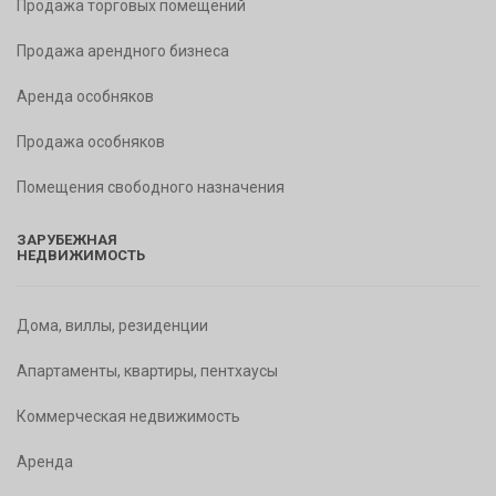
Продажа торговых помещений
Продажа арендного бизнеса
Аренда особняков
Продажа особняков
Помещения свободного назначения
ЗАРУБЕЖНАЯ
НЕДВИЖИМОСТЬ
Дома, виллы, резиденции
Апартаменты, квартиры, пентхаусы
Коммерческая недвижимость
Аренда