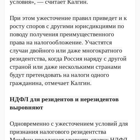
условия», — считает Калгин.
При этом ужесточение правил приведет и к
росту споров с другими юрисдикциями по
поводу получения преимущественного
права на налогообложение. Участятся
случаи двойного или даже многократного
резидентства, когда Россия наряду с другой
страной или даже несколькими странами
будут претендовать на налоги одного
гражданина, отмечает Калгин.
НДФЛ для резидентов и нерезидентов
выровняют
Одновременно с ужесточением условий для
признания налогового резидентства
Минфин предлагает уравнять ставку НДФЛ