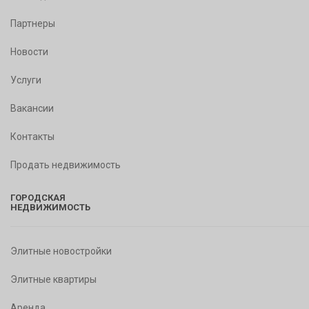
Партнеры
Новости
Услуги
Вакансии
Контакты
Продать недвижимость
ГОРОДСКАЯ
НЕДВИЖИМОСТЬ
Элитные новостройки
Элитные квартиры
Аренда