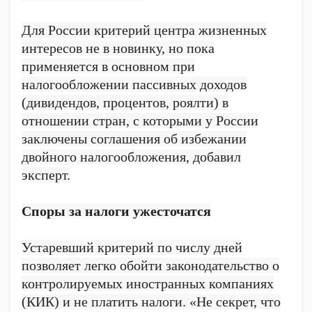
Для России критерий центра жизненных
интересов не в новинку, но пока
применяется в основном при
налогообложении пассивных доходов
(дивидендов, процентов, роялти) в
отношении стран, с которыми у России
заключены соглашения об избежании
двойного налогообложения, добавил
эксперт.
Споры за налоги ужесточатся
Устаревший критерий по числу дней
позволяет легко обойти законодательство о
контролируемых иностранных компаниях
(КИК) и не платить налоги. «Не секрет, что