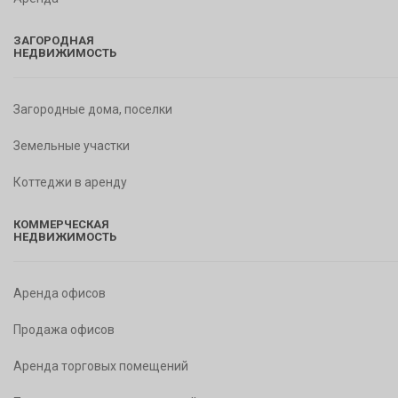
ЗАГОРОДНАЯ
НЕДВИЖИМОСТЬ
Загородные дома, поселки
Земельные участки
Коттеджи в аренду
КОММЕРЧЕСКАЯ
НЕДВИЖИМОСТЬ
Аренда офисов
Продажа офисов
Аренда торговых помещений