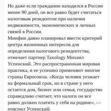
Но даже если гражданин находился в России
менее 90 дней, он все равно будет считаться
налоговым резидентом при наличии
недвижимости, экономических и личных
связей в России.
Минфин давно планировал ввести критерий
центра жизненных интересов для
определения налогового резидентства,
отмечает партнер Taxology Михаил
Успенский. Это распространенная мировая
практика, и ее успешно применяют многие
страны Евросоюза. «Когда человек уезжает
на формальный срок, но в стране у него
остается дом, бизнес или семья, государство
справедливо считает, что налоги он все
равно должен платить у себя на родине», —
пояснил Успенский.