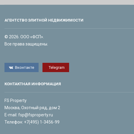
АГЕНТСТВО ЭЛИТНОЙ НЕДВИЖИМОСТИ
© 2026. ООО «ФСП».
Все права защищены.
Вконтакте
Telegram
КОНТАКТНАЯ ИНФОРМАЦИЯ
FS Property
Москва, Охотный ряд, дом 2
E-mail:
fsp@fsproperty.ru
Телефон:
+7(495) 1-3456-99