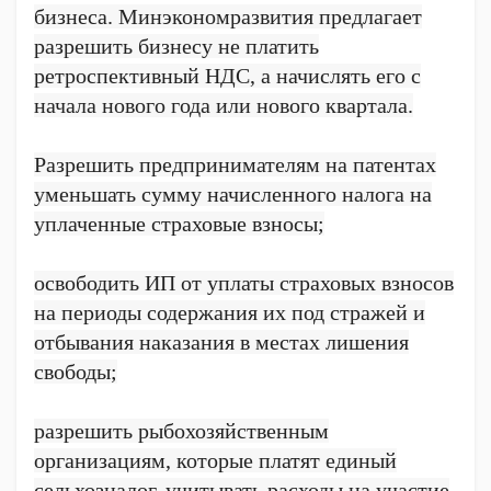
бизнеса. Минэкономразвития предлагает
разрешить бизнесу не платить
ретроспективный НДС, а начислять его с
начала нового года или нового квартала.
Разрешить предпринимателям на патентах
уменьшать сумму начисленного налога на
уплаченные страховые взносы;
освободить ИП от уплаты страховых взносов
на периоды содержания их под стражей и
отбывания наказания в местах лишения
свободы;
разрешить рыбохозяйственным
организациям, которые платят единый
сельхозналог, учитывать расходы на участие