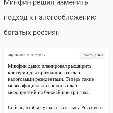
Минфин решил изменить
подход к налогообложению
богатых россиян
Опубликовано Fs Property
Новости рынка
Минфин давно планировал расширить
критерии для признания граждан
налоговыми резидентами. Теперь такие
меры официально вошли в план
мероприятий на ближайшие три года.
Сейчас, чтобы «утратить связь» с Россией и