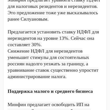
для налоговых резидентов и нерезидентов.
Это предложение тоже уже высказывалось
ранее Силуановым.
Предлагается установить ставку НДФЛ для
нерезидентов на уровне 13%. Сейчас она
составляет 30%.
Снижение НДФЛ для нерезидентов
уменьшит стимулы для состоятельных
россиян надолго уезжать за границу, а
уравнивание ставок существенно упростит
администрирование налога.
Поддержка малого и среднего бизнеса
Минфин предлагает освободить ИП на