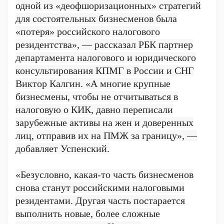
одной из «деофшоризационных» стратегий
для состоятельных бизнесменов была
«потеря» российского налогового
резидентства», — рассказал РБК партнер
департамента налогового и юридического
консультирования КПМГ в России и СНГ
Виктор Калгин. «А многие крупные
бизнесмены, чтобы не отчитываться в
налоговую о КИК, давно переписали
зарубежные активы на жен и доверенных
лиц, отправив их на ПМЖ за границу», —
добавляет Успенский.
«Безусловно, какая-то часть бизнесменов
снова станут российскими налоговыми
резидентами. Другая часть постарается
выполнить новые, более сложные