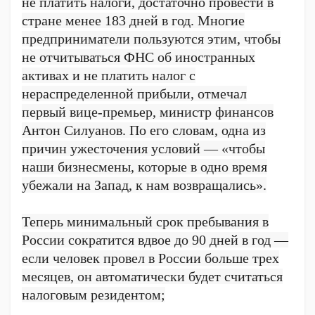
не платить налоги, достаточно провести в
стране менее 183 дней в год. Многие
предприниматели пользуются этим, чтобы
не отчитываться ФНС об иностранных
активах и не платить налог с
нераспределенной прибыли, отмечал
первый вице-премьер, министр финансов
Антон Силуанов. По его словам, одна из
причин ужесточения условий — «чтобы
наши бизнесмены, которые в одно время
убежали на Запад, к нам возвращались».
Теперь минимальный срок пребывания в
России сократится вдвое до 90 дней в год —
если человек провел в России больше трех
месяцев, он автоматически будет считаться
налоговым резидентом;