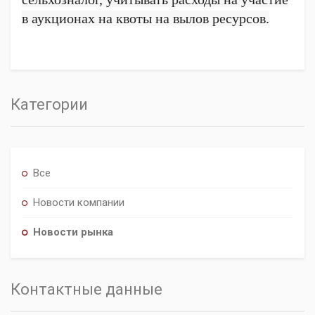
в аукционах на квоты на вылов ресурсов.
Категории
Все
Новости компании
Новости рынка
Контактные данные