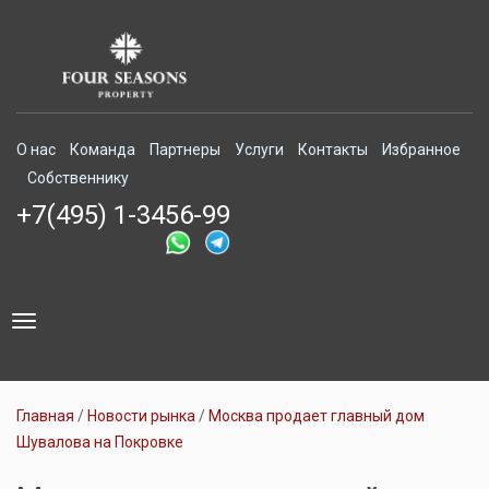
О нас
Команда
Партнеры
Услуги
Контакты
Избранное
Собственнику
+7(495) 1-3456-99
Toggle
navigation
Главная
Новости рынка
Москва продает главный дом
Шувалова на Покровке