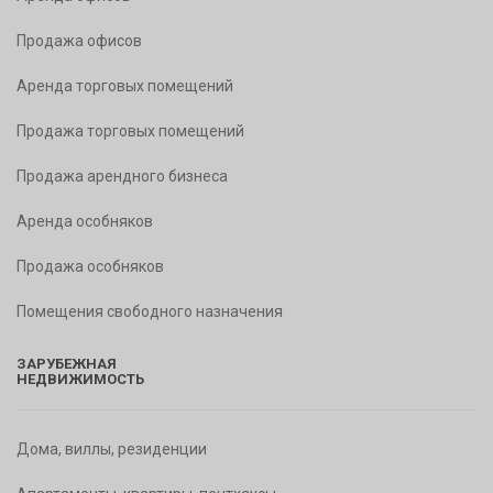
Продажа офисов
Аренда торговых помещений
Продажа торговых помещений
Продажа арендного бизнеса
Аренда особняков
Продажа особняков
Помещения свободного назначения
ЗАРУБЕЖНАЯ
НЕДВИЖИМОСТЬ
Дома, виллы, резиденции