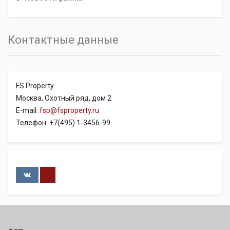
Контактные данные
FS Property
Москва, Охотный ряд, дом 2
E-mail:
fsp@fsproperty.ru
Телефон: +7(495) 1-3456-99