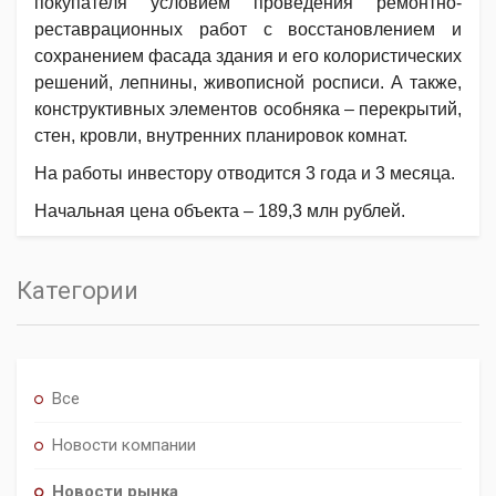
покупателя условием проведения ремонтно-
реставрационных работ с восстановлением и
сохранением фасада здания и его колористических
решений, лепнины, живописной росписи. А также,
конструктивных элементов особняка – перекрытий,
стен, кровли, внутренних планировок комнат.
На работы инвестору отводится 3 года и 3 месяца.
Начальная цена объекта – 189,3 млн рублей.
Категории
Все
Новости компании
Новости рынка