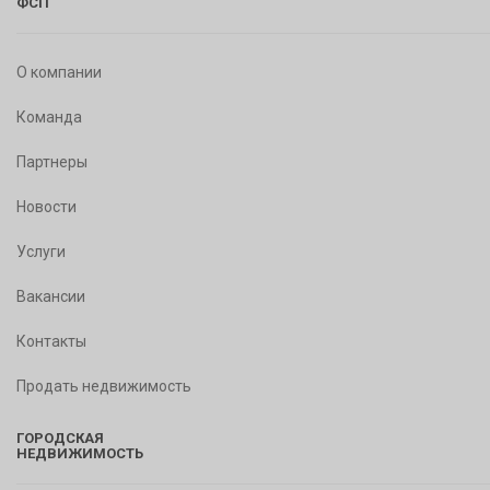
ФСП
О компании
Команда
Партнеры
Новости
Услуги
Вакансии
Контакты
Продать недвижимость
ГОРОДСКАЯ
НЕДВИЖИМОСТЬ