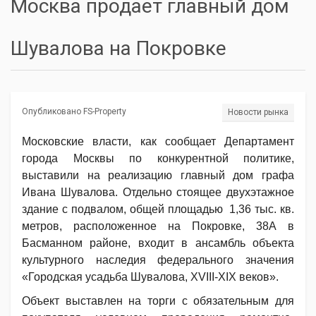
Москва продает главный дом
Шувалова на Покровке
Опубликовано FS-Property
Новости рынка
Московские власти, как сообщает Департамент
города Москвы по конкурентной политике,
выставили на реализацию главный дом графа
Ивана Шувалова. Отдельно стоящее двухэтажное
здание с подвалом, общей площадью 1,36 тыс. кв.
метров, расположенное на Покровке, 38А в
Басманном районе, входит в ансамбль объекта
культурного наследия федерального значения
«Городская усадьба Шувалова, XVIII-XIX веков».
Объект выставлен на торги с обязательным для