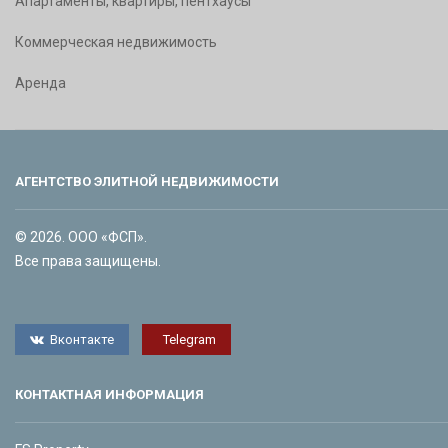
Апартаменты, квартиры, пентхаусы
Коммерческая недвижимость
Аренда
АГЕНТСТВО ЭЛИТНОЙ НЕДВИЖИМОСТИ
© 2026. ООО «ФСП».
Все права защищены.
Вконтакте
Telegram
КОНТАКТНАЯ ИНФОРМАЦИЯ