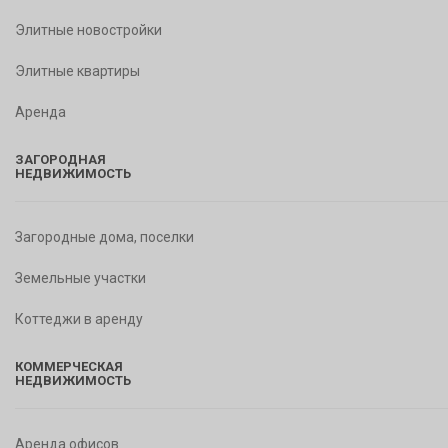
Элитные новостройки
Элитные квартиры
Аренда
ЗАГОРОДНАЯ
НЕДВИЖИМОСТЬ
Загородные дома, поселки
Земельные участки
Коттеджи в аренду
КОММЕРЧЕСКАЯ
НЕДВИЖИМОСТЬ
Аренда офисов