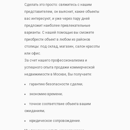
Сделать это просто: свяжитесь с нашим
представителем, он выяснит, какие объекты
вас интересуют, и уже через пару дней
предложит наиболее привлекательные
варианты. С нашей помощью вы сможете
приобрести объект в любом из районов
столицы: под склад, магазин, салон красоты
или офис.
За счет нашего профессионализма и
успешного опыта продажи коммерческой
недвижимости в Москве, Вы получаете:
гарантию безопасности сделки;
экономию времени;
точное соответствие объекта вашим
ожиданиям;
юридическое сопровождение.