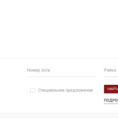
Район
НАЙТ
Специальное предложение
ПОДРО