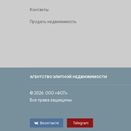
Контакты
Продать недвижимость
АГЕНТСТВО ЭЛИТНОЙ НЕДВИЖИМОСТИ
© 2026. ООО «ФСП».
Все права защищены.
Вконтакте
Telegram