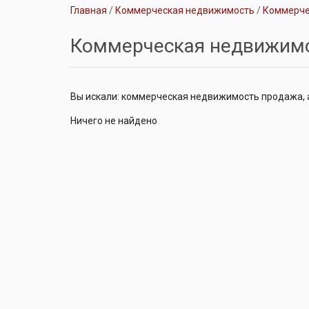
Главная
Коммерческая недвижимость
Коммерче
Коммерческая недвижим
Вы искали: коммерческая недвижимость продажа, а
Ничего не найдено