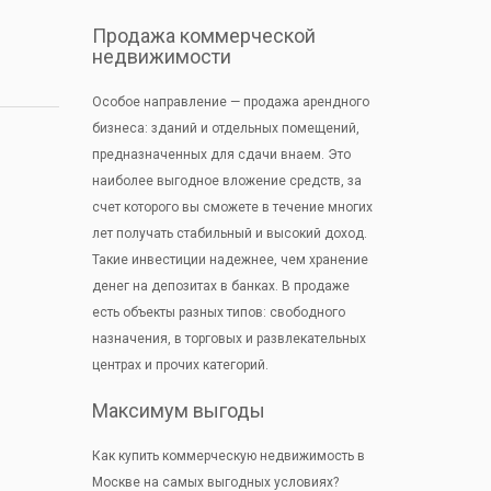
Продажа коммерческой
недвижимости
Особое направление — продажа арендного
бизнеса: зданий и отдельных помещений,
предназначенных для сдачи внаем. Это
наиболее выгодное вложение средств, за
счет которого вы сможете в течение многих
лет получать стабильный и высокий доход.
Такие инвестиции надежнее, чем хранение
денег на депозитах в банках. В продаже
есть объекты разных типов: свободного
назначения, в торговых и развлекательных
центрах и прочих категорий.
Максимум выгоды
Как купить коммерческую недвижимость в
Москве на самых выгодных условиях?