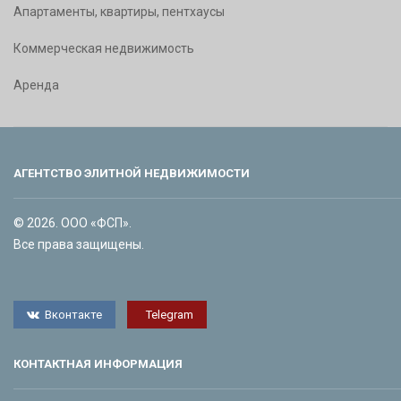
Апартаменты, квартиры, пентхаусы
Коммерческая недвижимость
Аренда
АГЕНТСТВО ЭЛИТНОЙ НЕДВИЖИМОСТИ
© 2026. ООО «ФСП».
Все права защищены.
Вконтакте
Telegram
КОНТАКТНАЯ ИНФОРМАЦИЯ