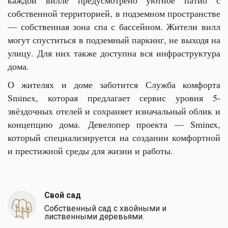
каждой вилле предусмотрено уютное патио с
собственной территорией, в подземном пространстве
— собственная зона спа с бассейном. Жители вилл
могут спуститься в подземный паркинг, не выходя на
улицу. Для них также доступна вся инфраструктура
дома.
О жителях и доме заботится Служба комфорта
Smineх, которая предлагает сервис уровня 5-
звёздочных отелей и сохраняет изначальный облик и
концепцию дома.
Девелопер проекта — Sminex,
который специализируется на создании комфортной
и престижной среды для жизни и работы.
Свой сад
Собственный сад с хвойными и
лиственными деревьями.