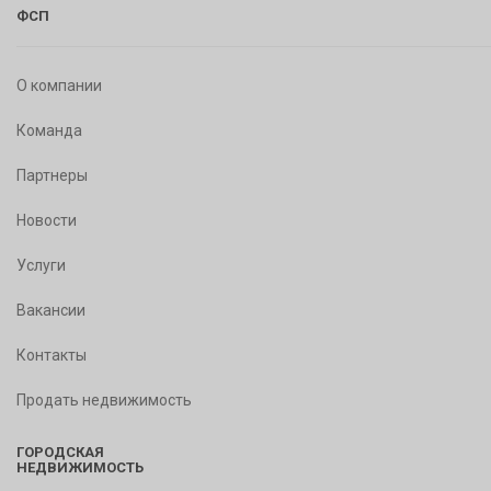
ФСП
О компании
Команда
Партнеры
Новости
Услуги
Вакансии
Контакты
Продать недвижимость
ГОРОДСКАЯ
НЕДВИЖИМОСТЬ