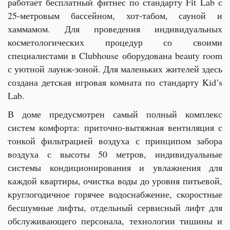
работает бесплатный фитнес по стандарту Fit Lab с
25-метровым бассейном, хот-табом, сауной и
хаммамом. Для проведения индивидуальных
косметологических процедур со своими
специалистами в Clubhouse оборудована beauty room
с уютной лаунж-зоной. Для маленьких жителей здесь
создана детская игровая комната по стандарту Kid’s
Lab.
В доме предусмотрен самый полный комплекс
систем комфорта: приточно-вытяжная вентиляция с
тонкой фильтрацией воздуха с принципом забора
воздуха с высоты 50 метров, индивидуальные
системы кондиционирования и увлажнения для
каждой квартиры, очистка воды до уровня питьевой,
круглогодичное горячее водоснабжение, скоростные
бесшумные лифты, отдельный сервисный лифт для
обслуживающего персонала, технологии тишины и