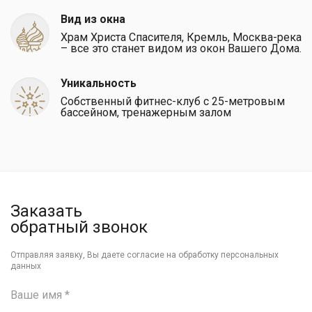
Вид из окна
Храм Христа Спасителя, Кремль, Москва-река
– все это станет видом из окон Вашего Дома.
Уникальность
Собственный фитнес-клуб с 25-метровым
бассейном, тренажерным залом
Заказать
обратный звонок
Отправляя заявку, Вы даете согласие на обработку персональных
данных