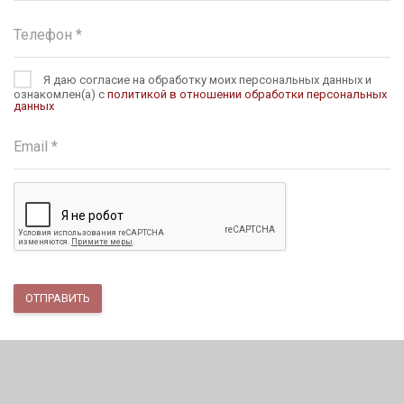
Я даю согласие на обработку моих персональных данных и
ознакомлен(а) с
политикой в отношении обработки персональных
данных