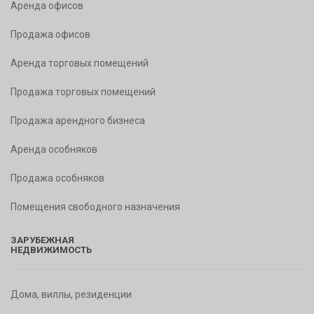
Аренда офисов
Продажа офисов
Аренда торговых помещений
Продажа торговых помещений
Продажа арендного бизнеса
Аренда особняков
Продажа особняков
Помещения свободного назначения
ЗАРУБЕЖНАЯ
НЕДВИЖИМОСТЬ
Дома, виллы, резиденции