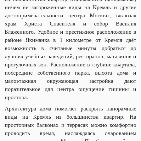
ничем не загороженные виды на Кремль и другие
достопримечательности центра Москвы, включая
храм Христа Спасителя и собор Василия
Блаженного.
Удобное и престижное расположение в
районе Якиманка в 1 километре от Кремля даёт
возможность в считаные минуты добраться до
лучших учебных заведений, ресторанов, магазинов и
прогулочных зон. Расположение в глубине квартала,
посередине собственного парка, высота дома и
малоэтажная окружающая застройка дают
поразительное для центра ощущение тишины и
простора.
Архитектура дома помогает раскрыть панорамные
виды на Кремль из большинства квартир. На
просторных балконах и террасах можно комфортно
проводить время, наслаждаясь очарованием