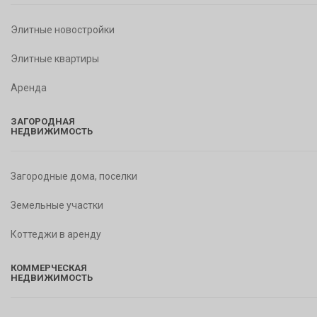
Элитные новостройки
Элитные квартиры
Аренда
ЗАГОРОДНАЯ
НЕДВИЖИМОСТЬ
Загородные дома, поселки
Земельные участки
Коттеджи в аренду
КОММЕРЧЕСКАЯ
НЕДВИЖИМОСТЬ