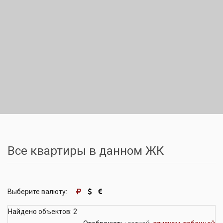
Все квартиры в данном ЖК
Выберите валюту:
Найдено объектов: 2