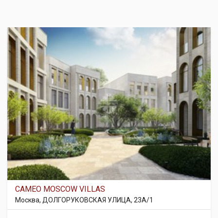
CAMEO MOSCOW VILLAS
Москва, ДОЛГОРУКОВСКАЯ УЛИЦА, 23А/1