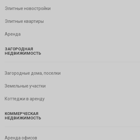
Элитные новостройки
Элитные квартиры
Аренда
ЗАГОРОДНАЯ
НЕДВИЖИМОСТЬ
Загородные дома, поселки
Земельные участки
Коттеджи в аренду
КОММЕРЧЕСКАЯ
НЕДВИЖИМОСТЬ
Аренда офисов