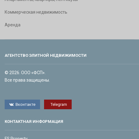
Коммерческая недвижимость
Аренда
АГЕНТСТВО ЭЛИТНОЙ НЕДВИЖИМОСТИ
© 2026. ООО «ФСП».
Все права защищены.
Вконтакте
Telegram
КОНТАКТНАЯ ИНФОРМАЦИЯ
FS Property