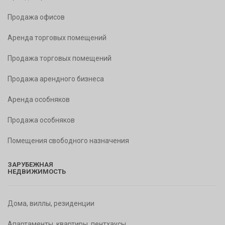
Продажа офисов
Аренда торговых помещений
Продажа торговых помещений
Продажа арендного бизнеса
Аренда особняков
Продажа особняков
Помещения свободного назначения
ЗАРУБЕЖНАЯ
НЕДВИЖИМОСТЬ
Дома, виллы, резиденции
Апартаменты, квартиры, пентхаусы