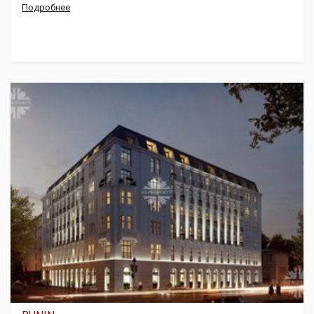
Подробнее