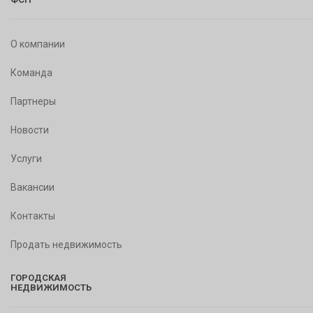
О компании
Команда
Партнеры
Новости
Услуги
Вакансии
Контакты
Продать недвижимость
ГОРОДСКАЯ
НЕДВИЖИМОСТЬ