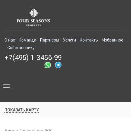
О нас
Команда
Партнеры
Услуги
Контакты
Избранное
Собственнику
+7(495) 1-3456-99
Toggle
navigation
ПОКАЗАТЬ КАРТУ