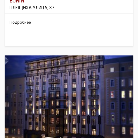
BUNIN
ПЛЮЩИХА УЛИЦА, 37
Подробнее