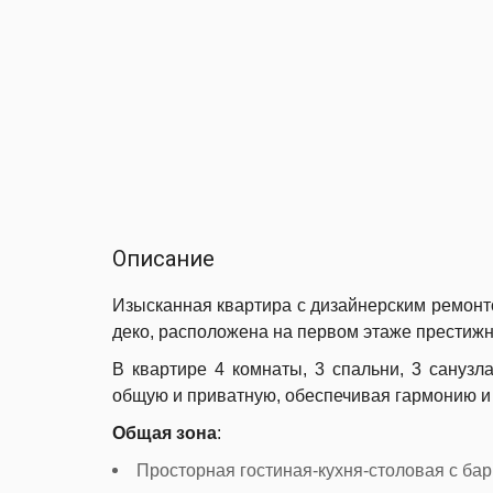
Описание
Изысканная квартира с дизайнерским ремонто
деко, расположена на первом этаже престижн
В квартире 4 комнаты, 3 спальни, 3 санузл
общую и приватную, обеспечивая гармонию и
Общая зона
:
Просторная гостиная-кухня-столовая с бар