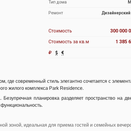
Тип дома
М
Ремонт
Дизайнерский
Стоимость
300 000 0
Стоимость за кв.м
1 385 
м, где современный стиль элегантно сочетается с элемент
ого жилого комплекса Park Residence.
а. Безупречная планировка разделяет пространство на дв
 функциональность.
ной зоной, идеальная для приема гостей и семейных вечер