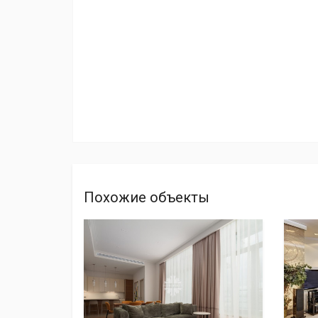
Похожие объекты