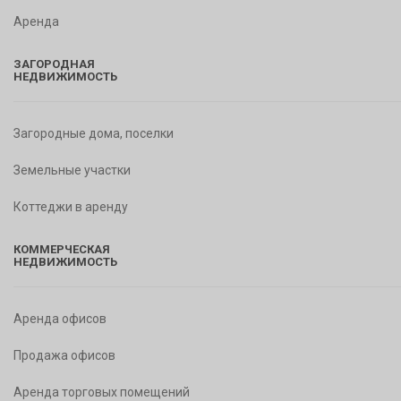
Аренда
ЗАГОРОДНАЯ
НЕДВИЖИМОСТЬ
Загородные дома, поселки
Земельные участки
Коттеджи в аренду
КОММЕРЧЕСКАЯ
НЕДВИЖИМОСТЬ
Аренда офисов
Продажа офисов
Аренда торговых помещений