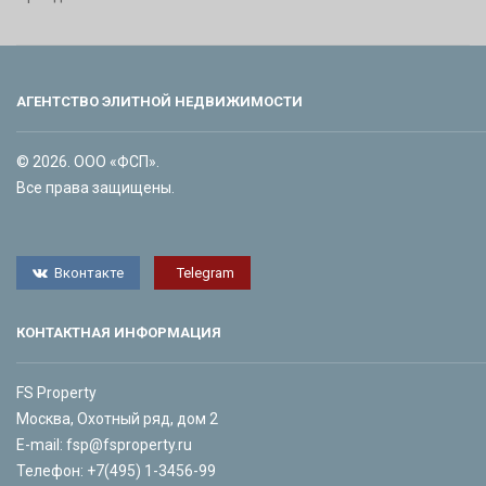
АГЕНТСТВО ЭЛИТНОЙ НЕДВИЖИМОСТИ
© 2026. ООО «ФСП».
Все права защищены.
Вконтакте
Telegram
КОНТАКТНАЯ ИНФОРМАЦИЯ
FS Property
Москва, Охотный ряд, дом 2
E-mail:
fsp@fsproperty.ru
Телефон:
+7(495) 1-3456-99