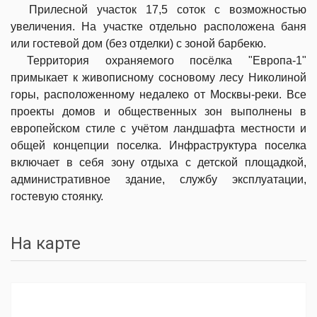
Прилесной участок 17,5 соток с возможностью
увеличения. На участке отдельно расположена баня
или гостевой дом (без отделки) с зоной барбекю.
Территория охраняемого посёлка "Европа-1"
примыкает к живописному сосновому лесу Николиной
горы, расположенному недалеко от Москвы-реки. Все
проекты домов и общественных зон выполнены в
европейском стиле с учётом ландшафта местности и
общей концепции поселка. Инфраструктура поселка
включает в себя зону отдыха с детской площадкой,
административное здание, службу эксплуатации,
гостевую стоянку.
На карте