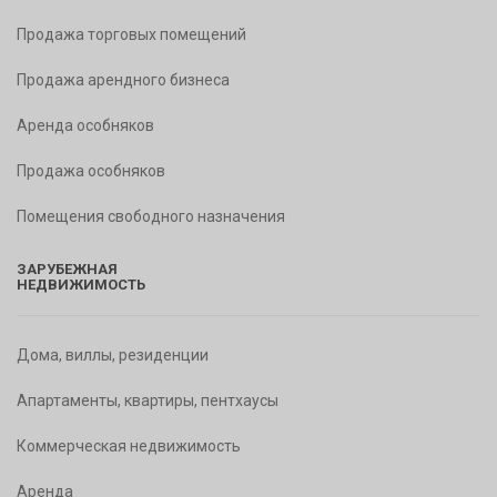
Продажа торговых помещений
Продажа арендного бизнеса
Аренда особняков
Продажа особняков
Помещения свободного назначения
ЗАРУБЕЖНАЯ
НЕДВИЖИМОСТЬ
Дома, виллы, резиденции
Апартаменты, квартиры, пентхаусы
Коммерческая недвижимость
Аренда