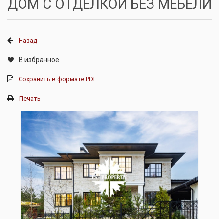
ДОМ С ОТДЕЛКОЙ БЕЗ МЕБЕЛИ
Назад
В избранное
Сохранить в формате PDF
Печать