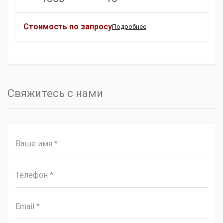
Стоимость по запросу
Подробнее
Свяжитесь с нами