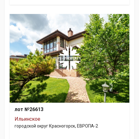
лот №26613
Ильинское
городской округ Красногорск, ЕВРОПА-2