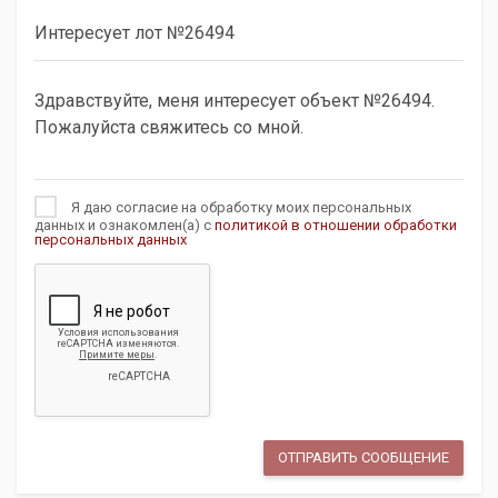
Я даю согласие на обработку моих персональных
данных и ознакомлен(а) с
политикой в отношении обработки
персональных данных