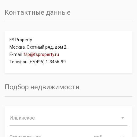
Контактные данные
FS Property
Москва, Охотный ряд, дом 2
E-mail:
fsp@fsproperty.ru
Телефон: +7(495) 1-3456-99
Подбор недвижимости
Ильинское