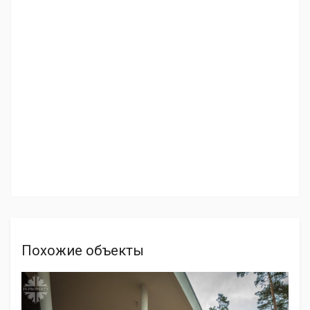
Похожие объекты