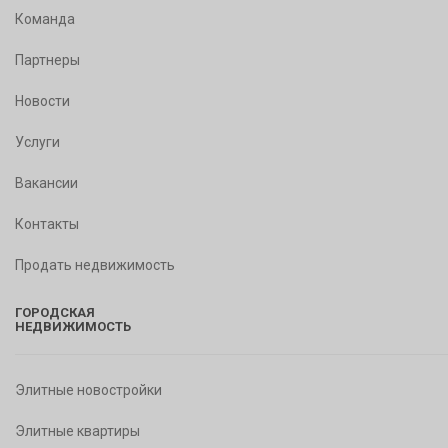
Команда
Партнеры
Новости
Услуги
Вакансии
Контакты
Продать недвижимость
ГОРОДСКАЯ
НЕДВИЖИМОСТЬ
Элитные новостройки
Элитные квартиры