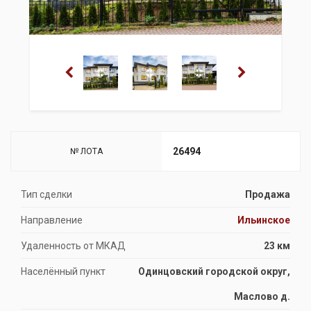
26494
№ ЛОТА
Тип сделки
Продажа
Направление
Ильинское
Удаленность от МКАД
23 км
Населённый пункт
Одинцовский городской округ,
Маслово д.