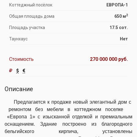
Коттеджный посёлок
ЕВРОПА-1
2
Общая площадь дома
650 м
Площадь участка
17.5 сот.
Таунхаус
Нет
Стоимость
270 000 000 руб.
Описание
Предлагается к продаже новый элегантный дом с
ремонтом без мебели в коттеджном поселке
«Европа 1» с изысканной отделкой и премиальным
оснащением. Здание построено из благородного
бельгийского кирпича, установлены