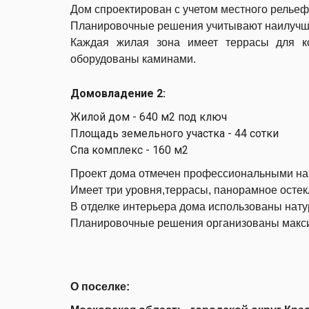
Дом спроектирован с учетом местного рельеф
Планировочные решения учитывают наилучши
Каждая жилая зона имеет террасы для к
оборудованы каминами.
Домовладение 2:
Жилой дом - 640 м2 под ключ
Площадь земельного участка - 44 сотки
Спа комплекс - 160 м2
Проект дома отмечен профессиональными на
Имеет три уровня,террасы, панорамное остек
В отделке интерьера дома использованы нат
Планировочные решения организованы макси
О поселке: