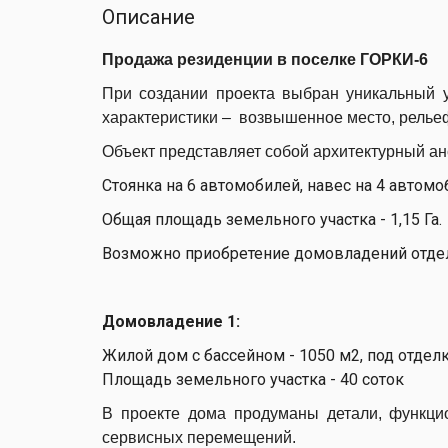
Описание
Продажа резиденции в поселке ГОРКИ-6
П
ри создании проекта выбран уникальный у
характеристики – возвышенное место, рельеф
Объект представляет собой архитектурный ан
Стоянка на 6 автомобилей, навес на 4 автомо
Общая площадь земельного участка - 1,15 Га.
Возможно приобретение домовладений отде
Домовладение 1:
Жилой дом с бассейном - 1050 м2, под отдел
Площадь земельного участка - 40 соток
В проекте дома продуманы детали, функци
сервисных перемещений.