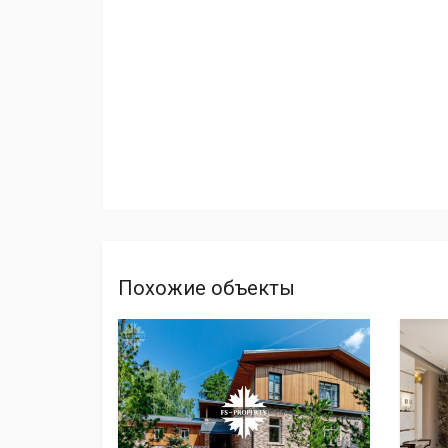
Похожие объекты