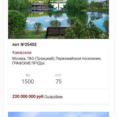
лот №25402
Киевское
Москва, ТАО (Троицкий), Первомайское поселение,
ГРАФСКИЕ ПРУДЫ
М2
СОТ.
1500
75
230 000 000 руб.
Подробнее