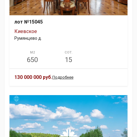
лот №15045
Киевское
Румянцево д.
М2
СОТ.
650
15
130 000 000 руб.
Подробнее