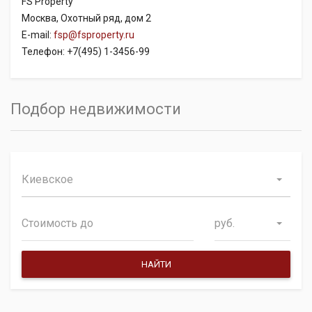
FS Property
Москва, Охотный ряд, дом 2
E-mail:
fsp@fsproperty.ru
Телефон: +7(495) 1-3456-99
Подбор недвижимости
Киевское
руб.