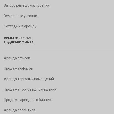
Загородные дома, поселки
Земельные участки
Коттеджи в аренду
КОММЕРЧЕСКАЯ
НЕДВИЖИМОСТЬ
Аренда офисов
Продажа офисов
Аренда торговых помещений
Продажа торговых помещений
Продажа арендного бизнеса
Аренда особняков