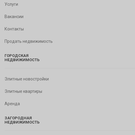
Услуги
Вакансии
Контакты
Продать недвижимость
ГОРОДСКАЯ
НЕДВИЖИМОСТЬ
Элитные новостройки
Элитные квартиры
Аренда
ЗАГОРОДНАЯ
НЕДВИЖИМОСТЬ