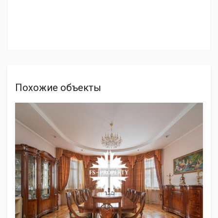
Похожие объекты