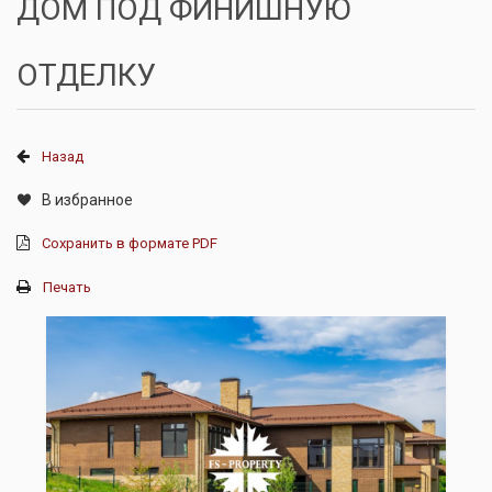
ДОМ ПОД ФИНИШНУЮ
ОТДЕЛКУ
Назад
В избранное
Сохранить в формате PDF
Печать