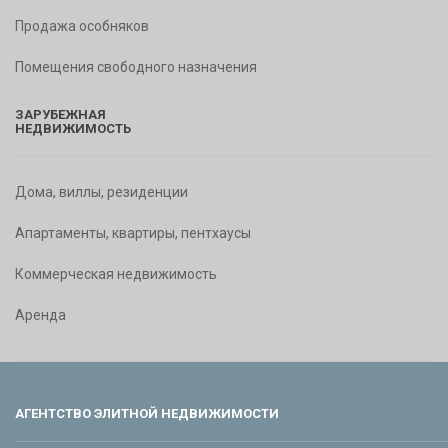
Продажа особняков
Помещения свободного назначения
ЗАРУБЕЖНАЯ
НЕДВИЖИМОСТЬ
Дома, виллы, резиденции
Апартаменты, квартиры, пентхаусы
Коммерческая недвижимость
Аренда
АГЕНТСТВО ЭЛИТНОЙ НЕДВИЖИМОСТИ