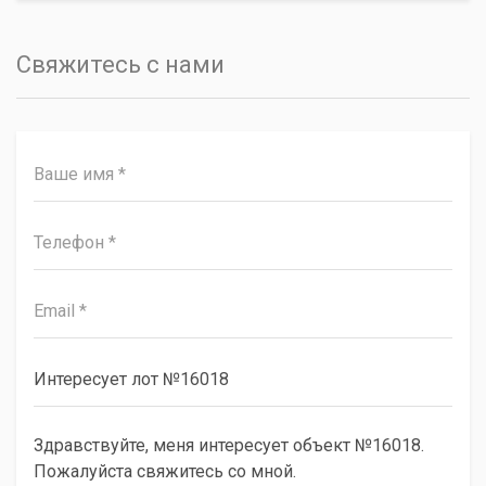
Свяжитесь с нами