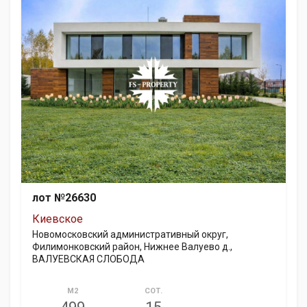
лот №26630
Киевское
Новомосковский административный округ,
Филимонковский район, Нижнее Валуево д.,
ВАЛУЕВСКАЯ СЛОБОДА
М2
СОТ.