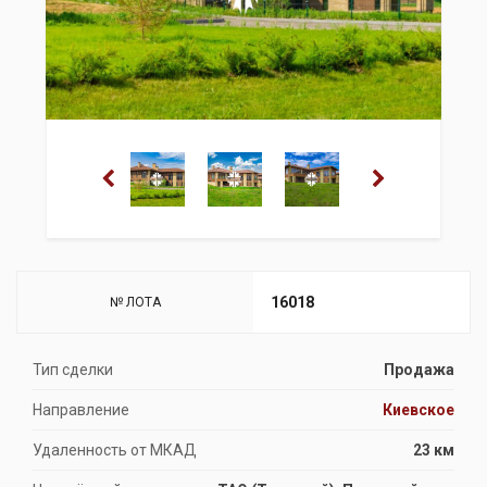
16018
№ ЛОТА
Тип сделки
Продажа
Направление
Киевское
Удаленность от МКАД
23 км