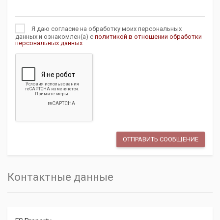
Я даю согласие на обработку моих персональных
данных и ознакомлен(а) с
политикой в отношении обработки
персональных данных
Контактные данные