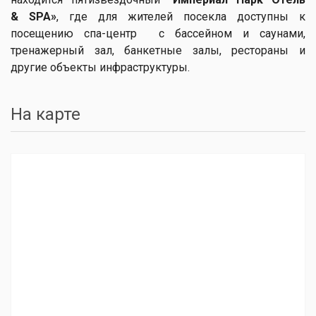
&
SPA»
, где для жителей посекла доступны к
посещению спа-центр с бассейном и саунами,
тренажерный зал, банкетные залы, рестораны и
другие объекты инфраструктуры.
На карте