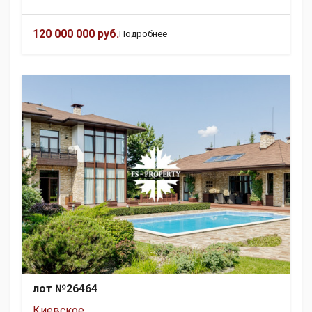
120 000 000 руб.
Подробнее
лот №26464
Киевское