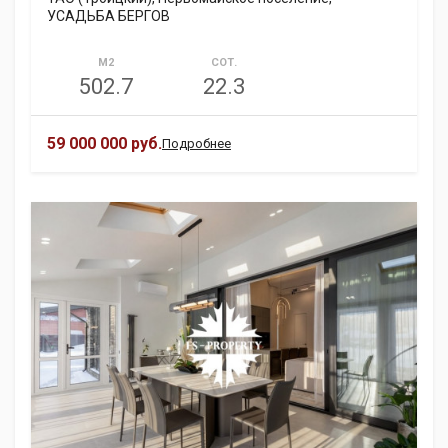
УСАДЬБА БЕРГОВ
М2
СОТ.
502.7
22.3
59 000 000 руб.
Подробнее