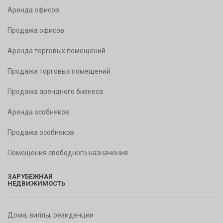
Аренда офисов
Продажа офисов
Аренда торговых помещений
Продажа торговых помещений
Продажа арендного бизнеса
Аренда особняков
Продажа особняков
Помещения свободного назначения
ЗАРУБЕЖНАЯ
НЕДВИЖИМОСТЬ
Дома, виллы, резиденции