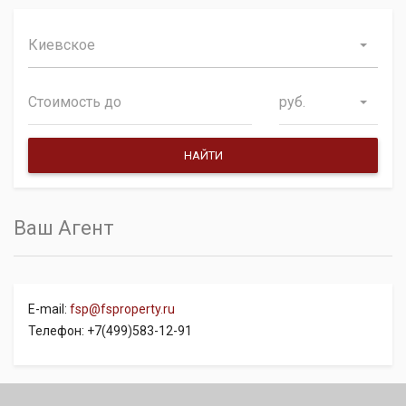
Киевское
руб.
Ваш Агент
E-mail:
fsp@fsproperty.ru
Телефон: +7(499)583-12-91