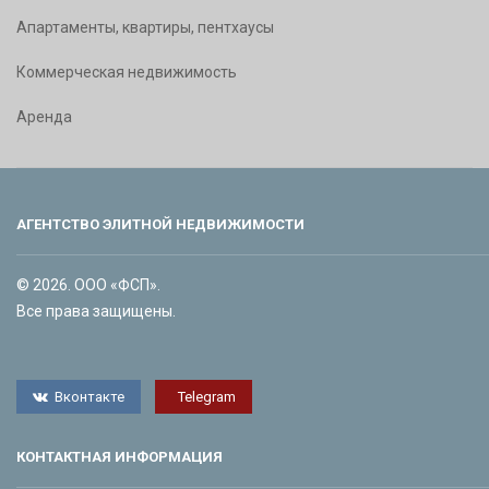
Апартаменты, квартиры, пентхаусы
Коммерческая недвижимость
Аренда
АГЕНТСТВО ЭЛИТНОЙ НЕДВИЖИМОСТИ
© 2026. ООО «ФСП».
Все права защищены.
Вконтакте
Telegram
КОНТАКТНАЯ ИНФОРМАЦИЯ