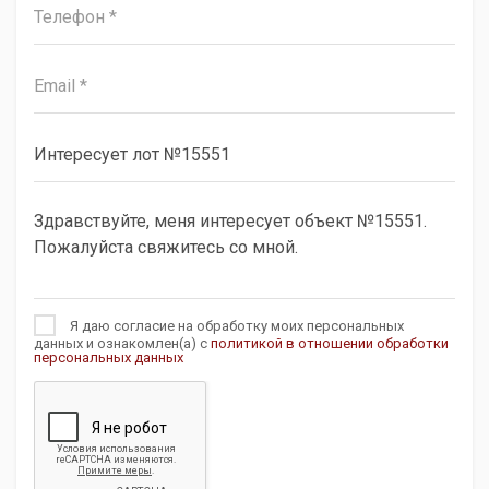
Я даю согласие на обработку моих персональных
данных и ознакомлен(а) с
политикой в отношении обработки
персональных данных