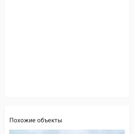
Похожие объекты