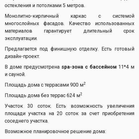
остекления и потолками 5 метров.
Монолитно-кирпичный каркас с системой
многослойных фасадов. Качество использованных
материалов гарантирует длительный срок
эксплуатации.
Предлагается под финишную отделку. Есть готовый
дизайн-проект.
В доме предусмотрена
spa-зона с бассейном
11*4 м
и сауной.
2
Площадь дома с террасами 900 м
2
Площадь дома без террас 624 м
Участок 30 соток. Есть возможность увеличения
площади участка на 20 соток за счет приобретения
соседнего участка.
Возможное планировочное решение дома: