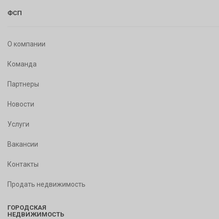
ФСП
О компании
Команда
Партнеры
Новости
Услуги
Вакансии
Контакты
Продать недвижимость
ГОРОДСКАЯ
НЕДВИЖИМОСТЬ