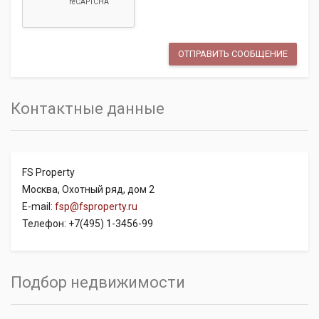
Контактные данные
FS Property
Москва, Охотный ряд, дом 2
E-mail:
fsp@fsproperty.ru
Телефон: +7(495) 1-3456-99
Подбор недвижимости