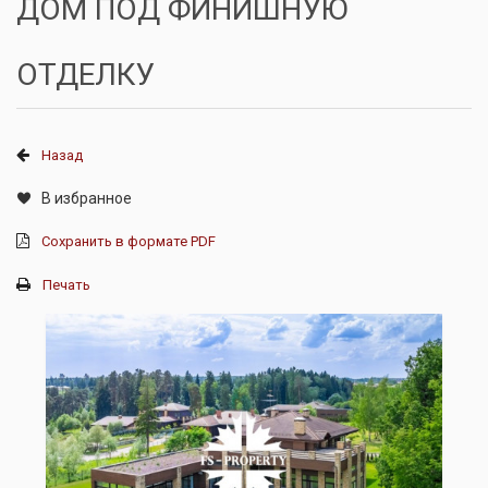
ДОМ ПОД ФИНИШНУЮ
ОТДЕЛКУ
Назад
В избранное
Сохранить в формате PDF
Печать