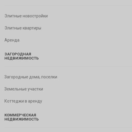
Элитные новостройки
Элитные квартиры
Аренда
ЗАГОРОДНАЯ
НЕДВИЖИМОСТЬ
Загородные дома, поселки
Земельные участки
Коттеджи в аренду
КОММЕРЧЕСКАЯ
НЕДВИЖИМОСТЬ