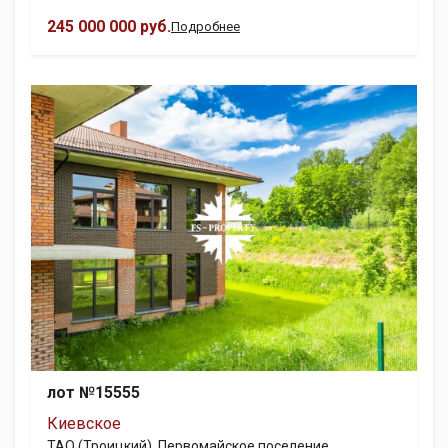
245 000 000 руб.
Подробнее
лот №15555
Киевское
ТАО (Троицкий), Первомайское поселение,