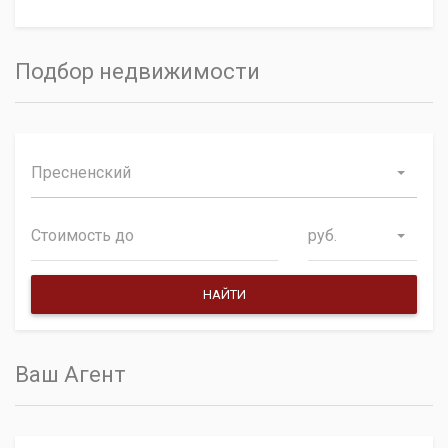
Подбор недвижимости
Пресненский
руб.
Ваш Агент