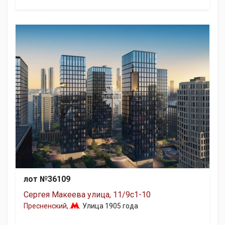
лот №36109
Сергея Макеева улица, 11/9с1-10
Пресненский
,
Улица 1905 года