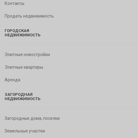
Контакты
Продать недвижимость
ГОРОДСКАЯ
НЕДВИЖИМОСТЬ
Элитные новостройки
Элитные квартиры
Аренда
ЗАГОРОДНАЯ
НЕДВИЖИМОСТЬ
Загородные дома, поселки
Земельные участки