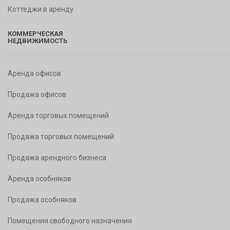
Коттеджи в аренду
КОММЕРЧЕСКАЯ
НЕДВИЖИМОСТЬ
Аренда офисов
Продажа офисов
Аренда торговых помещений
Продажа торговых помещений
Продажа арендного бизнеса
Аренда особняков
Продажа особняков
Помещения свободного назначения