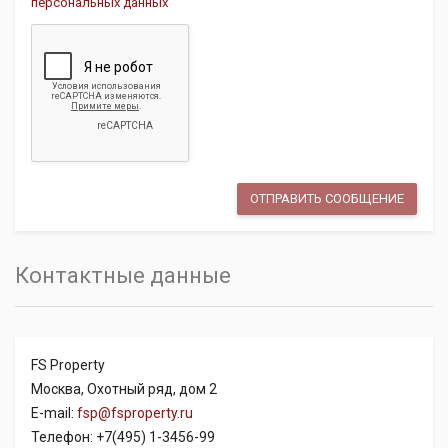
персональных данных
Контактные данные
FS Property
Москва, Охотный ряд, дом 2
E-mail:
fsp@fsproperty.ru
Телефон: +7(495) 1-3456-99