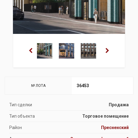
36453
№ ЛОТА
Тип сделки
Продажа
Тип объекта
Торговое помещение
Район
Пресненский