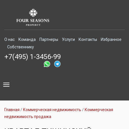
О нас
Команда
Партнеры
Услуги
Контакты
Избранное
Собственнику
+7(495) 1-3456-99
Toggle
navigation
Главная
Коммерческая недвижимость
Коммерческая
недвижимость продажа