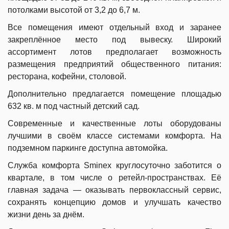
потолками высотой от 3,2 до 6,7 м.
Все помещения имеют отдельный вход и заранее
закреплённое место под вывеску. Широкий
ассортимент лотов предполагает возможность
размещения предприятий общественного питания:
ресторана, кофейни, столовой.
Дополнительно предлагается помещение площадью
632 кв. м под частный детский сад.
Современные и качественные лоты оборудованы
лучшими в своём классе системами комфорта. На
подземном паркинге доступна автомойка.
Служба комфорта Sminex круглосуточно заботится о
квартале, в том числе о ретейл-пространствах. Её
главная задача — оказывать первоклассный сервис,
сохранять концепцию домов и улучшать качество
жизни день за днём.