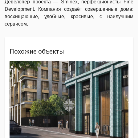
Девелопер проекта — Sminex, перфекционисты Fine
Development. Компания создаёт совершенные дома:
восхищающие, удобные, красивые, с наилучшим
сервисом.
Похожие объекты