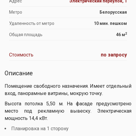
Адрес
Электрический переулок, 1
Метро
Белорусская
Удаленность от метро
10 мин. пешком
2
Общая площадь
46 м
Стоимость
по запросу
Описание
Помещение свободного назначения. Имеет отдельный
вход, панорамные витрины, мокрую точку.
Высота потолка 5,50 м. На фасаде предусмотрено
место под рекламную вывеску. Электрическая
мощность 14,4 кВт.
Планировка на 1 сторону