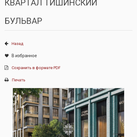
КВАРТАЛ ТИШИНСКИЙ
БУЛЬВАР
Назад
В избранное
Сохранить в формате PDF
Печать