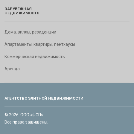
ЗАРУБЕЖНАЯ
НЕДВИЖИМОСТЬ
Дома, виллы, резиденции
Апартаменты, квартиры, пентхаусы
Коммерческая недвижимость
Аренда
АГЕНТСТВО ЭЛИТНОЙ НЕДВИЖИМОСТИ
© 2026. ООО «ФСП».
Все права защищены.