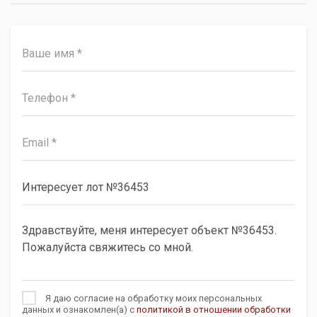
Я даю согласие на обработку моих персональных
данных и ознакомлен(а) с
политикой в отношении обработки