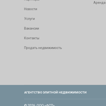
Аренда
Новости
Услуги
Вакансии
Контакты
Продать недвижимость
АГЕНТСТВО ЭЛИТНОЙ НЕДВИЖИМОСТИ
© 2026. ООО «ФСП».