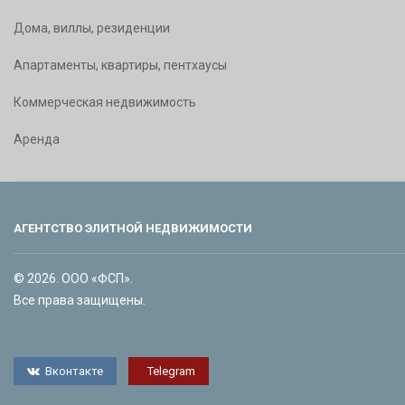
Дома, виллы, резиденции
Апартаменты, квартиры, пентхаусы
Коммерческая недвижимость
Аренда
АГЕНТСТВО ЭЛИТНОЙ НЕДВИЖИМОСТИ
© 2026. ООО «ФСП».
Все права защищены.
Вконтакте
Telegram