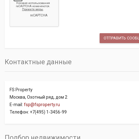
Контактные данные
FS Property
Москва, Охотный ряд, дом 2
E-mail:
fsp@fsproperty.ru
Телефон: +7(495) 1-3456-99
Подбор недвижимости