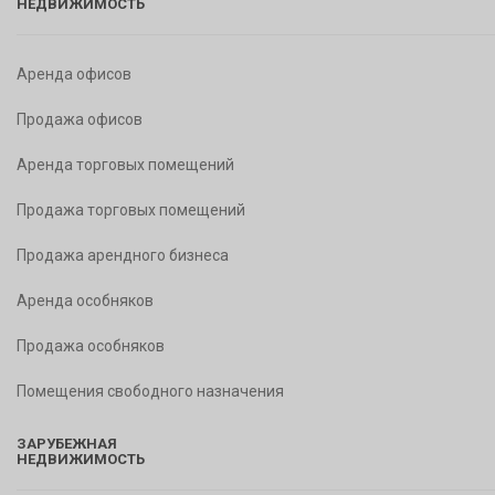
НЕДВИЖИМОСТЬ
Аренда офисов
Продажа офисов
Аренда торговых помещений
Продажа торговых помещений
Продажа арендного бизнеса
Аренда особняков
Продажа особняков
Помещения свободного назначения
ЗАРУБЕЖНАЯ
НЕДВИЖИМОСТЬ