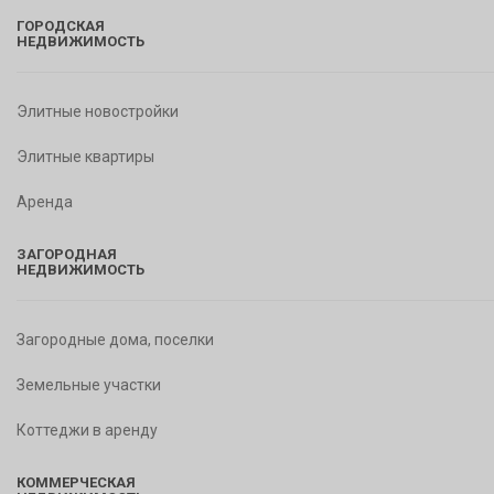
ГОРОДСКАЯ
НЕДВИЖИМОСТЬ
Элитные новостройки
Элитные квартиры
Аренда
ЗАГОРОДНАЯ
НЕДВИЖИМОСТЬ
Загородные дома, поселки
Земельные участки
Коттеджи в аренду
КОММЕРЧЕСКАЯ