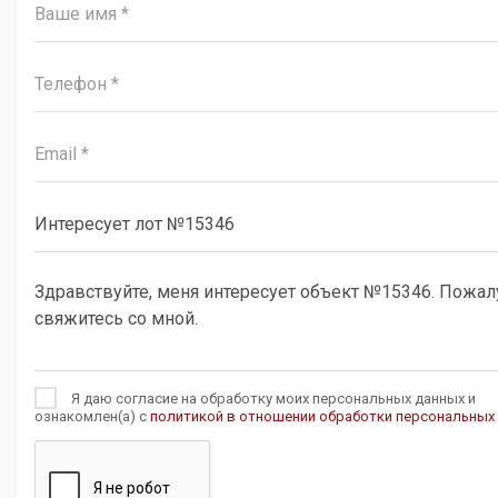
Я даю согласие на обработку моих персональных данных и
ознакомлен(а) с
политикой в отношении обработки персональных