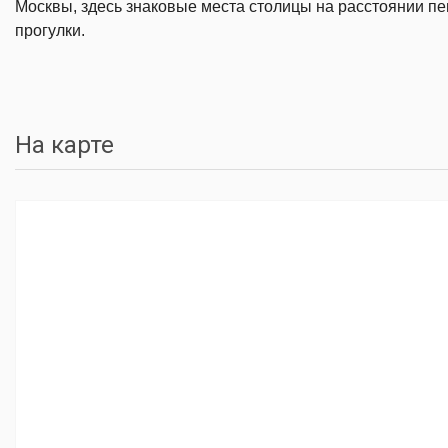
Москвы, здесь знаковые места столицы на расстоянии п
прогулки.
На карте