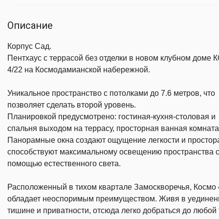
Описание
Корпус Сад.
Пентхаус с террасой без отделки в новом клубном доме
4/22 на Космодамианской набережной.
Уникальное пространство с потолками до 7.6 метров, что
позволяет сделать второй уровень.
Планировкой предусмотрено: гостиная-кухня-столовая и
спальня выходом на террасу, просторная ванная комната
Панорамные окна создают ощущение легкости и простор
способствуют максимальному освещению пространства 
помощью естественного света.
Расположенный в тихом квартале Замоскворечья, Космо 
обладает неоспоримым преимуществом. Живя в уединен
тишине и приватности, отсюда легко добраться до любой 