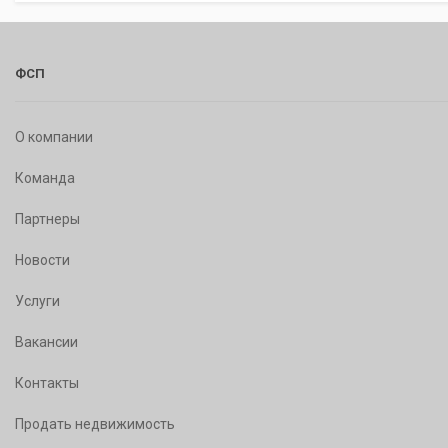
ФСП
О компании
Команда
Партнеры
Новости
Услуги
Вакансии
Контакты
Продать недвижимость