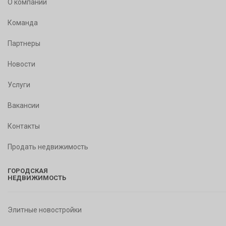
О компании
Команда
Партнеры
Новости
Услуги
Вакансии
Контакты
Продать недвижимость
ГОРОДСКАЯ
НЕДВИЖИМОСТЬ
Элитные новостройки