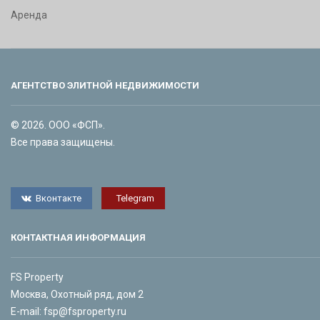
Аренда
АГЕНТСТВО ЭЛИТНОЙ НЕДВИЖИМОСТИ
© 2026. ООО «ФСП».
Все права защищены.
Вконтакте
Telegram
КОНТАКТНАЯ ИНФОРМАЦИЯ
FS Property
Москва, Охотный ряд, дом 2
E-mail:
fsp@fsproperty.ru