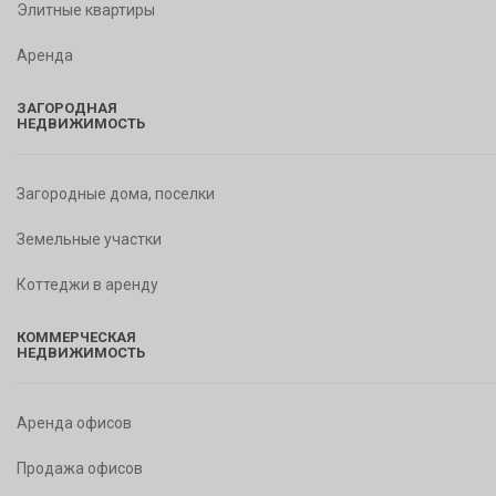
Элитные квартиры
Аренда
ЗАГОРОДНАЯ
НЕДВИЖИМОСТЬ
Загородные дома, поселки
Земельные участки
Коттеджи в аренду
КОММЕРЧЕСКАЯ
НЕДВИЖИМОСТЬ
Аренда офисов
Продажа офисов