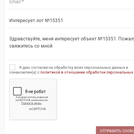
Я даю согласие на обработку моих персональных данных и
ознакомлен(а) с
политикой в отношении обработки персональных