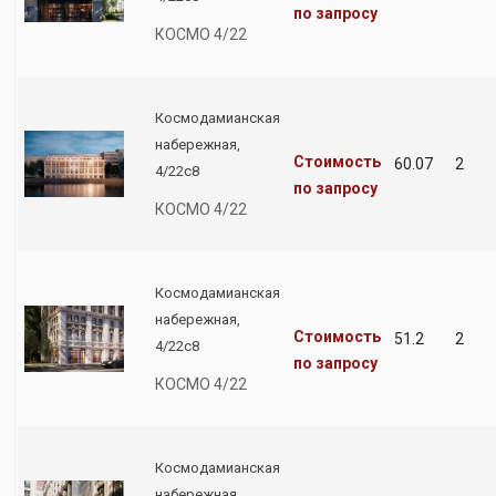
по запросу
КОСМО 4/22
Космодамианская
набережная,
Стоимость
60.07
2
4/22с8
по запросу
КОСМО 4/22
Космодамианская
набережная,
Стоимость
51.2
2
4/22с8
по запросу
КОСМО 4/22
Космодамианская
набережная,