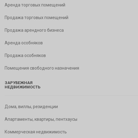
Аренда торговых помещений
Продажа торговых помещений
Продажа арендного бизнеса
Аренда особняков
Продажа особняков
Помещения свободного назначения
ЗАРУБЕЖНАЯ
НЕДВИЖИМОСТЬ
Дома, виллы, резиденции
Апартаменты, квартиры, пентхаусы
Коммерческая недвижимость