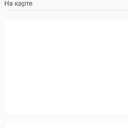
На карте