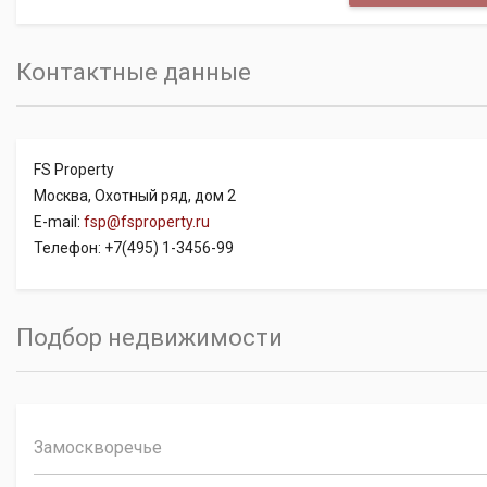
Контактные данные
FS Property
Москва, Охотный ряд, дом 2
E-mail:
fsp@fsproperty.ru
Телефон: +7(495) 1-3456-99
Подбор недвижимости
Замоскворечье