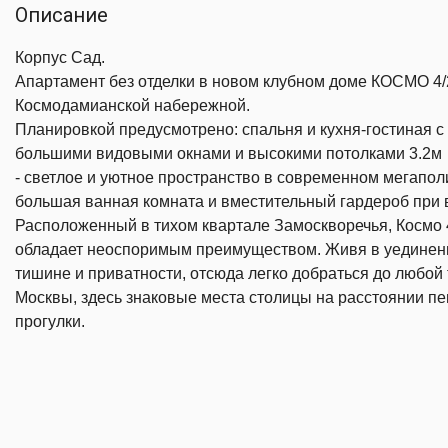
Описание
Корпус Сад.
Апартамент без отделки в новом клубном доме КОСМО 4/
Космодамианской набережной.
Планировкой предусмотрено: спальня и кухня-гостиная с
большими видовыми окнами и высокими потолками 3.2м
- светлое и уютное пространство в современном мегапол
большая ванная комната и вместительный гардероб при
Расположенный в тихом квартале Замоскворечья, Космо 
обладает неоспоримым преимуществом. Живя в уединен
тишине и приватности, отсюда легко добраться до любой 
Москвы, здесь знаковые места столицы на расстоянии п
прогулки.