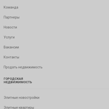
Команда
Партнеры
Новости
Услуги
Вакансии
Контакты
Продать недвижимость
ГОРОДСКАЯ
НЕДВИЖИМОСТЬ
Элитные новостройки
Элитные квартиры