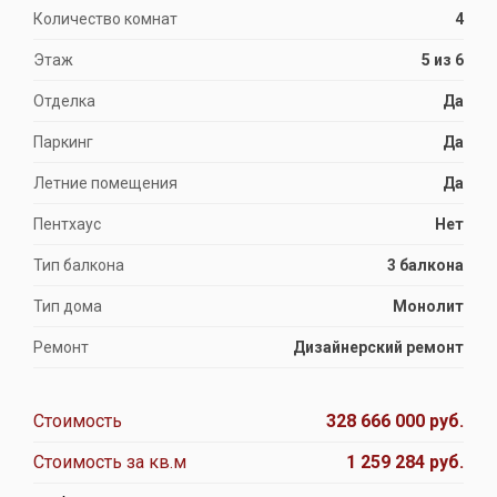
Количество комнат
4
Этаж
5 из 6
Отделка
Да
Паркинг
Да
Летние помещения
Да
Пентхаус
Нет
Тип балкона
3 балкона
Тип дома
Монолит
Ремонт
Дизайнерский ремонт
Стоимость
328 666 000 руб.
Стоимость за кв.м
1 259 284 руб.