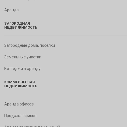
Аренда
ЗАГОРОДНАЯ
НЕДВИЖИМОСТЬ
Загородные дома, поселки
Земельные участки
Коттеджи в аренду
КОММЕРЧЕСКАЯ
НЕДВИЖИМОСТЬ
Аренда офисов
Продажа офисов