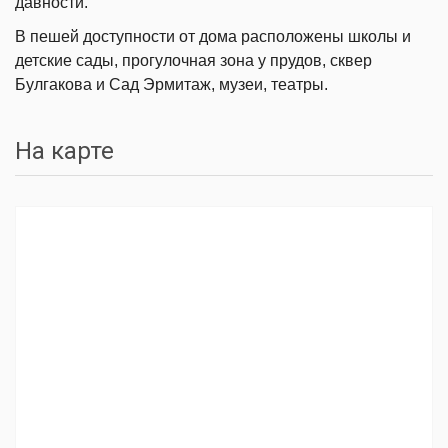
давности.
В пешей доступности от дома расположены школы и
детские сады, прогулочная зона у прудов, сквер
Булгакова и Сад Эрмитаж, музеи, театры.
На карте