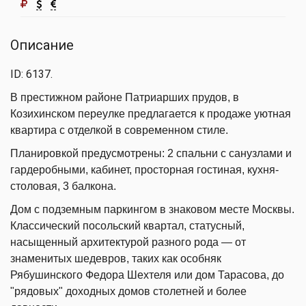
Описание
ID: 6137.
В престижном районе Патриарших прудов, в
Козихинском переулке предлагается к продаже уютная
квартира с отделкой в современном стиле.
Планировкой предусмотрены: 2 спальни с санузлами и
гардеробными, кабинет, просторная гостиная, кухня-
столовая, 3 балкона.
Дом с подземным паркингом в знаковом месте Москвы.
Классический посольский квартал, статусный,
насыщенный архитектурой разного рода — от
знаменитых шедевров, таких как особняк
Рябушинского Федора Шехтеля или дом Тарасова, до
"рядовых" доходных домов столетней и более