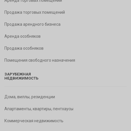
Аренда торговых помещений
Продажа торговых помещений
Продажа арендного бизнеса
Аренда особняков
Продажа особняков
Помещения свободного назначения
ЗАРУБЕЖНАЯ
НЕДВИЖИМОСТЬ
Дома, виллы, резиденции
Апартаменты, квартиры, пентхаусы
Коммерческая недвижимость