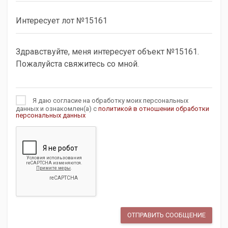
Я даю согласие на обработку моих персональных
данных и ознакомлен(а) с
политикой в отношении обработки
персональных данных