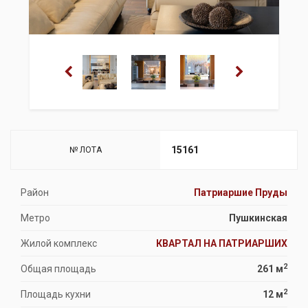
15161
№ ЛОТА
Район
Патриаршие Пруды
Метро
Пушкинская
Жилой комплекс
КВАРТАЛ НА ПАТРИАРШИХ
2
Общая площадь
261 м
2
Площадь кухни
12 м