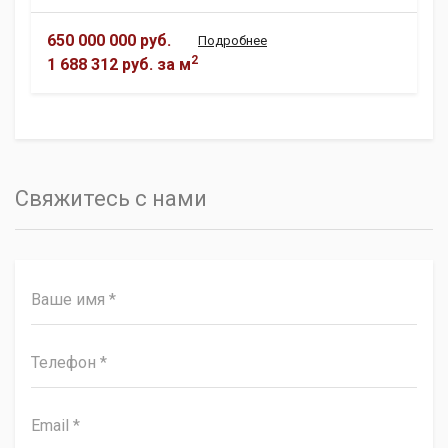
650 000 000 руб.
Подробнее
2
1 688 312 руб.
за м
Свяжитесь с нами