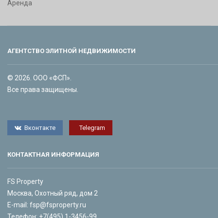
Аренда
АГЕНТСТВО ЭЛИТНОЙ НЕДВИЖИМОСТИ
© 2026. ООО «ФСП».
Все права защищены.
Вконтакте
Telegram
КОНТАКТНАЯ ИНФОРМАЦИЯ
FS Property
Москва, Охотный ряд, дом 2
E-mail:
fsp@fsproperty.ru
Телефон:
+7(495) 1-3456-99