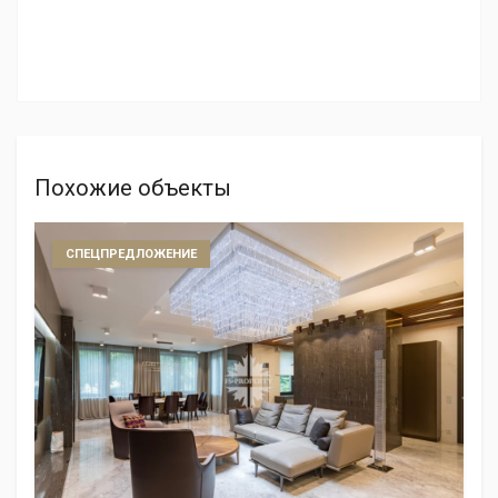
Похожие объекты
СПЕЦПРЕДЛОЖЕНИЕ