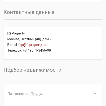
Контактные данные
FS Property
Москва, Охотный ряд, дом 2
E-mail:
fsp@fsproperty.ru
Телефон: +7(495) 1-3456-99
Подбор недвижимости
Патриаршие Пруды