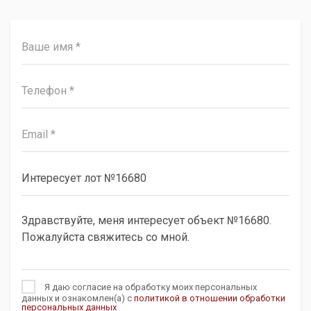
Я даю согласие на обработку моих персональных
данных и ознакомлен(а) с
политикой в отношении обработки
персональных данных