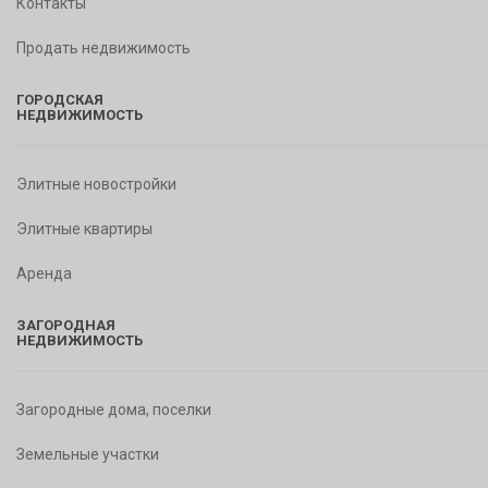
Контакты
Продать недвижимость
ГОРОДСКАЯ
НЕДВИЖИМОСТЬ
Элитные новостройки
Элитные квартиры
Аренда
ЗАГОРОДНАЯ
НЕДВИЖИМОСТЬ
Загородные дома, поселки
Земельные участки