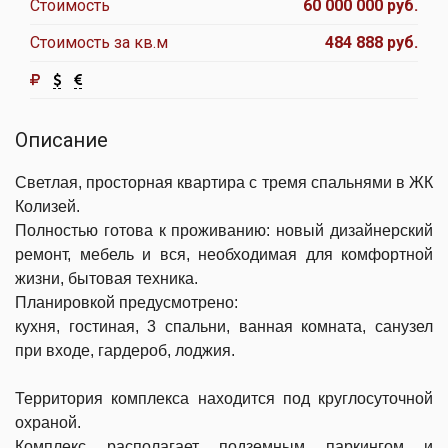
Стоимость
60 000 000 руб.
Стоимость за кв.м
484 888 руб.
Описание
Светлая, просторная квартира с тремя спальнями в ЖК
Колизей.
Полностью готова к проживанию: новый дизайнерский
ремонт, мебель и вся, необходимая для комфортной
жизни, бытовая техника.
Планировкой предусмотрено:
кухня, гостиная, 3 спальни, ванная комната, санузел
при входе, гардероб, лоджия.
Территория комплекса находится под круглосуточной
охраной.
Комплекс располагает подземным паркингом и