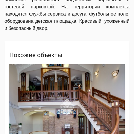
гостевой парковкой. На территории комплекса
находятся службы сервиса и досуга, футбольное поле,
оборудована детская площадка. Красивый, ухоженный
и безопасный двор.
Похожие объекты