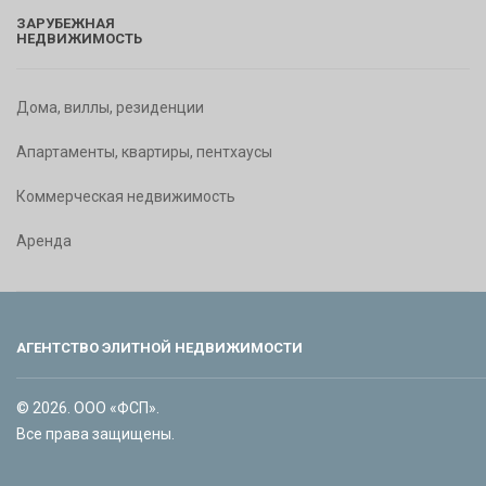
ЗАРУБЕЖНАЯ
НЕДВИЖИМОСТЬ
Дома, виллы, резиденции
Апартаменты, квартиры, пентхаусы
Коммерческая недвижимость
Аренда
АГЕНТСТВО ЭЛИТНОЙ НЕДВИЖИМОСТИ
© 2026. ООО «ФСП».
Все права защищены.