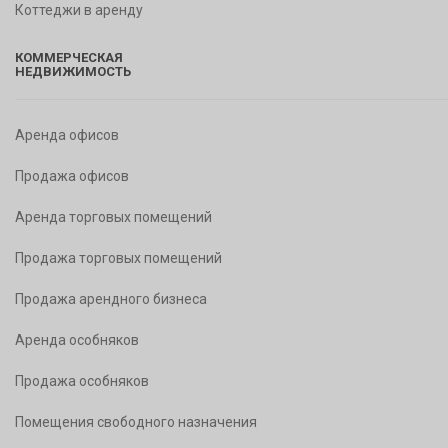
Коттеджи в аренду
КОММЕРЧЕСКАЯ
НЕДВИЖИМОСТЬ
Аренда офисов
Продажа офисов
Аренда торговых помещений
Продажа торговых помещений
Продажа арендного бизнеса
Аренда особняков
Продажа особняков
Помещения свободного назначения