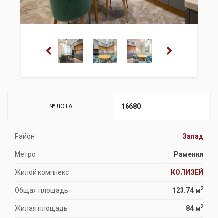
16680
№ ЛОТА
Район
Запад
Метро
Раменки
Жилой комплекс
КОЛИЗЕЙ
2
Общая площадь
123.74 м
2
Жилая площадь
84 м