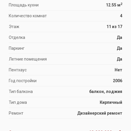
2
Площадь кухни
12.55 м
Количество комнат
4
Этаж
11 из 17
Отделка
Да
Паркинг
Да
Летние помещения
Да
Пентхаус
Нет
Год постройки
2006
Тип балкона
балкон, лоджия
Тип дома
Кирпичный
Ремонт
Дизайнерский ремонт