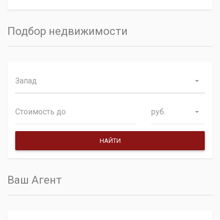
Подбор недвижимости
Запад
руб.
Ваш Агент