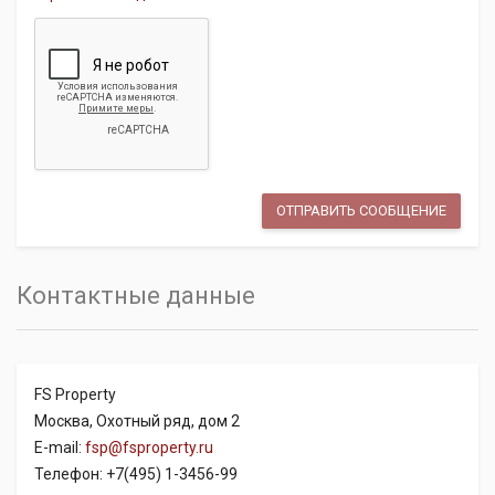
Контактные данные
FS Property
Москва, Охотный ряд, дом 2
E-mail:
fsp@fsproperty.ru
Телефон: +7(495) 1-3456-99