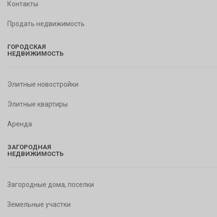
Контакты
Продать недвижимость
ГОРОДСКАЯ
НЕДВИЖИМОСТЬ
Элитные новостройки
Элитные квартиры
Аренда
ЗАГОРОДНАЯ
НЕДВИЖИМОСТЬ
Загородные дома, поселки
Земельные участки