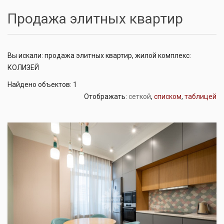
Продажа элитных квартир
Вы искали: продажа элитных квартир, жилой комплекс:
КОЛИЗЕЙ
Найдено объектов: 1
Отображать:
сеткой
,
списком
,
таблицей