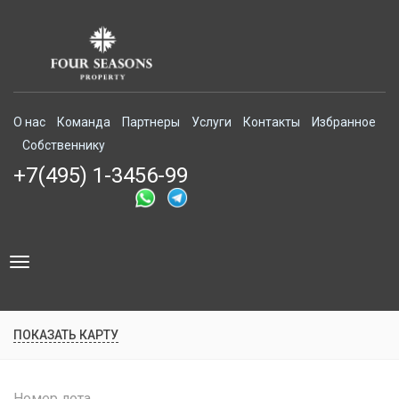
О нас
Команда
Партнеры
Услуги
Контакты
Избранное
Собственнику
+7(495) 1-3456-99
Toggle
navigation
ПОКАЗАТЬ КАРТУ