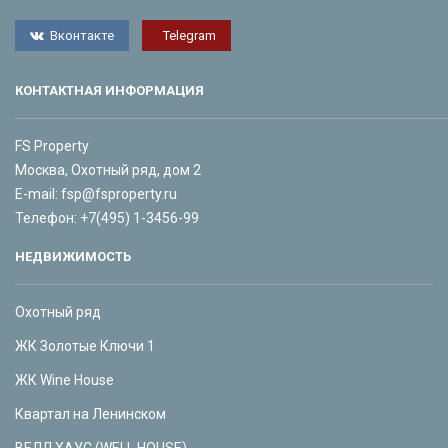
Вконтакте
Telegram
КОНТАКТНАЯ ИНФОРМАЦИЯ
FS Property
Москва, Охотный ряд, дом 2
E-mail:
fsp@fsproperty.ru
Телефон:
+7(495) 1-3456-99
НЕДВИЖИМОСТЬ
Охотный ряд
ЖК Золотые Ключи 1
ЖК Wine House
Квартал на Ленинском