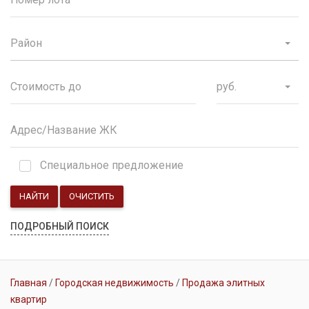
Район
руб.
Специальное предложение
НАЙТИ
ОЧИСТИТЬ
ПОДРОБНЫЙ ПОИСК
Главная
Городская недвижимость
Продажа элитных
квартир