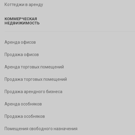
Коттеджи в аренду
КОММЕРЧЕСКАЯ
НЕДВИЖИМОСТЬ
Аренда офисов
Продажа офисов
Аренда торговых помещений
Продажа торговых помещений
Продажа арендного бизнеса
Аренда особняков
Продажа особняков
Помещения свободного назначения