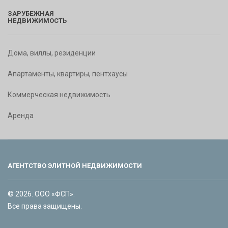
ЗАРУБЕЖНАЯ
НЕДВИЖИМОСТЬ
Дома, виллы, резиденции
Апартаменты, квартиры, пентхаусы
Коммерческая недвижимость
Аренда
АГЕНТСТВО ЭЛИТНОЙ НЕДВИЖИМОСТИ
© 2026. ООО «ФСП».
Все права защищены.