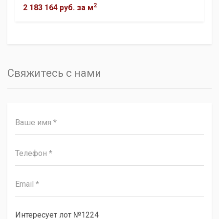
2
2 183 164 руб.
за м
Свяжитесь с нами