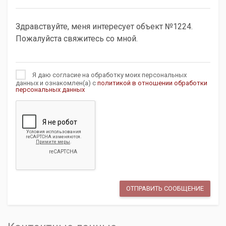
Я даю согласие на обработку моих персональных
данных и ознакомлен(а) с
политикой в отношении обработки
персональных данных