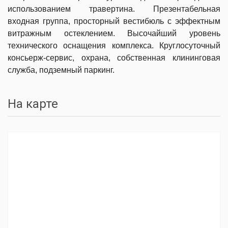
использованием травертина. Презентабельная
входная группа, просторный вестибюль с эффектным
витражным остеклением. Высочайший уровень
технического оснащения комплекса. Круглосуточный
консьерж-сервис, охрана, собственная клининговая
служба, подземный паркинг.
На карте