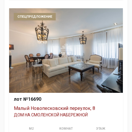
СПЕЦПРЕДЛОЖЕНИЕ
лот №16690
Малый Новопесковский переулок, 8
ДОМ НА СМОЛЕНСКОЙ НАБЕРЕЖНОЙ
М2
КОМНАТ
ЭТАЖ