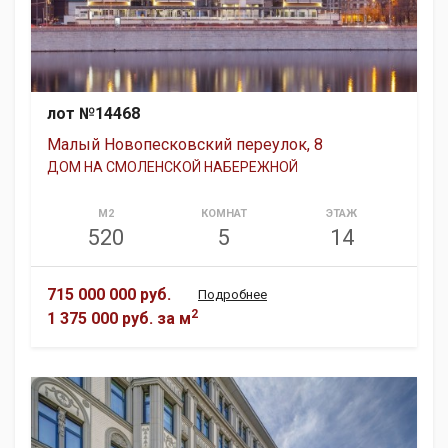
лот №14468
Малый Новопесковский переулок, 8
ДОМ НА СМОЛЕНСКОЙ НАБЕРЕЖНОЙ
М2
КОМНАТ
ЭТАЖ
520
5
14
715 000 000 руб.
Подробнее
2
1 375 000 руб.
за м