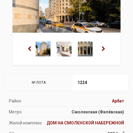
1224
№ ЛОТА
Район
Арбат
Метро
Смоленская (Филёвская)
Жилой комплекс
ДОМ НА СМОЛЕНСКОЙ НАБЕРЕЖНОЙ
2