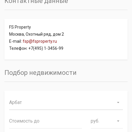
Контактные данные
FS Property
Москва, Охотный ряд, дом 2
E-mail:
fsp@fsproperty.ru
Телефон: +7(495) 1-3456-99
Подбор недвижимости
Арбат
руб.