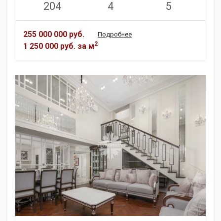
204
4
5
255 000 000 руб.
Подробнее
2
1 250 000 руб.
за м