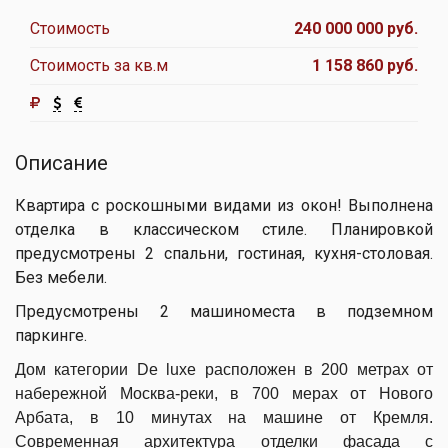
Стоимость
240 000 000 руб.
Стоимость за кв.м
1 158 860 руб.
Описание
Квартира с роскошными видами из окон! Выполнена
отделка в классическом стиле. Планировкой
предусмотрены 2 спальни, гостиная, кухня-столовая.
Без мебели.
Предусмотрены 2 машиноместа в подземном
паркинге.
Дом категории De luxe расположен в 200 метрах от
набережной Москва-реки, в 700 мерах от Нового
Арбата, в 10 минутах на машине от Кремля.
Современная архитектура отделки фасада с