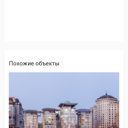
Похожие объекты