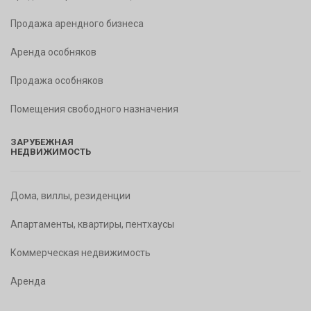
Продажа арендного бизнеса
Аренда особняков
Продажа особняков
Помещения свободного назначения
ЗАРУБЕЖНАЯ
НЕДВИЖИМОСТЬ
Дома, виллы, резиденции
Апартаменты, квартиры, пентхаусы
Коммерческая недвижимость
Аренда