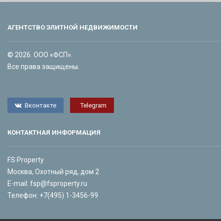
АГЕНТСТВО ЭЛИТНОЙ НЕДВИЖИМОСТИ
© 2026. ООО «ФСП».
Все права защищены.
Вконтакте
Telegram
КОНТАКТНАЯ ИНФОРМАЦИЯ
FS Property
Москва, Охотный ряд, дом 2
E-mail:
fsp@fsproperty.ru
Телефон:
+7(495) 1-3456-99