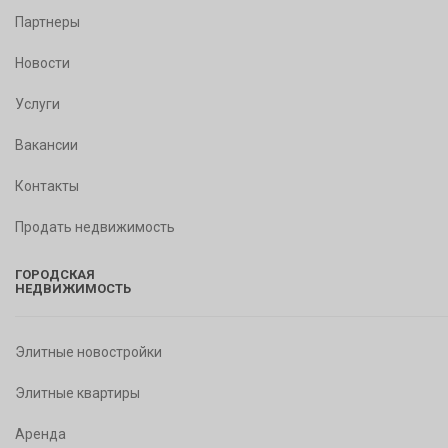
Партнеры
Новости
Услуги
Вакансии
Контакты
Продать недвижимость
ГОРОДСКАЯ
НЕДВИЖИМОСТЬ
Элитные новостройки
Элитные квартиры
Аренда