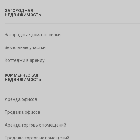
ЗАГОРОДНАЯ
НЕДВИЖИМОСТЬ
Загородные дома, поселки
Земельные участки
Коттеджи в аренду
КОММЕРЧЕСКАЯ
НЕДВИЖИМОСТЬ
Аренда офисов
Продажа офисов
Аренда торговых помещений
Продажа торговых помещений