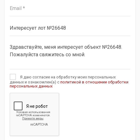
Я даю согласие на обработку моих персональных
данных и ознакомлен(а) с
политикой в отношении обработки
персональных данных