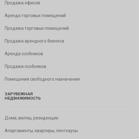
Продажа офисов
Аренда торговых помещений
Продажа торговых помещений
Продажа арендного бизнеса
Аренда особняков
Продажа особняков
Помещения свободного назначения
ЗАРУБЕЖНАЯ
НЕДВИЖИМОСТЬ
Дома, виллы, резиденции
Апартаменты, квартиры, пентхаусы