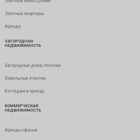
Элитные новостройки
Элитные квартиры
Аренда
ЗАГОРОДНАЯ
НЕДВИЖИМОСТЬ
Загородные дома, поселки
Земельные участки
Коттеджи в аренду
КОММЕРЧЕСКАЯ
НЕДВИЖИМОСТЬ
Аренда офисов