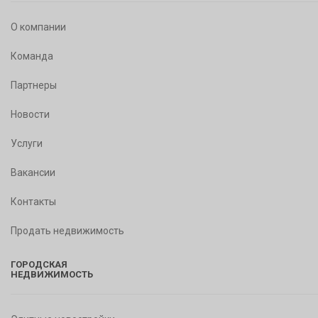
О компании
Команда
Партнеры
Новости
Услуги
Вакансии
Контакты
Продать недвижимость
ГОРОДСКАЯ
НЕДВИЖИМОСТЬ