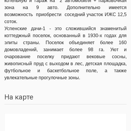
котельную и гараж на 2 автомобиля + парковочная
зона на 9 авто.
Дополнительно имеется
возможность
приобрести соседний участок ИЖС 12,5
соток.
Успенские дачи-1 - это сложившийся знаменитый
коттеджный поселок, основанный в 1930-х годах для
элиты страны. Поселок объединяет более 160
домовладений, занимает более 98 га. Уют и
очарование поселку придают вековые сосны,
живописный пруд с выходом в лес, детская площадка,
футбольное и баскетбольное поле, а также
увлекательные прогулочные зоны.
На карте