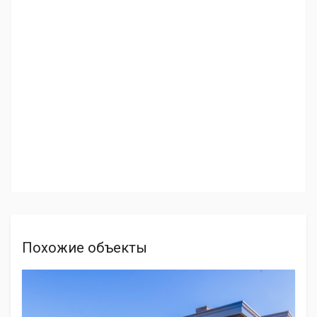
Похожие объекты