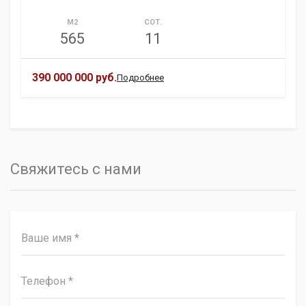
М2
СОТ.
565
11
390 000 000 руб.
Подробнее
Свяжитесь с нами