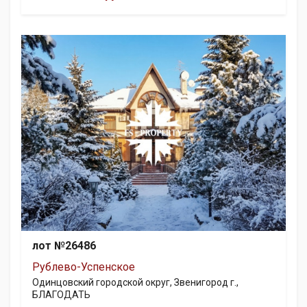
лот №26486
Рублево-Успенское
Одинцовский городской округ, Звенигород г.,
БЛАГОДАТЬ