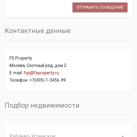
Контактные данные
FS Property
Москва, Охотный ряд, дом 2
E-mail:
fsp@fsproperty.ru
Телефон: +7(495) 1-3456-99
Подбор недвижимости
Рублево-Успенское