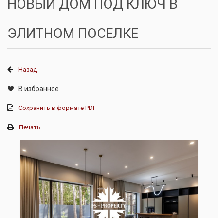
НОВЫЙ ДОМ ПОД КЛЮЧ В
ЭЛИТНОМ ПОСЕЛКЕ
Назад
В избранное
Сохранить в формате PDF
Печать