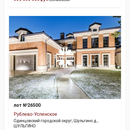
лот №26500
Рублево-Успенское
Одинцовский городской округ, Шульгино д.,
ШУЛЬГИНО