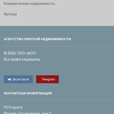
Коммерческая недвижимость
Аренда
АГЕНТСТВО ЭЛИТНОЙ НЕДВИЖИМОСТИ
© 2026. ООО «ФСП».
Все права защищены.
Вконтакте
Telegram
КОНТАКТНАЯ ИНФОРМАЦИЯ
FS Property
Москва, Охотный ряд, дом 2