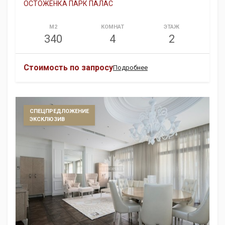
ОСТОЖЕНКА ПАРК ПАЛАС
М2
КОМНАТ
ЭТАЖ
340
4
2
Стоимость по запросу
Подробнее
СПЕЦПРЕДЛОЖЕНИЕ
ЭКСКЛЮЗИВ