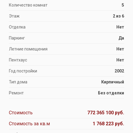
Количество комнат
5
Этаж
2 из 6
Отделка
Нет
Паркинг
Да
Летние помещения
Нет
Пентхаус
Нет
Год постройки
2002
Тип дома
Кирпичный
Ремонт
Без отделки
Стоимость
772 365 100 руб.
Стоимость за кв.м
1 768 223 руб.