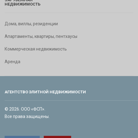
НЕДВИЖИМОСТЬ
Дома, виллы, резиденции
Апартаменты, квартиры, пентхаусы
Коммерческая недвижимость
Аренда
АГЕНТСТВО ЭЛИТНОЙ НЕДВИЖИМОСТИ
© 2026. ООО «ФСП».
Все права защищены.