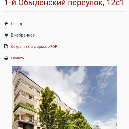
1-й Обыденский переулок, 12с1
Назад
В избранное
Сохранить в формате PDF
Печать