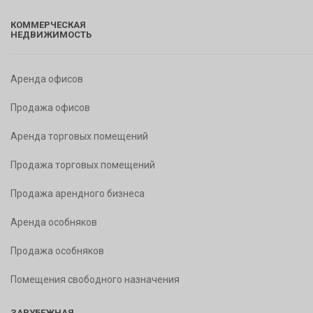
КОММЕРЧЕСКАЯ
НЕДВИЖИМОСТЬ
Аренда офисов
Продажа офисов
Аренда торговых помещений
Продажа торговых помещений
Продажа арендного бизнеса
Аренда особняков
Продажа особняков
Помещения свободного назначения
ЗАРУБЕЖНАЯ