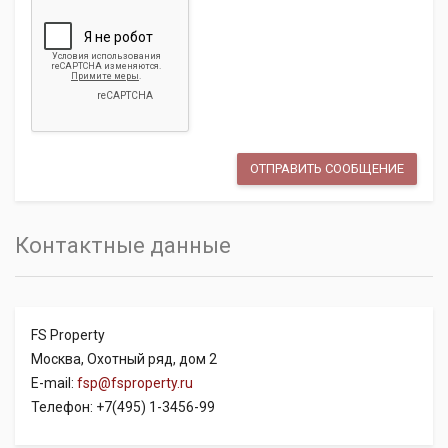
Контактные данные
FS Property
Москва, Охотный ряд, дом 2
E-mail:
fsp@fsproperty.ru
Телефон: +7(495) 1-3456-99