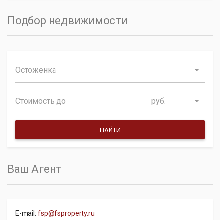
Подбор недвижимости
Остоженка
руб.
Ваш Агент
E-mail:
fsp@fsproperty.ru