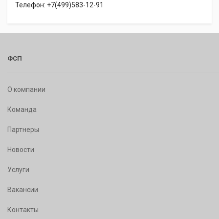
Телефон: +7(499)583-12-91
ФСП
О компании
Команда
Партнеры
Новости
Услуги
Вакансии
Контакты