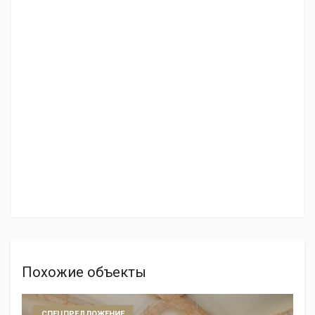
Похожие объекты
СПЕЦПРЕДЛОЖЕНИЕ