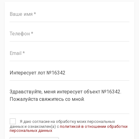
Я даю согласие на обработку моих персональных
данных и ознакомлен(а) с
политикой в отношении обработки
персональных данных