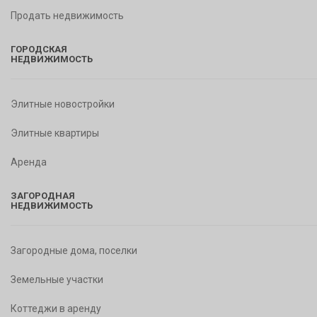
Продать недвижимость
ГОРОДСКАЯ
НЕДВИЖИМОСТЬ
Элитные новостройки
Элитные квартиры
Аренда
ЗАГОРОДНАЯ
НЕДВИЖИМОСТЬ
Загородные дома, поселки
Земельные участки
Коттеджи в аренду