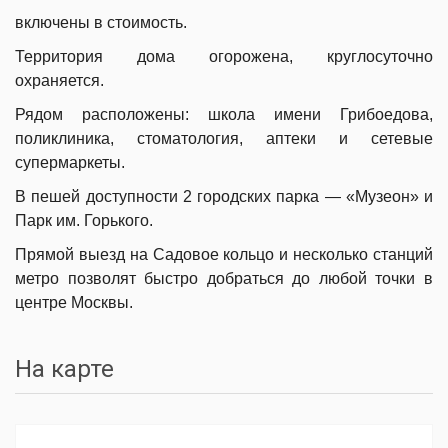
включены в стоимость.
Территория дома огорожена, круглосуточно
охраняется.
Рядом расположены: школа имени Грибоедова,
поликлиника, стоматология, аптеки и сетевые
супермаркеты.
В пешей доступности 2 городских парка — «Музеон» и
Парк им. Горького.
Прямой выезд на Садовое кольцо и несколько станций
метро позволят быстро добраться до любой точки в
центре Москвы.
На карте