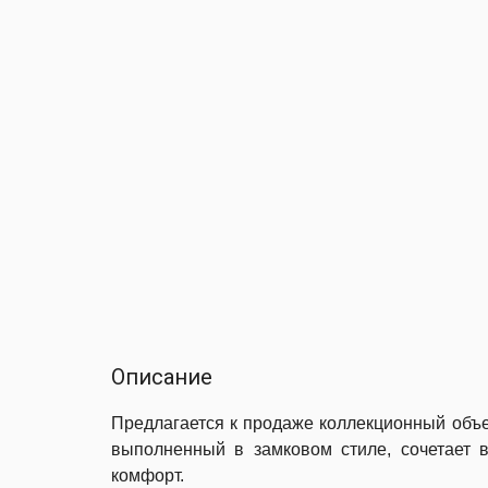
Описание
Предлагается к продаже коллекционный объ
выполненный в замковом стиле, сочетает 
комфорт.