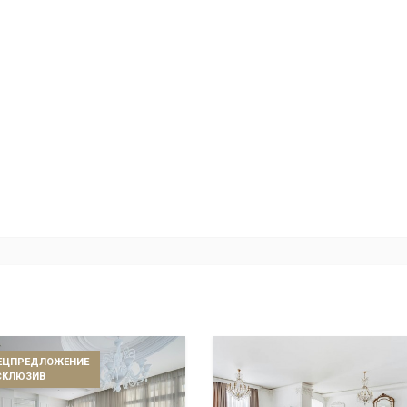
ЕЦПРЕДЛОЖЕНИЕ
СКЛЮЗИВ