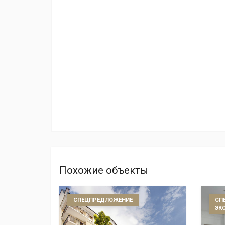
Похожие объекты
СПЕЦПРЕДЛОЖЕНИЕ
СП
ЭК