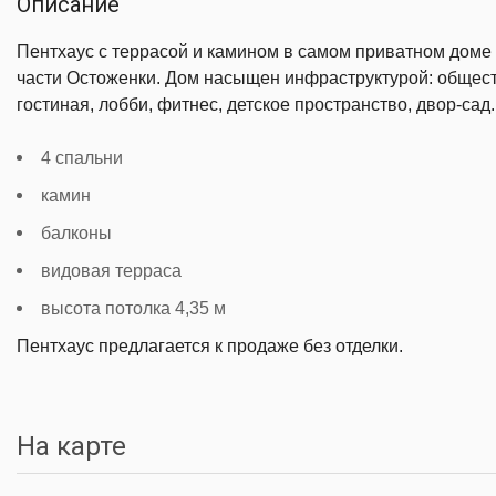
Описание
Пентхаус с террасой и камином в самом приватном доме
части Остоженки. Дом насыщен инфраструктурой: общес
гостиная, лобби, фитнес, детское пространство, двор-сад.
4 спальни
камин
балконы
видовая терраса
высота потолка 4,35 м
Пентхаус предлагается к продаже без отделки.
На карте