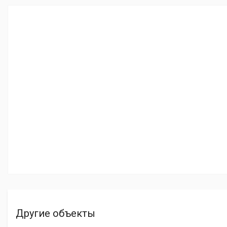
Другие объекты