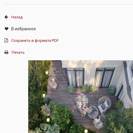
Назад
В избранное
Сохранить в формате PDF
Печать