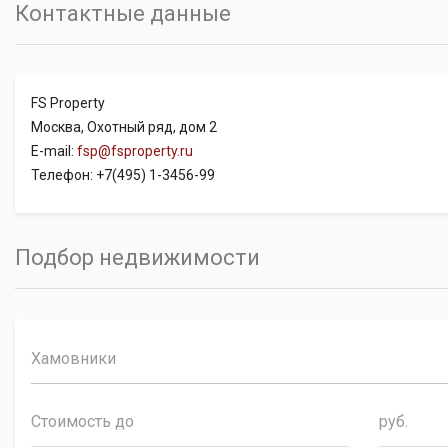
Контактные данные
FS Property
Москва, Охотный ряд, дом 2
E-mail:
fsp@fsproperty.ru
Телефон: +7(495) 1-3456-99
Подбор недвижимости
Хамовники
руб.