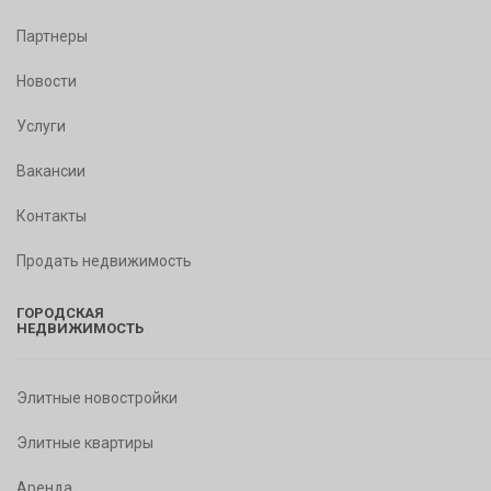
Партнеры
Новости
Услуги
Вакансии
Контакты
Продать недвижимость
ГОРОДСКАЯ
НЕДВИЖИМОСТЬ
Элитные новостройки
Элитные квартиры
Аренда