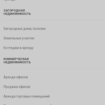
ЗАГОРОДНАЯ
НЕДВИЖИМОСТЬ
Загородные дома, поселки
Земельные участки
Коттеджи в аренду
КОММЕРЧЕСКАЯ
НЕДВИЖИМОСТЬ
Аренда офисов
Продажа офисов
Аренда торговых помещений