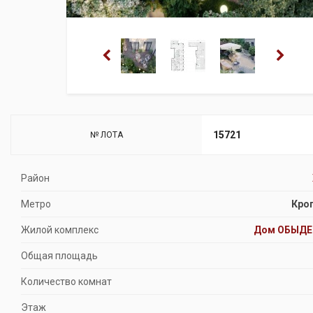
15721
№ ЛОТА
Район
Метро
Кро
Жилой комплекс
Дом ОБЫДЕ
Общая площадь
Количество комнат
Этаж