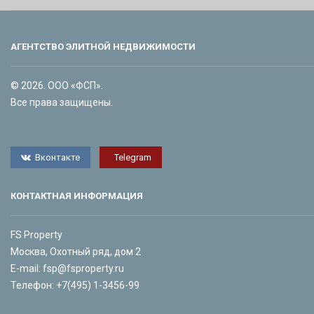
АГЕНТСТВО ЭЛИТНОЙ НЕДВИЖИМОСТИ
© 2026. ООО «ФСП».
Все права защищены.
Вконтакте
Telegram
КОНТАКТНАЯ ИНФОРМАЦИЯ
FS Property
Москва, Охотный ряд, дом 2
E-mail:
fsp@fsproperty.ru
Телефон:
+7(495) 1-3456-99