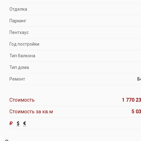
Отделка
Паркинг
Пентхаус
Год постройки
Тип балкона
Тип дома
Ремонт
Б
Стоимость
1 770 23
Стоимость за кв.м
5 0