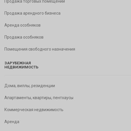
Продажа торговых помещений
Продажа арендного бизнеса
Аренда особняков
Продажа особняков
Помещения свободного назначения
ЗАРУБЕЖНАЯ
НЕДВИЖИМОСТЬ
Дома, виллы, резиденции
Апартаменты, квартиры, пентхаусы
Коммерческая недвижимость
Аренда