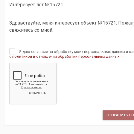
Я даю согласие на обработку моих персональных данных и оз
с
политикой в отношении обработки персональных данных