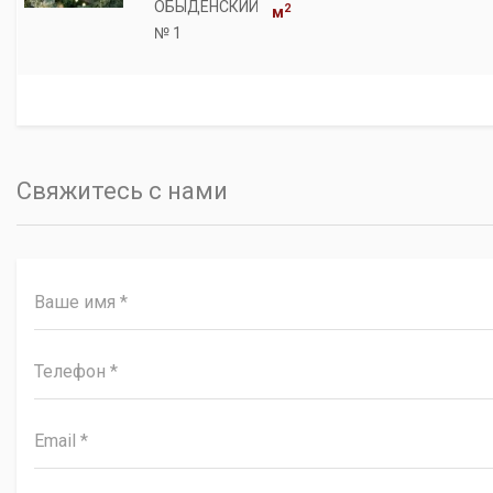
ОБЫДЕНСКИЙ
2
м
№ 1
Свяжитесь с нами