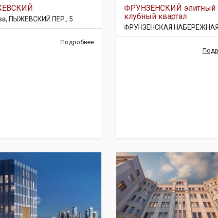
ЕВСКИЙ
ФРУНЗЕНСКИЙ элитный
клубный квартал
ва, ПЫЖЕВСКИЙ ПЕР., 5
ФРУНЗЕНСКАЯ НАБЕРЕЖНАЯ,
Подробнее
Подр