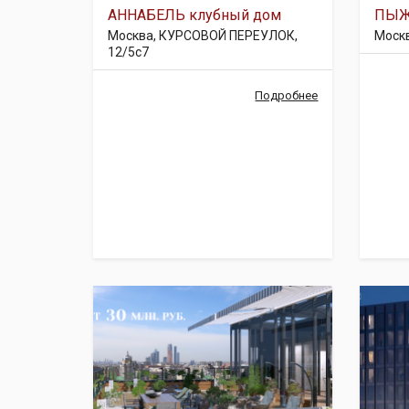
АННАБЕЛЬ клубный дом
ПЫЖ
Москва, КУРСОВОЙ ПЕРЕУЛОК,
Моск
12/5с7
Подробнее