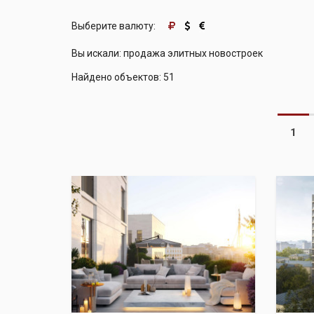
Выберите валюту:
Вы искали: продажа элитных новостроек
Найдено объектов: 51
1