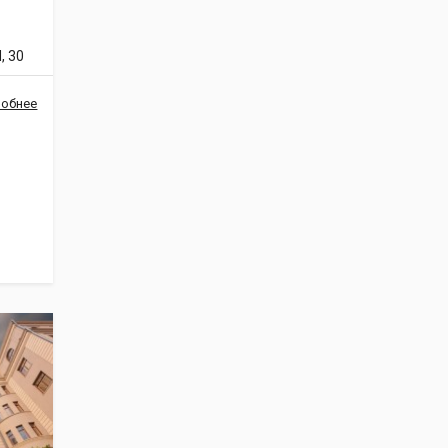
 30
обнее