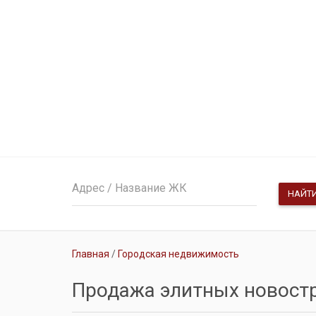
НАЙТ
Главная
Городская недвижимость
Продажа элитных новост