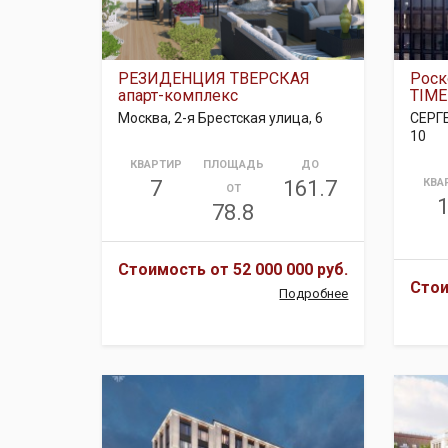
РЕЗИДЕНЦИЯ ТВЕРСКАЯ
Роск
апарт-комплекс
TIME
Москва, 2-я Брестская улица, 6
СЕРГ
10
КВАРТИР
ПЛОЩАДЬ
ДО
7
161.7
КВА
ОТ
78.8
Стоимость от
52 000 000 руб.
Сто
Подробнее