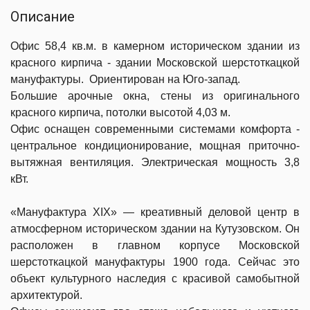
Описание
Офис 58,4 кв.м. в камерном историческом здании из
красного кирпича - здании Московской шерстоткацкой
мануфактуры. Ориентирован на Юго-запад.
Большие арочные окна, стены из оригинального
красного кирпича, потолки высотой 4,03 м.
Офис оснащен современными системами комфорта -
центральное кондиционирование, мощная приточно-
вытяжная вентиляция. Электрическая мощность 3,8
кВт.
«Мануфактура XIX» — креативный деловой центр в
атмосферном историческом здании на Кутузовском. Он
расположен в главном корпусе Московской
шерстоткацкой мануфактуры 1900 года. Сейчас это
объект культурного наследия с красивой самобытной
архитектурой.