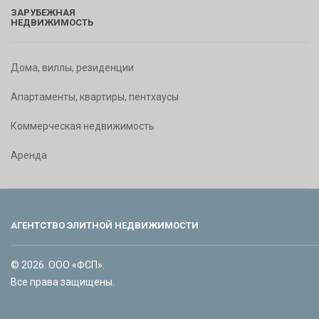
ЗАРУБЕЖНАЯ
НЕДВИЖИМОСТЬ
Дома, виллы, резиденции
Апартаменты, квартиры, пентхаусы
Коммерческая недвижимость
Аренда
АГЕНТСТВО ЭЛИТНОЙ НЕДВИЖИМОСТИ
© 2026. ООО «ФСП».
Все права защищены.