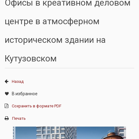
Офисы в креативном деловом
центре в атмосферном
историческом здании на
Кутузовском
Назад
В избранное
Сохранить в формате PDF
Печать