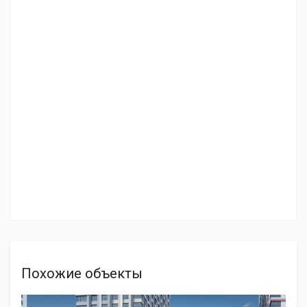
Похожие объекты