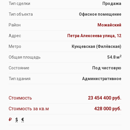
Тип сделки
Продажа
Тип объекта
Офисное помещение
Район
Можайский
Адрес
Петра Алексеева улица, 12
Метро
Кунцевская (Филёвская)
2
Общая площадь
54.8 м
Состояние
Под чистовую
Тип здания
Административное
Стоимость
23 454 400 руб.
Стоимость за кв.м
428 000 руб.