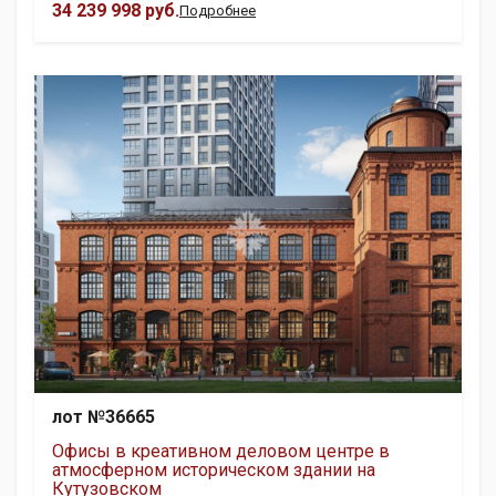
34 239 998 руб.
Подробнее
лот №36665
Офисы в креативном деловом центре в
атмосферном историческом здании на
Кутузовском