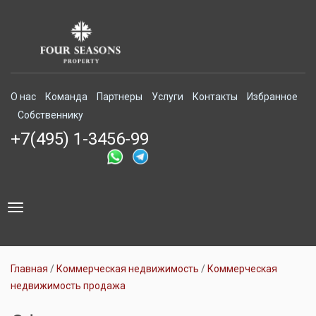
О нас
Команда
Партнеры
Услуги
Контакты
Избранное
Собственнику
+7(495) 1-3456-99
Toggle
navigation
Главная
Коммерческая недвижимость
Коммерческая
недвижимость продажа