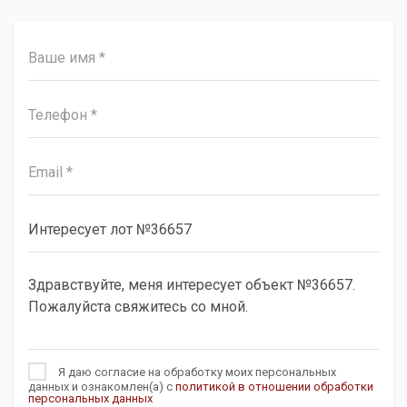
Я даю согласие на обработку моих персональных
данных и ознакомлен(а) с
политикой в отношении обработки
персональных данных