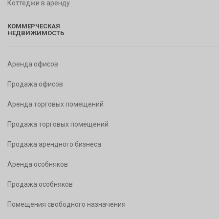
Коттеджи в аренду
КОММЕРЧЕСКАЯ
НЕДВИЖИМОСТЬ
Аренда офисов
Продажа офисов
Аренда торговых помещений
Продажа торговых помещений
Продажа арендного бизнеса
Аренда особняков
Продажа особняков
Помещения свободного назначения