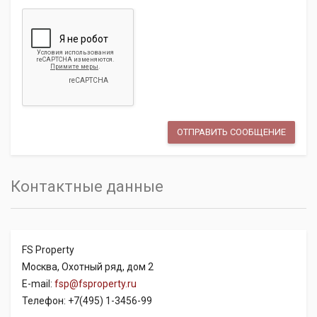
Контактные данные
FS Property
Москва, Охотный ряд, дом 2
E-mail:
fsp@fsproperty.ru
Телефон: +7(495) 1-3456-99