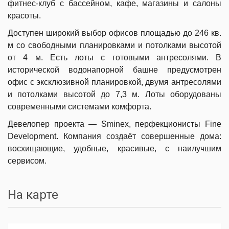
фитнес-клуб с бассейном, кафе, магазины и салоны
красоты.
Доступен широкий выбор офисов площадью до 246 кв.
м со свободными планировками и потолками высотой
от 4 м. Есть лоты с готовыми антресолями. В
исторической водонапорной башне предусмотрен
офис с эксклюзивной планировкой, двумя антресолями
и потолками высотой до 7,3 м. Лоты оборудованы
современными системами комфорта.
Девелопер проекта — Sminex, перфекционисты Fine
Development. Компания создаёт совершенные дома:
восхищающие, удобные, красивые, с наилучшим
сервисом.
На карте