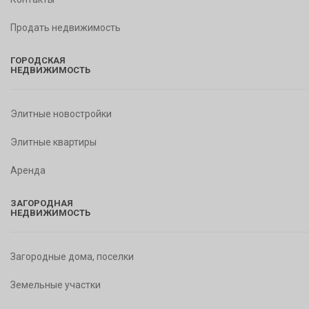
Продать недвижимость
ГОРОДСКАЯ
НЕДВИЖИМОСТЬ
Элитные новостройки
Элитные квартиры
Аренда
ЗАГОРОДНАЯ
НЕДВИЖИМОСТЬ
Загородные дома, поселки
Земельные участки