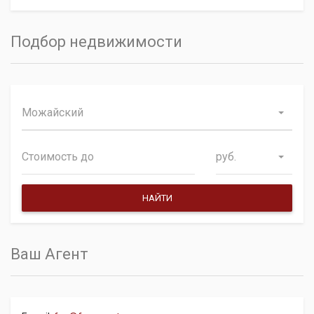
Подбор недвижимости
Можайский
руб.
Ваш Агент