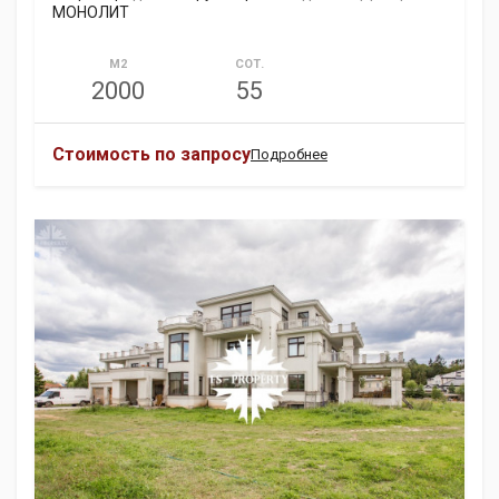
МОНОЛИТ
М2
СОТ.
2000
55
Стоимость по запросу
Подробнее