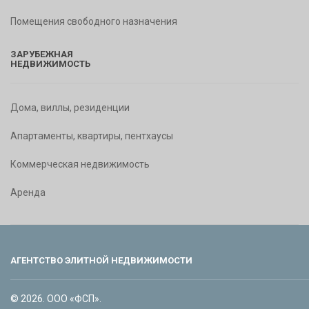
Помещения свободного назначения
ЗАРУБЕЖНАЯ
НЕДВИЖИМОСТЬ
Дома, виллы, резиденции
Апартаменты, квартиры, пентхаусы
Коммерческая недвижимость
Аренда
АГЕНТСТВО ЭЛИТНОЙ НЕДВИЖИМОСТИ
© 2026. ООО «ФСП».