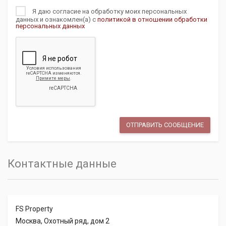
Я даю согласие на обработку моих персональных
данных и ознакомлен(а) с
политикой в отношении обработки
персональных данных
Контактные данные
FS Property
Москва, Охотный ряд, дом 2