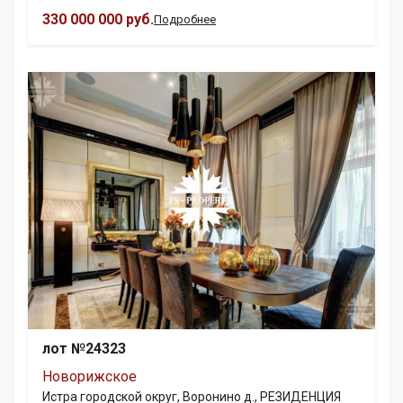
330 000 000 руб.
Подробнее
лот №24323
Новорижское
Истра городской округ, Воронино д., РЕЗИДЕНЦИЯ