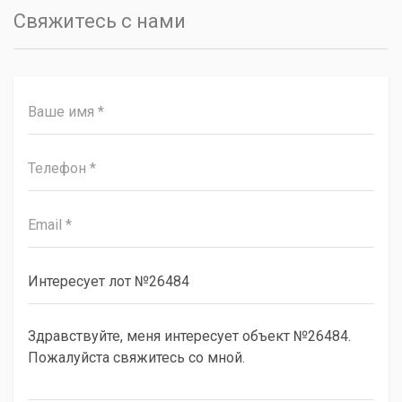
Свяжитесь с нами