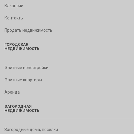
Вакансии
Контакты
Продать недвижимость
ГОРОДСКАЯ
НЕДВИЖИМОСТЬ
Элитные новостройки
Элитные квартиры
Аренда
ЗАГОРОДНАЯ
НЕДВИЖИМОСТЬ
Загородные дома, поселки