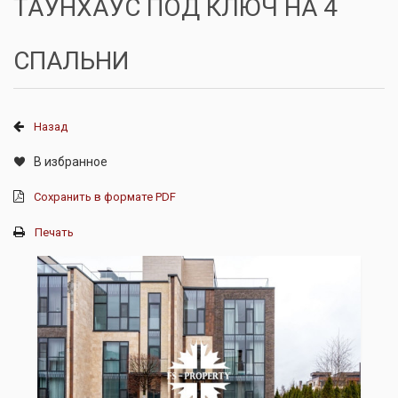
ТАУНХАУС ПОД КЛЮЧ НА 4
СПАЛЬНИ
Назад
В избранное
Сохранить в формате PDF
Печать