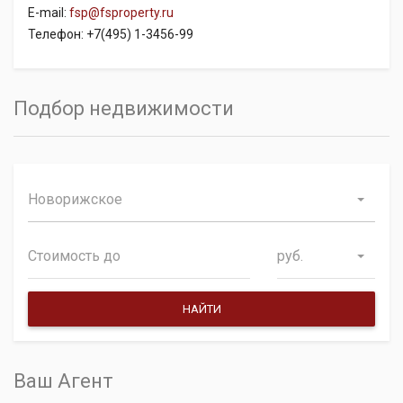
E-mail:
fsp@fsproperty.ru
Телефон: +7(495) 1-3456-99
Подбор недвижимости
Новорижское
руб.
Ваш Агент