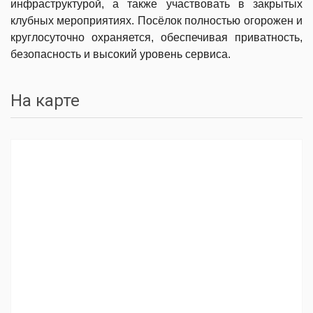
инфраструктурой, а также участвовать в закрытых
клубных мероприятиях. Посёлок полностью огорожен и
круглосуточно охраняется, обеспечивая приватность,
безопасность и высокий уровень сервиса.
На карте