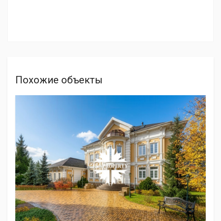
Похожие объекты