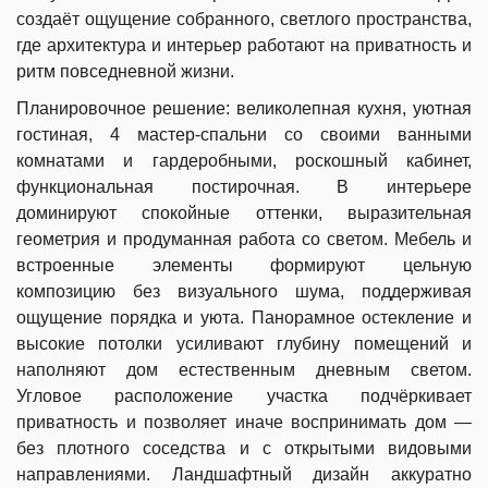
создаёт ощущение собранного, светлого пространства,
где архитектура и интерьер работают на приватность и
ритм повседневной жизни.
Планировочное решение: великолепная кухня, уютная
гостиная, 4 мастер-спальни со своими ванными
комнатами и гардеробными, роскошный кабинет,
функциональная постирочная. В интерьере
доминируют спокойные оттенки, выразительная
геометрия и продуманная работа со светом. Мебель и
встроенные элементы формируют цельную
композицию без визуального шума, поддерживая
ощущение порядка и уюта. Панорамное остекление и
высокие потолки усиливают глубину помещений и
наполняют дом естественным дневным светом.
Угловое расположение участка подчёркивает
приватность и позволяет иначе воспринимать дом —
без плотного соседства и с открытыми видовыми
направлениями.
Ландшафтный дизайн аккуратно