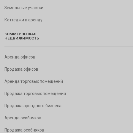
Земельные участки
Коттеджи в аренду
КОММЕРЧЕСКАЯ
НЕДВИЖИМОСТЬ
Аренда офисов
Продажа офисов
Аренда торговых помещений
Продажа торговых помещений
Продажа арендного бизнеса
Аренда особняков
Продажа особняков