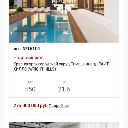
лот №16104
Новорижское
Красногорск городской округ, Тимошкино д., РАЙТ
ХИЛЛС (WRIGHT HILLS)
М2
СОТ.
550
21.6
275 000 000 руб.
Подробнее