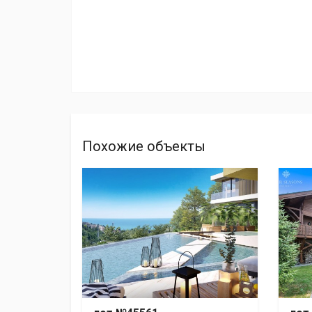
Похожие объекты