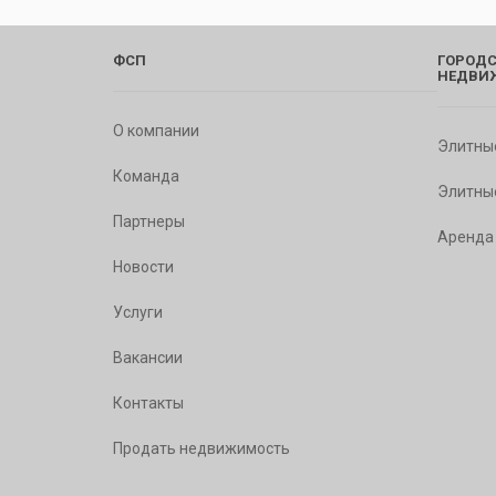
ФСП
ГОРОДС
НЕДВИ
О компании
Элитны
Команда
Элитны
Партнеры
Аренда
Новости
Услуги
Вакансии
Контакты
Продать недвижимость