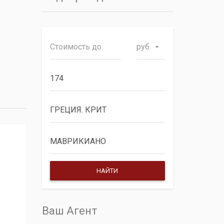
руб.
Ваш Агент