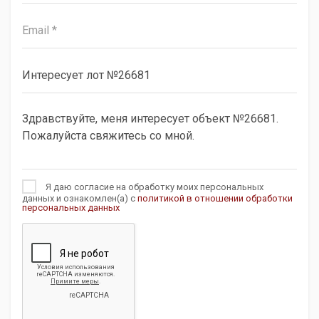
Я даю согласие на обработку моих персональных
данных и ознакомлен(а) с
политикой в отношении обработки
персональных данных