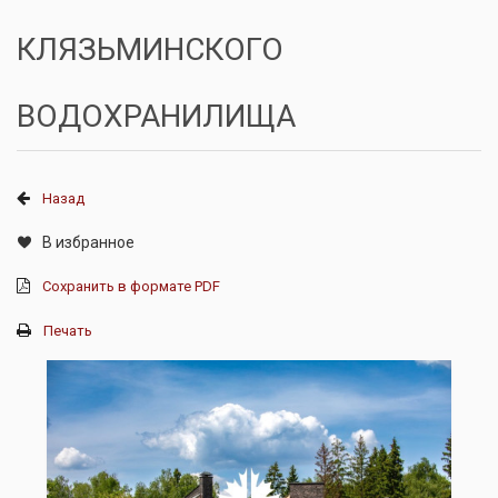
КЛЯЗЬМИНСКОГО
ВОДОХРАНИЛИЩА
Назад
В избранное
Сохранить в формате PDF
Печать