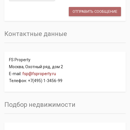
Контактные данные
FS Property
Москва, Охотный ряд, дом 2
E-mail:
fsp@fsproperty.ru
Телефон: +7(495) 1-3456-99
Подбор недвижимости