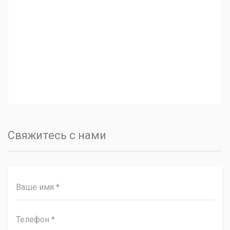
Свяжитесь с нами