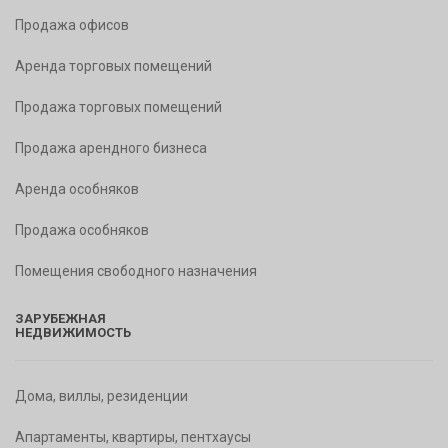
Продажа офисов
Аренда торговых помещений
Продажа торговых помещений
Продажа арендного бизнеса
Аренда особняков
Продажа особняков
Помещения свободного назначения
ЗАРУБЕЖНАЯ
НЕДВИЖИМОСТЬ
Дома, виллы, резиденции
Апартаменты, квартиры, пентхаусы