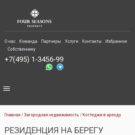
О нас
Команда
Партнеры
Услуги
Контакты
Избранное
Собственнику
+7(495) 1-3456-99
Toggle
navigation
Главная
Загородная недвижимость
Коттеджи в аренду
РЕЗИДЕНЦИЯ НА БЕРЕГУ