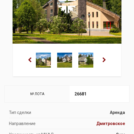
26681
№ ЛОТА
Тип сделки
Аренда
Направление
Дмитровское