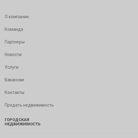
О компании
Команда
Партнеры
Новости
Услуги
Вакансии
Контакты
Продать недвижимость
ГОРОДСКАЯ
НЕДВИЖИМОСТЬ