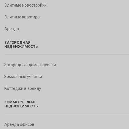
Элитные новостройки
Элитные квартиры
Аренда
ЗАГОРОДНАЯ
НЕДВИЖИМОСТЬ
Загородные дома, поселки
Земельные участки
Коттеджи в аренду
КОММЕРЧЕСКАЯ
НЕДВИЖИМОСТЬ
Аренда офисов