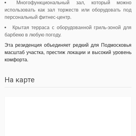
Многофункциональный зал, который можно
использовать как зал торжеств или оборудовать под
персональный фитнес-центр.
Крытая терраса с оборудованной гриль-зоной для
барбекю в любую погоду.
Эта резиденция объединяет редкий для Подмосковья
масштаб участка, престиж локации и высокий уровень
комфорта.
На карте