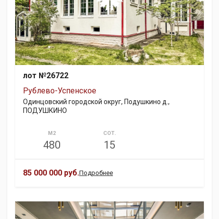
лот №26722
Рублево-Успенское
Одинцовский городской округ, Подушкино д.,
ПОДУШКИНО
М2
СОТ.
480
15
85 000 000 руб.
Подробнее