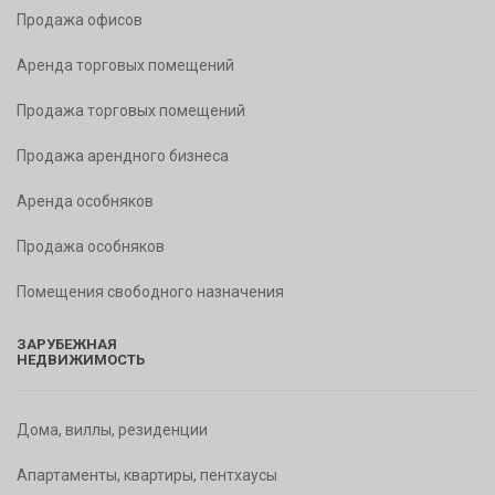
Продажа офисов
Аренда торговых помещений
Продажа торговых помещений
Продажа арендного бизнеса
Аренда особняков
Продажа особняков
Помещения свободного назначения
ЗАРУБЕЖНАЯ
НЕДВИЖИМОСТЬ
Дома, виллы, резиденции
Апартаменты, квартиры, пентхаусы