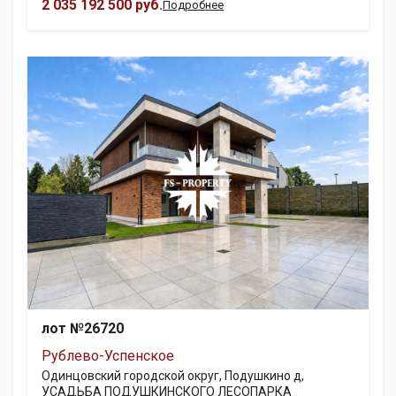
2 035 192 500 руб.
Подробнее
лот №26720
Рублево-Успенское
Одинцовский городской округ, Подушкино д,
УСАДЬБА ПОДУШКИНСКОГО ЛЕСОПАРКА