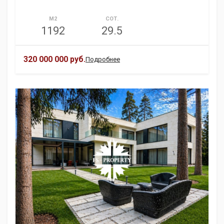
М2
СОТ.
1192
29.5
320 000 000 руб.
Подробнее