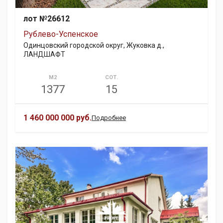
лот №26612
Рублево-Успенское
Одинцовский городской округ, Жуковка д.,
ЛАНДШАФТ
М2
СОТ.
1377
15
1 460 000 000 руб.
Подробнее