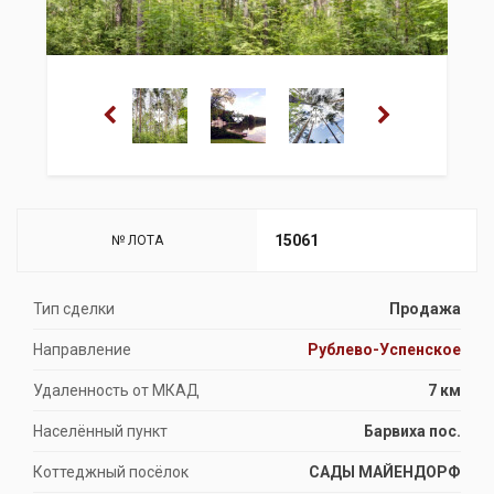
15061
№ ЛОТА
Тип сделки
Продажа
Направление
Рублево-Успенское
Удаленность от МКАД
7 км
Населённый пункт
Барвиха пос.
Коттеджный посёлок
САДЫ МАЙЕНДОРФ