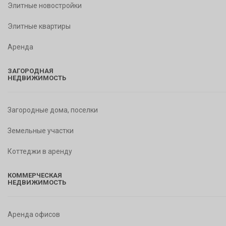
Элитные новостройки
Элитные квартиры
Аренда
ЗАГОРОДНАЯ
НЕДВИЖИМОСТЬ
Загородные дома, поселки
Земельные участки
Коттеджи в аренду
КОММЕРЧЕСКАЯ
НЕДВИЖИМОСТЬ
Аренда офисов