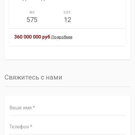
М2
СОТ.
575
12
360 000 000 руб.
Подробнее
Свяжитесь с нами