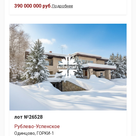
390 000 000 руб.
Подробнее
лот №26528
Рублево-Успенское
Одинцово, ГОРКИ-1