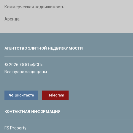
Коммерческая недвижимость
Аренда
АГЕНТСТВО ЭЛИТНОЙ НЕДВИЖИМОСТИ
© 2026. ООО «ФСП».
Все права защищены.
Вконтакте
Telegram
КОНТАКТНАЯ ИНФОРМАЦИЯ
FS Property