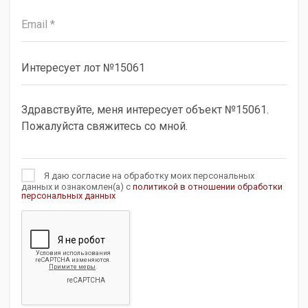
Я даю согласие на обработку моих персональных
данных и ознакомлен(а) с
политикой в отношении обработки
персональных данных