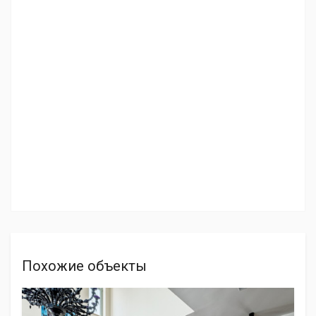
Похожие объекты