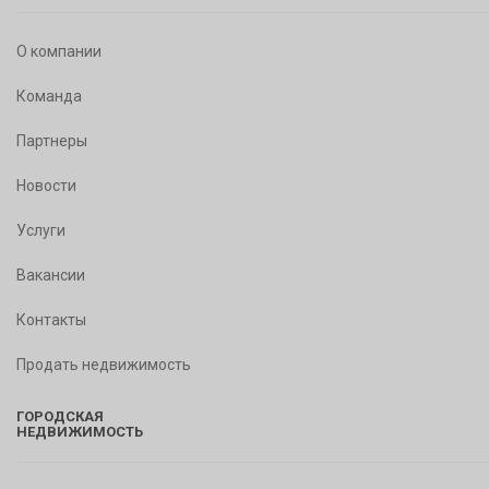
О компании
Команда
Партнеры
Новости
Услуги
Вакансии
Контакты
Продать недвижимость
ГОРОДСКАЯ
НЕДВИЖИМОСТЬ