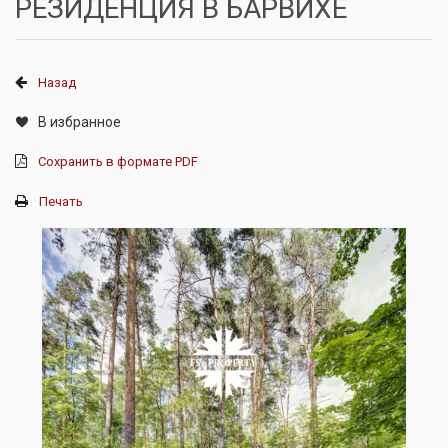
РЕЗИДЕНЦИЯ В БАРВИХЕ
Назад
В избранное
Сохранить в формате PDF
Печать