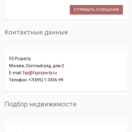
Контактные данные
FS Property
Москва, Охотный ряд, дом 2
E-mail:
fsp@fsproperty.ru
Телефон: +7(495) 1-3456-99
Подбор недвижимости