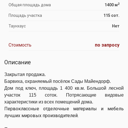
2
Общая площадь дома
1400 м
Площадь участка
115 сот.
Таунхаус
Нет
Стоимость
по запросу
Описание
Закрытая продажа.
Барвиха, охраняемый посёлок Сады Майендорф.
Дом под ключ, площадь 1 400 кв.м. Большой лесной
участок 115 соток. Потрясающие видовые
характеристики из всех помещений дома.
Первоклассные отделочные материалы и мебель
лучших мировых производителей.