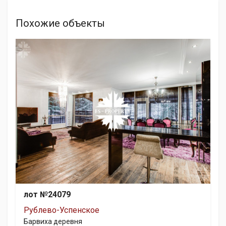
Похожие объекты
лот №24079
Рублево-Успенское
Барвиха деревня