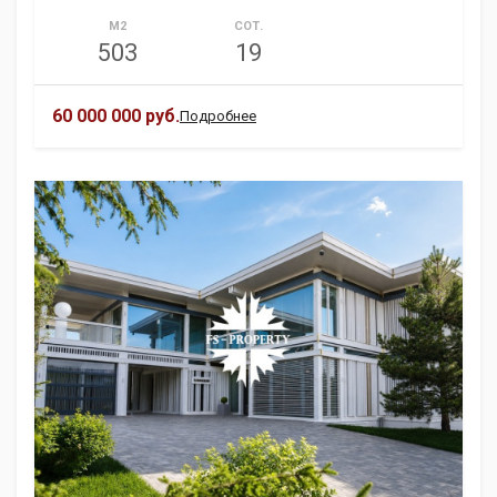
М2
СОТ.
503
19
60 000 000 руб.
Подробнее