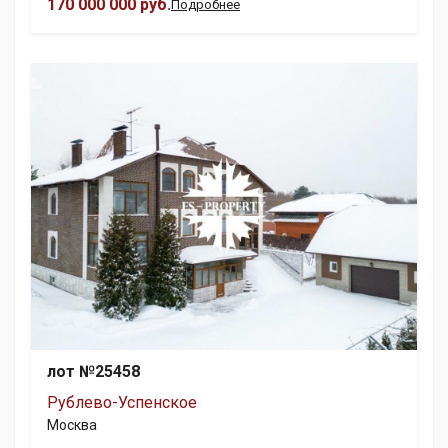
170 000 000 руб.
Подробнее
лот №25458
Рублево-Успенское
Москва