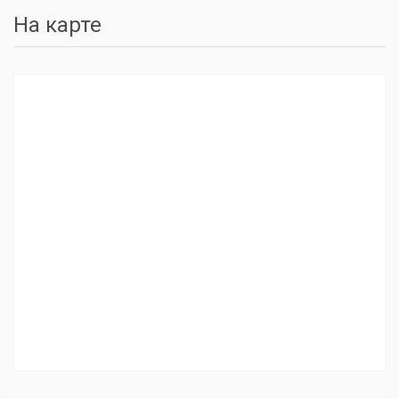
На карте