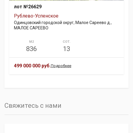
лот №26629
Рублево-Успенское
Одинцовский городской округ, Малое Сареево д.,
МАЛОЕ САРЕЕВО
М2
СОТ.
836
13
499 000 000 руб.
Подробнее
Свяжитесь с нами