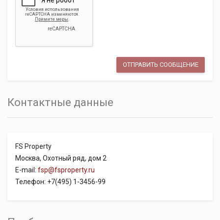
Контактные данные
FS Property
Москва, Охотный ряд, дом 2
E-mail:
fsp@fsproperty.ru
Телефон: +7(495) 1-3456-99