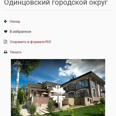
Одинцовский городской округ
Назад
В избранное
Сохранить в формате PDF
Печать