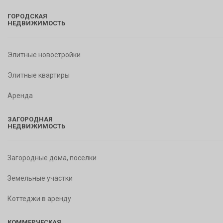
ГОРОДСКАЯ
НЕДВИЖИМОСТЬ
Элитные новостройки
Элитные квартиры
Аренда
ЗАГОРОДНАЯ
НЕДВИЖИМОСТЬ
Загородные дома, поселки
Земельные участки
Коттеджи в аренду
КОММЕРЧЕСКАЯ