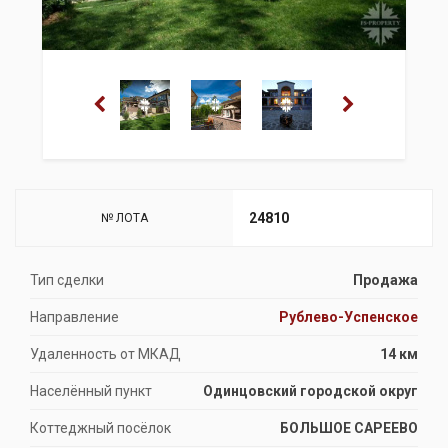
24810
№ ЛОТА
Тип сделки
Продажа
Направление
Рублево-Успенское
Удаленность от МКАД
14 км
Населённый пункт
Одинцовский городской округ
Коттеджный посёлок
БОЛЬШОЕ САРЕЕВО