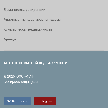
Дома, виллы, резиденции
Апартаменты, квартиры, пентхаусы
Коммерческая недвижимость
Аренда
АГЕНТСТВО ЭЛИТНОЙ НЕДВИЖИМОСТИ
© 2026. ООО «ФСП».
Все права защищены.
Вконтакте
Telegram