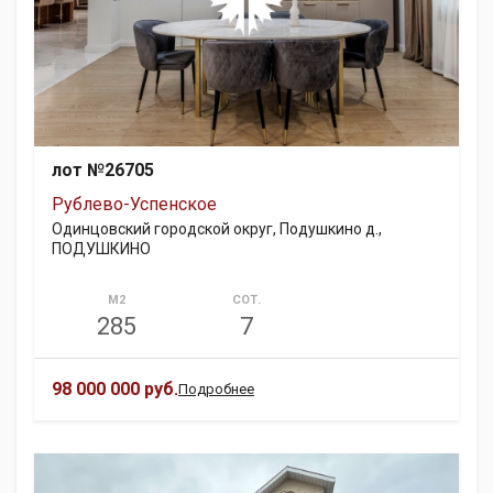
лот №26705
Рублево-Успенское
Одинцовский городской округ, Подушкино д.,
ПОДУШКИНО
М2
СОТ.
285
7
98 000 000 руб.
Подробнее