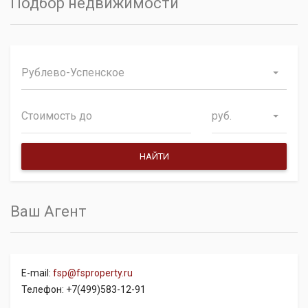
Подбор недвижимости
Рублево-Успенское
руб.
Ваш Агент
E-mail:
fsp@fsproperty.ru
Телефон: +7(499)583-12-91