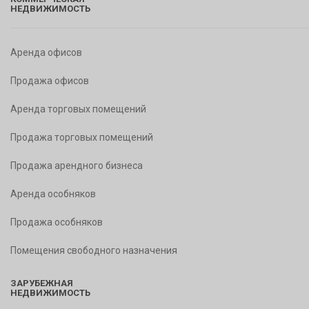
НЕДВИЖИМОСТЬ
Аренда офисов
Продажа офисов
Аренда торговых помещений
Продажа торговых помещений
Продажа арендного бизнеса
Аренда особняков
Продажа особняков
Помещения свободного назначения
ЗАРУБЕЖНАЯ
НЕДВИЖИМОСТЬ