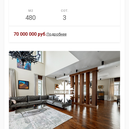
М2
СОТ.
480
3
70 000 000 руб.
Подробнее