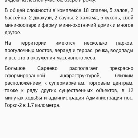
В общей сложности в комплексе 18 спален, 5 залов, 2
бассейна, 2 джакузи, 2 сауны, 2 хамама, 5 кухонь, свой
мини-зоопарк и ферму, мини-охотничий домик и многое
другое.
На территории имеются несколько парков,
прогулочных мостов, веранд и террас, речка, водопады
и все это в окружении массивного леса.
Большое Сареево располагает прекрасно
сформированной инфраструктурой, близким
расположением к супермаркетам, торговым центрам,
также к ряду других существенных объектов, в 12
минутах ходьбы и администрация Администрация пос.
Горки-2 в 1.7 километра.