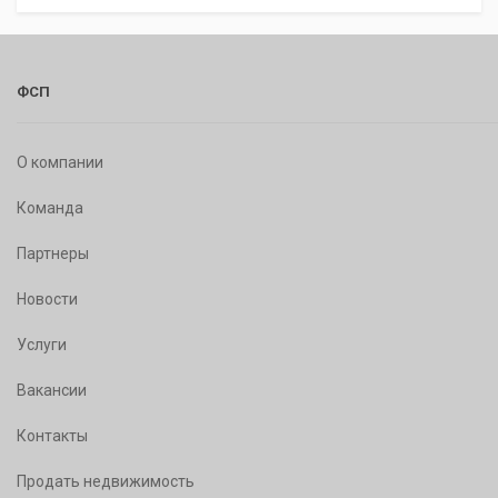
ФСП
О компании
Команда
Партнеры
Новости
Услуги
Вакансии
Контакты
Продать недвижимость