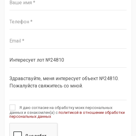
Я даю согласие на обработку моих персональных
данных и ознакомлен(а) с
политикой в отношении обработки
персональных данных