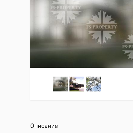
Описание