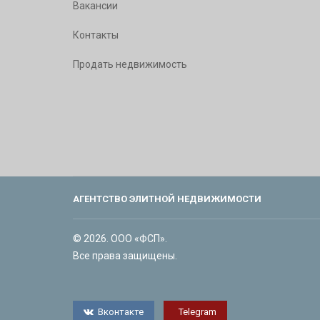
Вакансии
Контакты
Продать недвижимость
АГЕНТСТВО ЭЛИТНОЙ НЕДВИЖИМОСТИ
© 2026. ООО «ФСП».
Все права защищены.
Вконтакте
Telegram