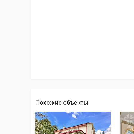
Похожие объекты