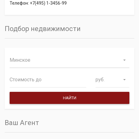
Телефон: +7(495) 1-3456-99
Подбор недвижимости
Минское
руб.
Ваш Агент