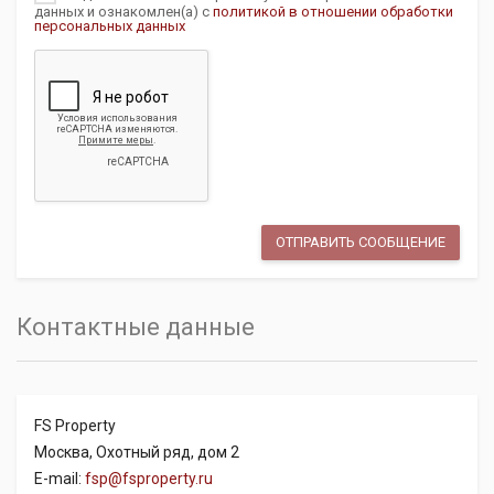
данных и ознакомлен(а) с
политикой в отношении обработки
персональных данных
Контактные данные
FS Property
Москва, Охотный ряд, дом 2
E-mail:
fsp@fsproperty.ru