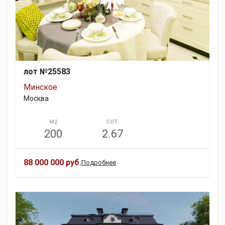
лот №25583
Минское
Москва
М2
СОТ.
200
2.67
88 000 000 руб.
Подробнее