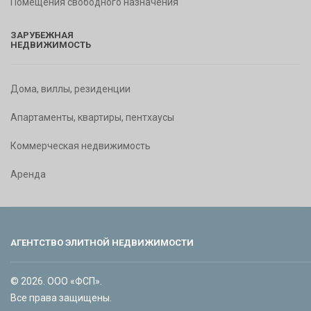
Помещения свободного назначения
ЗАРУБЕЖНАЯ
НЕДВИЖИМОСТЬ
Дома, виллы, резиденции
Апартаменты, квартиры, пентхаусы
Коммерческая недвижимость
Аренда
АГЕНТСТВО ЭЛИТНОЙ НЕДВИЖИМОСТИ
© 2026. ООО «ФСП».
Все права защищены.