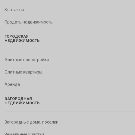
Контакты
Продать недвижимость
ГОРОДСКАЯ
НЕДВИЖИМОСТЬ
Элитные новостройки
Элитные квартиры
Аренда
ЗАГОРОДНАЯ
НЕДВИЖИМОСТЬ
Загородные дома, поселки
Земельные участки