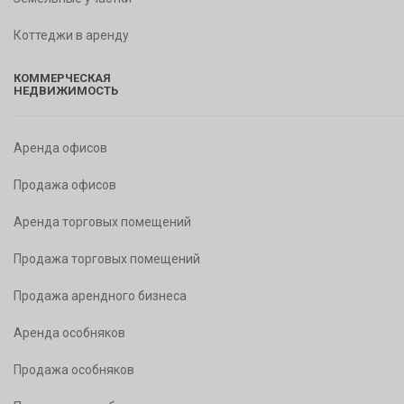
Коттеджи в аренду
КОММЕРЧЕСКАЯ
НЕДВИЖИМОСТЬ
Аренда офисов
Продажа офисов
Аренда торговых помещений
Продажа торговых помещений
Продажа арендного бизнеса
Аренда особняков
Продажа особняков