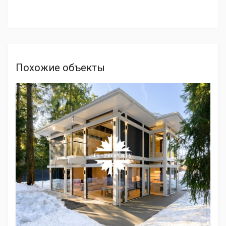
Похожие объекты