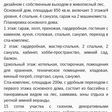
дизайном с собственным выходом в живописный лес.
Основной дом, площадью 650 кв.м, включает 3 этажа/4
уровня, 4 спальни, 4 санузла, гараж на 2 машиноместа.
Планировка основного дома:
1 этаж: гараж, холл, прихожая, гардеробная, гостиная с
камином, кухня, столовая, спальня, санузел, переход в
спа-комплекс.
2 этаж: гардеробная, мастер-спальня, 2 спальни, 2
санузла, кабинет, хобби-пространство, зимний сад,
балкон.
Цокольный этаж: котельная, постирочная, помощения
для хранения, техническое помещение, кладовая,
винный погреб, спортзал, сауна, санузел.
Спа-комплекс, площадью 200м, с удобным переходом с
первого этажа основного дома, состоит из бассейна с
панорамным видом на лес, хаммама, зоны отдыха и
уютной зимней веранды.
15 соток участка с газоном, декоративными