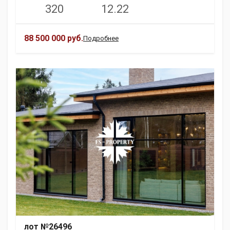
320
12.22
88 500 000 руб.
Подробнее
лот №26496