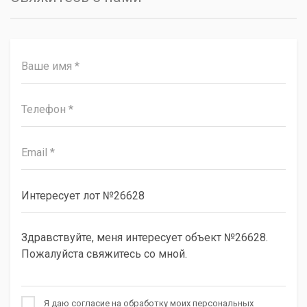
Я даю согласие на обработку моих персональных