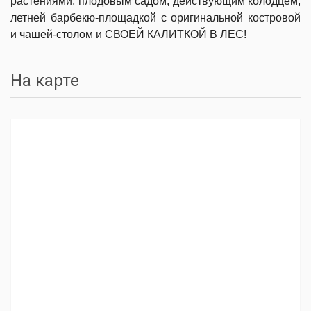
растениями, плодовым садом, действующим колодцем,
летней барбекю-площадкой с оригинальной костровой
и чашей-столом и СВОЕЙ КАЛИТКОЙ В ЛЕС!
На карте