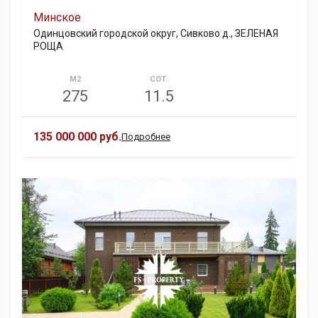
Минское
Одинцовский городской округ, Сивково д., ЗЕЛЕНАЯ
РОЩА
М2
СОТ.
275
11.5
135 000 000 руб.
Подробнее