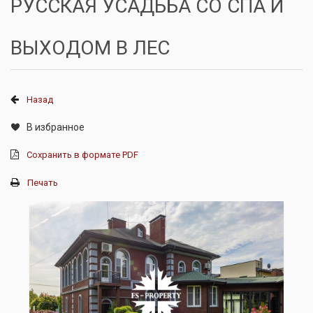
РУССКАЯ УСАДЬБА СО СПА И
ВЫХОДОМ В ЛЕС
Назад
В избранное
Сохранить в формате PDF
Печать