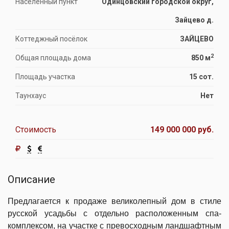
Населённый пункт
Одинцовский городской округ,
Зайцево д.
Коттеджный посёлок
ЗАЙЦЕВО
2
Общая площадь дома
850 м
Площадь участка
15 сот.
Таунхаус
Нет
Стоимость
149 000 000 руб.
Описание
Предлагается к продаже великолепный дом в стиле
русской усадьбы с отдельно расположенным спа-
комплексом, на участке с превосходным ландшафтным