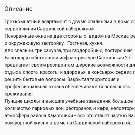
Описание
Трехкомнатный апартамент с двумя спальнями в доме de
первой линии Саввинской набережной.
Панорамные окна на две стороны с видом на Москва-ре
и окружающую застройку. Гостиная, кухня,
две спальни, три санузла, три гардеробные, постирочная.
Благодаря собственной инфраструктуре Саввинская 27
предлагает своим резидентам широкие возможности дл
отдыха, спорта, красоты и здоровья, а консьерж-сервис
решить бытовые вопросы. Закрытая территория и
профессиональная охрана обеспечивают безопасность
проживания.
Лучшие школы и высшие учебные заведения, большое
количество парковых зон, ресторанов и кафе, неповтор
атмосфера района Хамовники - все это станет частью В
комфортной жизни в доме на Саввинской набережной.