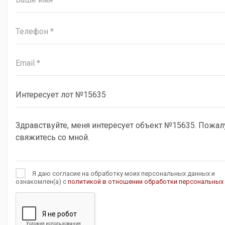
Я даю согласие на обработку моих персональных данных и
ознакомлен(а) с
политикой в отношении обработки персональных