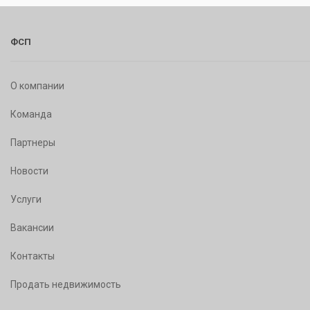
ФСП
О компании
Команда
Партнеры
Новости
Услуги
Вакансии
Контакты
Продать недвижимость