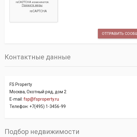
Контактные данные
FS Property
Москва, Охотный ряд, дом 2
E-mail:
fsp@fsproperty.ru
Телефон: +7(495) 1-3456-99
Подбор недвижимости