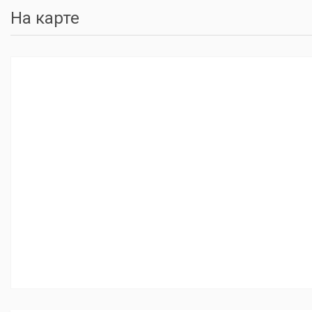
На карте