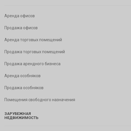
Аренда офисов
Продажа офисов
Аренда торговых помещений
Продажа торговых помещений
Продажа арендного бизнеса
Аренда особняков
Продажа особняков
Помещения свободного назначения
ЗАРУБЕЖНАЯ
НЕДВИЖИМОСТЬ