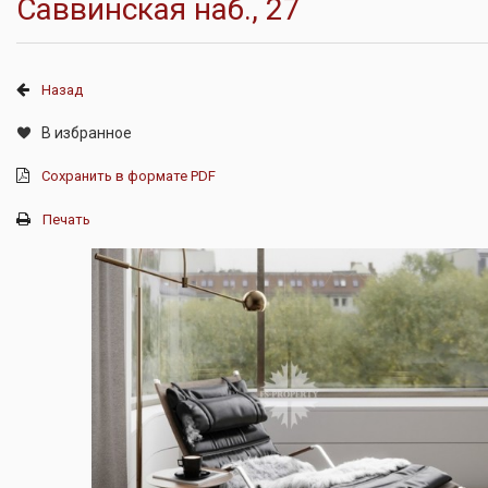
Саввинская наб., 27
Назад
В избранное
Сохранить в формате PDF
Печать