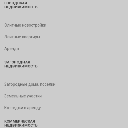
ГОРОДСКАЯ
НЕДВИЖИМОСТЬ
Элитные новостройки
Элитные квартиры
Аренда
ЗАГОРОДНАЯ
НЕДВИЖИМОСТЬ
Загородные дома, поселки
Земельные участки
Коттеджи в аренду
КОММЕРЧЕСКАЯ
НЕДВИЖИМОСТЬ