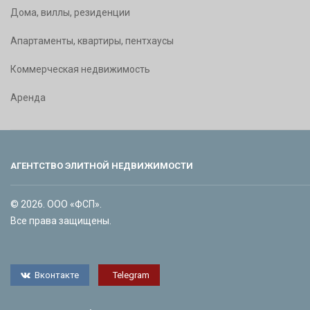
Дома, виллы, резиденции
Апартаменты, квартиры, пентхаусы
Коммерческая недвижимость
Аренда
АГЕНТСТВО ЭЛИТНОЙ НЕДВИЖИМОСТИ
© 2026. ООО «ФСП».
Все права защищены.
Вконтакте
Telegram