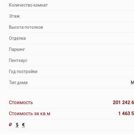
Количество комнат
Этаж
Высота потолков
Отделка
Паркинг
Пентхаус
Год постройки
Тип дома
М
Стоимость
201 242 6
Стоимость за кв.м
1 463 5