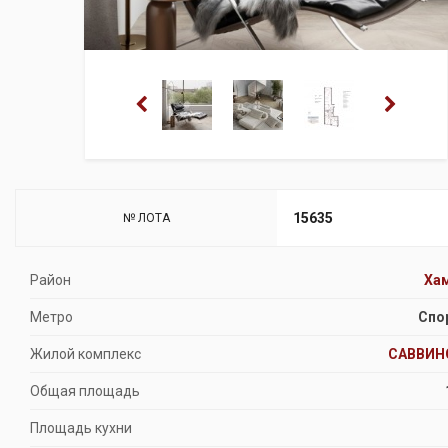
15635
№ ЛОТА
Район
Ха
Метро
Спо
Жилой комплекс
САВВИН
Общая площадь
Площадь кухни