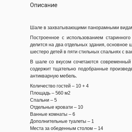
Описание
Шале в захватывающими панорамными видам
Построенное с использованием старинного 
делится на два отдельных здания, основное 
шестеро детей в пяти стильных спальнях с в
В шале со вкусом сочетаются современный 
содержит тщательно подобранные произведе
антикварную мебель.
Количество гостей – 10 + 4
Площадь – 560 м2
Спальни – 5
Отдельные кровати – 10
Ванные комнаты – 6
Дополнительные туалеты – 1
Места за обеденным столом – 14