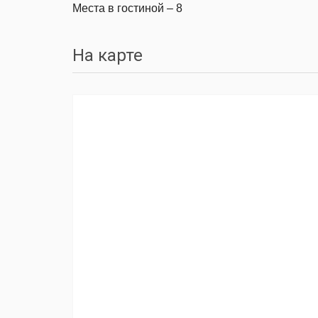
Места в гостиной – 8
На карте