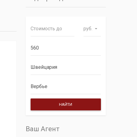
руб.
Ваш Агент