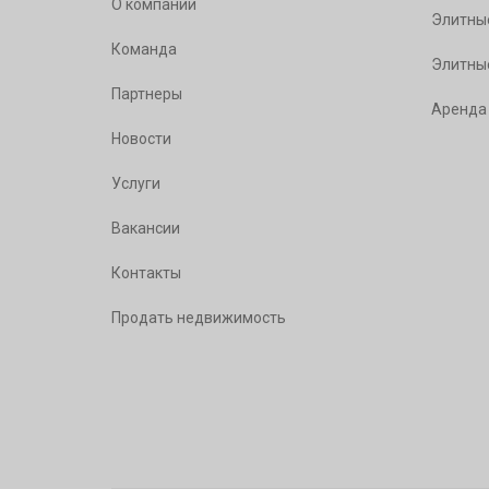
О компании
Элитны
Команда
Элитны
Партнеры
Аренда
Новости
Услуги
Вакансии
Контакты
Продать недвижимость