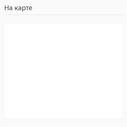
На карте