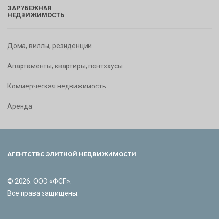
ЗАРУБЕЖНАЯ
НЕДВИЖИМОСТЬ
Дома, виллы, резиденции
Апартаменты, квартиры, пентхаусы
Коммерческая недвижимость
Аренда
АГЕНТСТВО ЭЛИТНОЙ НЕДВИЖИМОСТИ
© 2026. ООО «ФСП».
Все права защищены.