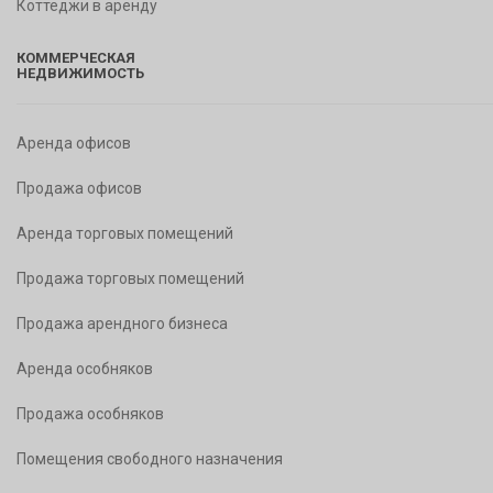
Коттеджи в аренду
КОММЕРЧЕСКАЯ
НЕДВИЖИМОСТЬ
Аренда офисов
Продажа офисов
Аренда торговых помещений
Продажа торговых помещений
Продажа арендного бизнеса
Аренда особняков
Продажа особняков
Помещения свободного назначения