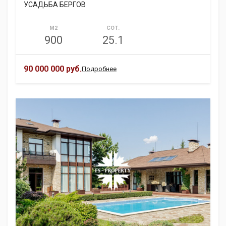
УСАДЬБА БЕРГОВ
М2
СОТ.
900
25.1
90 000 000 руб.
Подробнее