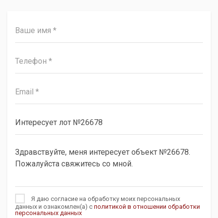
Я даю согласие на обработку моих персональных
данных и ознакомлен(а) с
политикой в отношении обработки
персональных данных