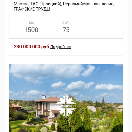
Москва, ТАО (Троицкий), Первомайское поселение,
ГРАФСКИЕ ПРУДЫ
М2
СОТ.
1500
75
230 000 000 руб.
Подробнее