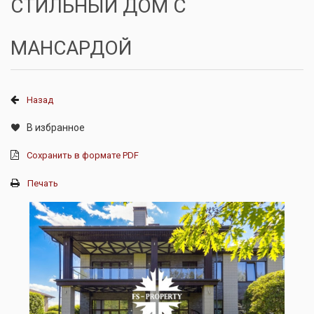
СТИЛЬНЫЙ ДОМ С
МАНСАРДОЙ
Назад
В избранное
Сохранить в формате PDF
Печать