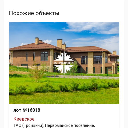
Похожие объекты
лот №16018
Киевское
ТАО (Троицкий), Первомайское поселение,