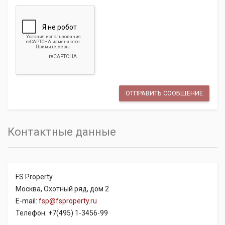
Контактные данные
FS Property
Москва, Охотный ряд, дом 2
E-mail:
fsp@fsproperty.ru
Телефон: +7(495) 1-3456-99