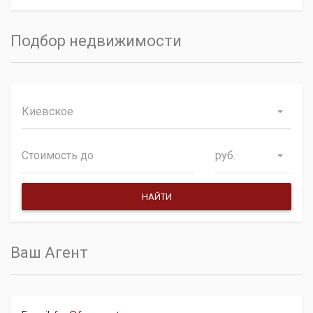
Подбор недвижимости
Киевское
руб.
Ваш Агент