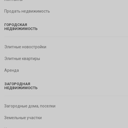
Продать недвижимость
ГОРОДСКАЯ
НЕДВИЖИМОСТЬ
Элитные новостройки
Элитные квартиры
Аренда
ЗАГОРОДНАЯ
НЕДВИЖИМОСТЬ
Загородные дома, поселки
Земельные участки