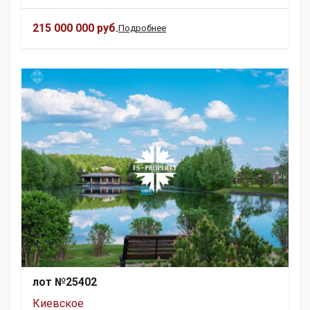
215 000 000 руб.
Подробнее
лот №25402
Киевское