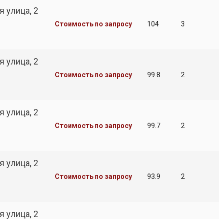
 улица, 2
Стоимость по запросу
104
3
 улица, 2
Стоимость по запросу
99.8
2
 улица, 2
Стоимость по запросу
99.7
2
 улица, 2
Стоимость по запросу
93.9
2
 улица, 2