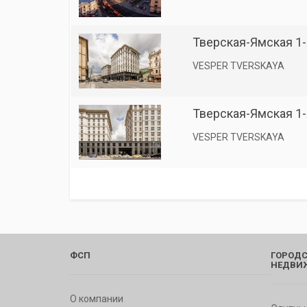
Тверская-Ямская 1-я
VESPER TVERSKAYA
Тверская-Ямская 1-я
VESPER TVERSKAYA
ФСП
ГОРОДС
НЕДВИ
О компании