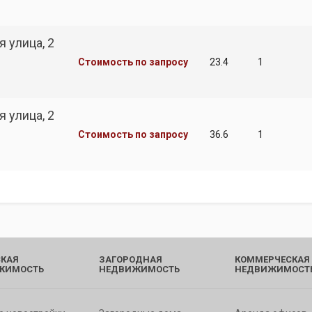
 улица, 2
Стоимость по запросу
23.4
1
 улица, 2
Стоимость по запросу
36.6
1
КАЯ
ЗАГОРОДНАЯ
КОММЕРЧЕСКАЯ
ЖИМОСТЬ
НЕДВИЖИМОСТЬ
НЕДВИЖИМОСТ