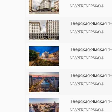
VESPER TVERSKAYA
Тверская-Ямская 1-я
VESPER TVERSKAYA
Тверская-Ямская 1-я
VESPER TVERSKAYA
Тверская-Ямская 1-я
VESPER TVERSKAYA
Тверская-Ямская 1-я
VESPER TVERSKAYA