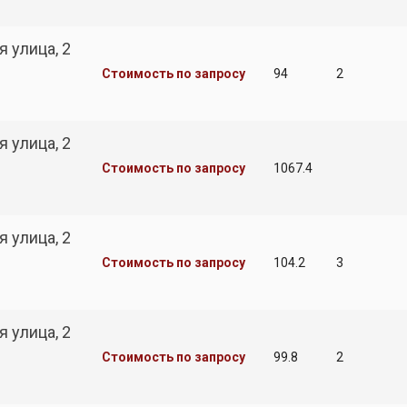
 улица, 2
Стоимость по запросу
94
2
 улица, 2
Стоимость по запросу
1067.4
 улица, 2
Стоимость по запросу
104.2
3
 улица, 2
Стоимость по запросу
99.8
2