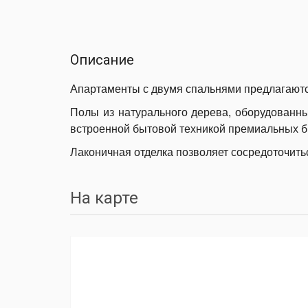
Описание
Апартаменты с двумя спальнями предлагаются
Полы из натурального дерева, оборудованн
встроенной бытовой техникой премиальных б
Лаконичная отделка позволяет сосредоточить
На карте