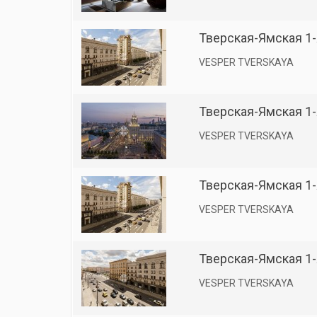
Тверская-Ямская 1-я
VESPER TVERSKAYA
Тверская-Ямская 1-я
VESPER TVERSKAYA
Тверская-Ямская 1-я
VESPER TVERSKAYA
Тверская-Ямская 1-я
VESPER TVERSKAYA