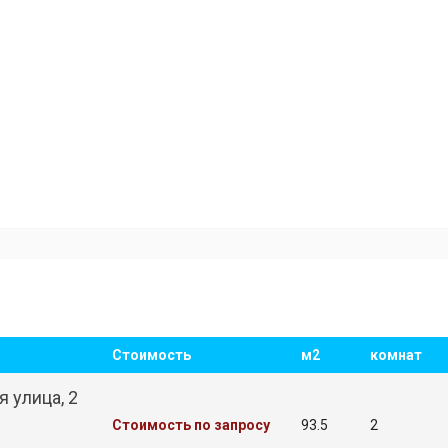
Стоимость
м2
комнат
 улица, 2
Стоимость по запросу
93.5
2