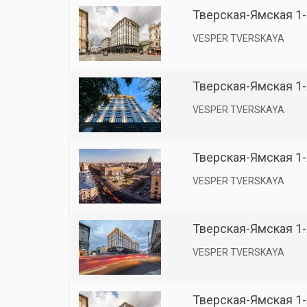
Тверская-Ямская 1-я
VESPER TVERSKAYA
Тверская-Ямская 1-я
VESPER TVERSKAYA
Тверская-Ямская 1-я
VESPER TVERSKAYA
Тверская-Ямская 1-я
VESPER TVERSKAYA
Тверская-Ямская 1-я