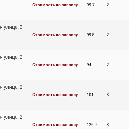
Стоимость по запросу
99.7
2
 улица, 2
Стоимость по запросу
99.8
2
 улица, 2
Стоимость по запросу
94
2
 улица, 2
Стоимость по запросу
101
3
 улица, 2
Стоимость по запросу
126.9
3