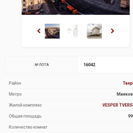
16042
№ ЛОТА
Район
Твер
Метро
Маяков
Жилой комплекс
VESPER TVERS
Общая площадь
99
Количество комнат