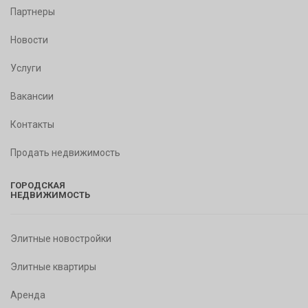
Партнеры
Новости
Услуги
Вакансии
Контакты
Продать недвижимость
ГОРОДСКАЯ
НЕДВИЖИМОСТЬ
Элитные новостройки
Элитные квартиры
Аренда