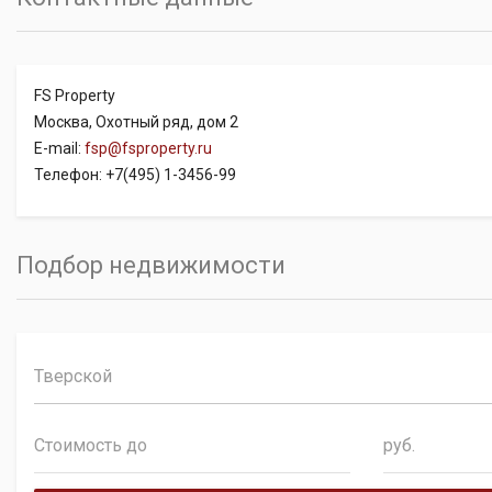
FS Property
Москва, Охотный ряд, дом 2
E-mail:
fsp@fsproperty.ru
Телефон: +7(495) 1-3456-99
Подбор недвижимости
Тверской
руб.