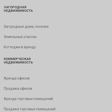
ЗАГОРОДНАЯ
НЕДВИЖИМОСТЬ
Загородные дома, поселки
Земельные участки
Коттеджи в аренду
КОММЕРЧЕСКАЯ
НЕДВИЖИМОСТЬ
Аренда офисов
Продажа офисов
Аренда торговых помещений
Продажа торговых помещений