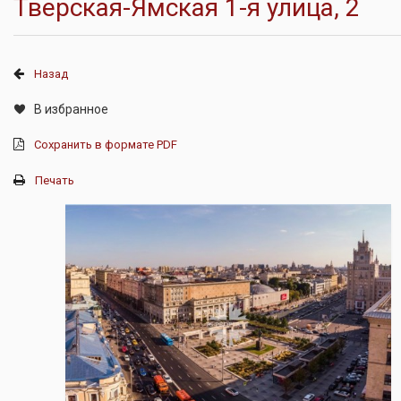
Тверская-Ямская 1-я улица, 2
Назад
В избранное
Сохранить в формате PDF
Печать