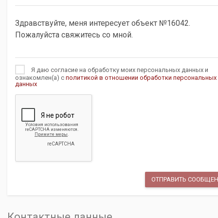
Я даю согласие на обработку моих персональных данных и
ознакомлен(а) с
политикой в отношении обработки персональных
данных
Контактные данные