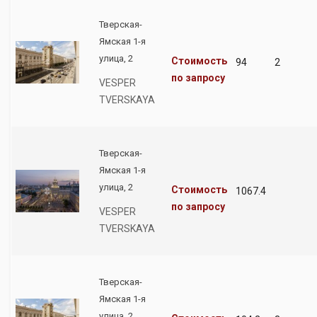
Тверская-
Ямская 1-я
улица, 2
Стоимость
94
2
по запросу
VESPER
TVERSKAYA
Тверская-
Ямская 1-я
улица, 2
Стоимость
1067.4
по запросу
VESPER
TVERSKAYA
Тверская-
Ямская 1-я
улица, 2