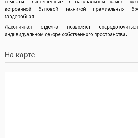
комнаты, выполненные в натуральном камне, кух
встроенной бытовой техникой премиальных бре
гардеробная.
Лаконичная отделка позволяет сосредоточить
индивидуальном декоре собственного пространства.
На карте