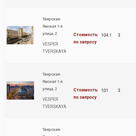
Тверская-
Ямская 1-я
улица, 2
Стоимость
104.1
3
по запросу
VESPER
TVERSKAYA
Тверская-
Ямская 1-я
улица, 2
Стоимость
101
3
по запросу
VESPER
TVERSKAYA
Тверская-