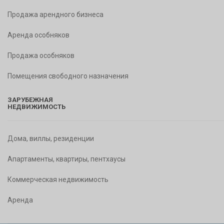
Продажа арендного бизнеса
Аренда особняков
Продажа особняков
Помещения свободного назначения
ЗАРУБЕЖНАЯ
НЕДВИЖИМОСТЬ
Дома, виллы, резиденции
Апартаменты, квартиры, пентхаусы
Коммерческая недвижимость
Аренда