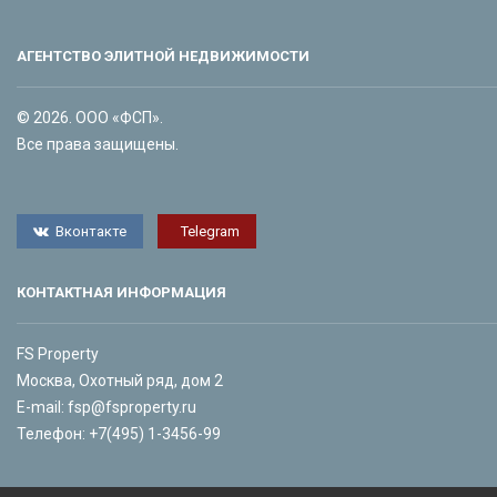
АГЕНТСТВО ЭЛИТНОЙ НЕДВИЖИМОСТИ
© 2026. ООО «ФСП».
Все права защищены.
Вконтакте
Telegram
КОНТАКТНАЯ ИНФОРМАЦИЯ
FS Property
Москва, Охотный ряд, дом 2
E-mail:
fsp@fsproperty.ru
Телефон:
+7(495) 1-3456-99