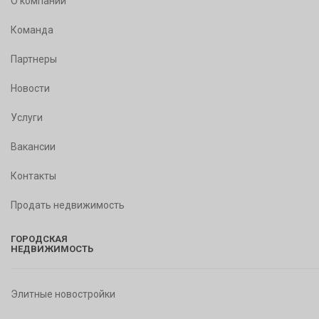
О компании
Команда
Партнеры
Новости
Услуги
Вакансии
Контакты
Продать недвижимость
ГОРОДСКАЯ
НЕДВИЖИМОСТЬ
Элитные новостройки