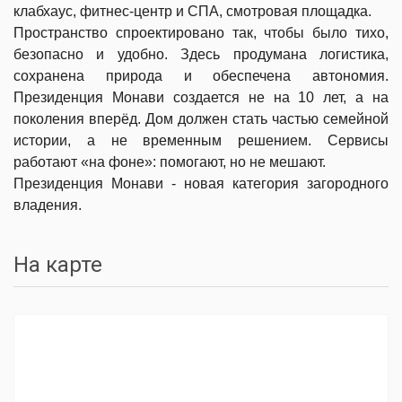
клабхаус, фитнес-центр и СПА, смотровая площадка.
Пространство спроектировано так, чтобы было тихо,
безопасно и удобно. Здесь продумана логистика,
сохранена природа и обеспечена автономия.
Президенция Монави создается не на 10 лет, а на
поколения вперёд. Дом должен стать частью семейной
истории, а не временным решением. Сервисы
работают «на фоне»: помогают, но не мешают.
Президенция Монави - новая категория загородного
владения.
На карте