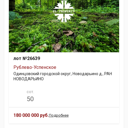
лот №26639
Рублево-Успенское
Одинцовский городской округ, Новодарьино д., РАН
НОВОДАРЬИНО
СОТ.
50
180 000 000 руб.
Подробнее