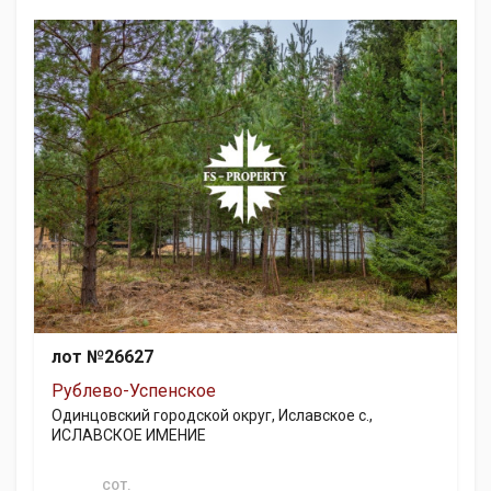
лот №26627
Рублево-Успенское
Одинцовский городской округ, Иславское с.,
ИСЛАВСКОЕ ИМЕНИЕ
СОТ.