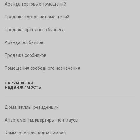
Аренда торговых помещений
Продажа торговых помещений
Продажа арендного бизнеса
Аренда особняков
Продажа особняков
Помещения свободного назначения
ЗАРУБЕЖНАЯ
НЕДВИЖИМОСТЬ
Дома, виллы, резиденции
Апартаменты, квартиры, пентхаусы
Коммерческая недвижимость