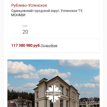
Рублево-Успенское
Одинцовский городской округ, Успенское ТУ,
МОНАВИ
СОТ.
20
117 380 980 руб.
Подробнее