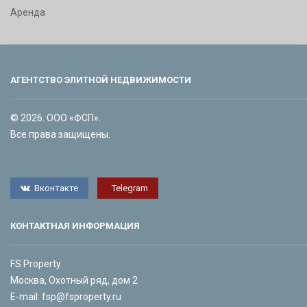
Аренда
АГЕНТСТВО ЭЛИТНОЙ НЕДВИЖИМОСТИ
© 2026. ООО «ФСП».
Все права защищены.
Вконтакте
Telegram
КОНТАКТНАЯ ИНФОРМАЦИЯ
FS Property
Москва, Охотный ряд, дом 2
E-mail:
fsp@fsproperty.ru