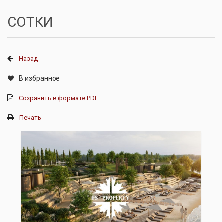
СОТКИ
Назад
В избранное
Сохранить в формате PDF
Печать