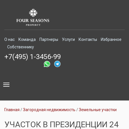
О нас
Команда
Партнеры
Услуги
Контакты
Избранное
Собственнику
+7(495) 1-3456-99
Toggle
navigation
Главная
Загородная недвижимость
Земельные участки
УЧАСТОК В ПРЕЗИДЕНЦИИ 24