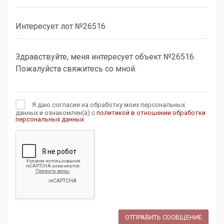
Я даю согласие на обработку моих персональных
данных и ознакомлен(а) с
политикой в отношении обработки
персональных данных