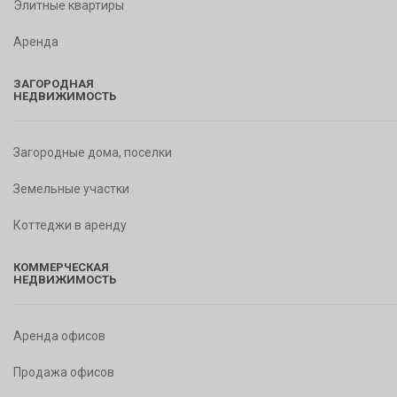
Элитные квартиры
Аренда
ЗАГОРОДНАЯ
НЕДВИЖИМОСТЬ
Загородные дома, поселки
Земельные участки
Коттеджи в аренду
КОММЕРЧЕСКАЯ
НЕДВИЖИМОСТЬ
Аренда офисов
Продажа офисов