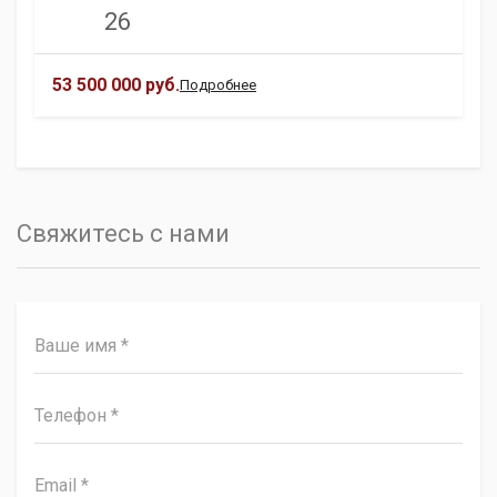
26
53 500 000 руб.
Подробнее
Свяжитесь с нами