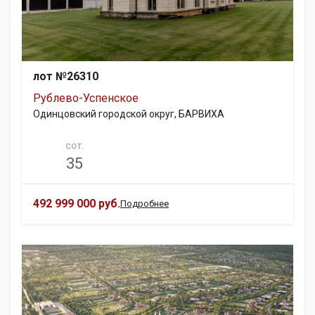
лот №26310
Рублево-Успенское
Одинцовский городской округ, БАРВИХА
СОТ.
35
492 999 000 руб.
Подробнее