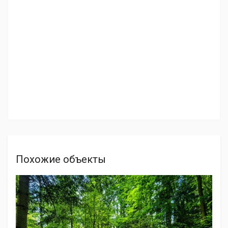
Похожие объекты