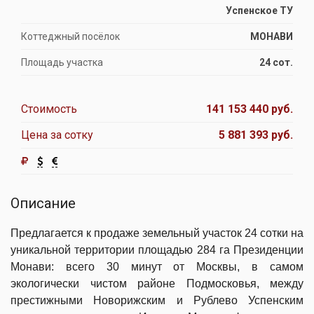
Успенское ТУ
Коттеджный посёлок
МОНАВИ
Площадь участка
24 сот.
Стоимость
141 153 440 руб.
Цена за сотку
5 881 393 руб.
Описание
Предлагается к продаже земельный участок 24 сотки на
уникальной территории площадью 284 га Президенции
Монави: всего 30 минут от Москвы, в самом
экологически чистом районе Подмосковья, между
престижными Новорижским и Рублево Успенским