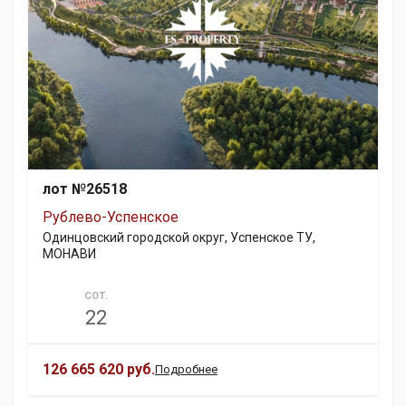
лот №26518
Рублево-Успенское
Одинцовский городской округ, Успенское ТУ,
МОНАВИ
СОТ.
22
126 665 620 руб.
Подробнее