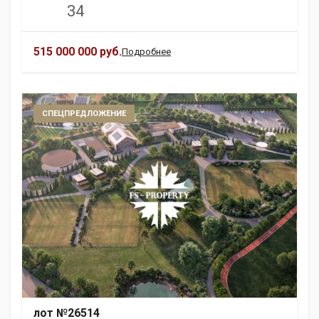
34
515 000 000 руб.
Подробнее
СПЕЦПРЕДЛОЖЕНИЕ
лот №26514