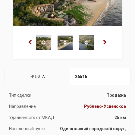
26516
№ ЛОТА
Тип сделки
Продажа
Направление
Рублево-Успенское
Удаленность от МКАД
25 км
Населённый пункт
Одинцовский городской округ,