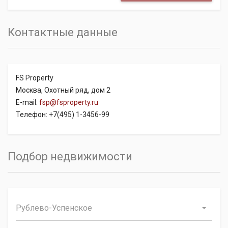
Контактные данные
FS Property
Москва, Охотный ряд, дом 2
E-mail:
fsp@fsproperty.ru
Телефон: +7(495) 1-3456-99
Подбор недвижимости
Рублево-Успенское