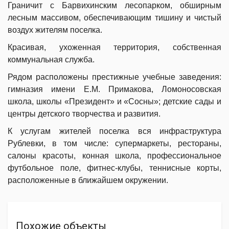
Граничит с Барвихинским лесопарком, обширным
лесным массивом, обеспечивающим тишину и чистый
воздух жителям поселка.
Красивая, ухоженная территория, собственная
коммунальная служба.
Рядом расположены престижные учебные заведения:
гимназия имени Е.М. Примакова, Ломоносовская
школа, школы «Президент» и «Сосны»; детские сады и
центры детского творчества и развития.
К услугам жителей поселка вся инфраструктура
Рублевки, в том числе: супермаркеты, рестораны,
салоны красоты, конная школа, профессиональное
футбольное поле, фитнес-клубы, теннисные корты,
расположенные в ближайшем окружении.
Похожие объекты