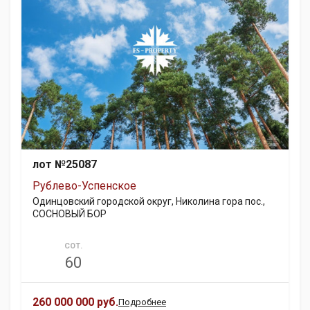
лот №25087
Рублево-Успенское
Одинцовский городской округ, Николина гора пос.,
СОСНОВЫЙ БОР
СОТ.
60
260 000 000 руб.
Подробнее