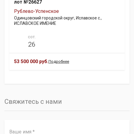
лот №26627
Рублево-Успенское
Одинцовский городской округ, Иславское с.,
ИСЛАВСКОЕ ИМЕНИЕ
СОТ.
26
53 500 000 руб.
Подробнее
Свяжитесь с нами