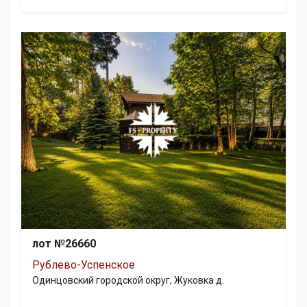
лот №26660
Рублево-Успенское
Одинцовский городской округ, Жуковка д.