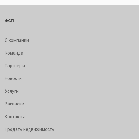
ФСП
О компании
Команда
Партнеры
Новости
Услуги
Вакансии
Контакты
Продать недвижимость