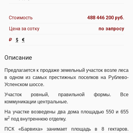
Стоимость
488 446 200 руб.
Цена за сотку
по запросу
Описание
Предлагается к продаже земельный участок возле леса
в одном из самых престижных поселков на Рублево-
Успенском шоссе.
Участок ровный, правильной формы. Все
коммуникации центральные.
На участке возведены два дома площадью 550 и 655
2
м
под внутреннюю отделку.
ПСК «Барвиха» занимает площадь в 8 гектаров.