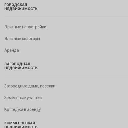
ГОРОДСКАЯ
НЕДВИЖИМОСТЬ
Элитные новостройки
Элитные квартиры
Аренда
ЗАГОРОДНАЯ
НЕДВИЖИМОСТЬ
Загородные дома, поселки
Земельные участки
Коттеджи в аренду
КОММЕРЧЕСКАЯ
НЕДВИЖИМОСТЬ