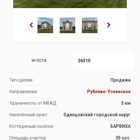
26310
№ ЛОТА
Тип сделки
Продажа
Направление
Рублево-Успенское
Удаленность от МКАД
5 км
Населённый пункт
Одинцовский городской округ
Коттеджный посёлок
БАРВИХА
Площадь участка
35 сот.