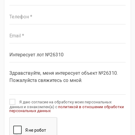
Я даю согласие на обработку моих персональных
данных и ознакомлен(а) с
политикой в отношении обработки
персональных данных