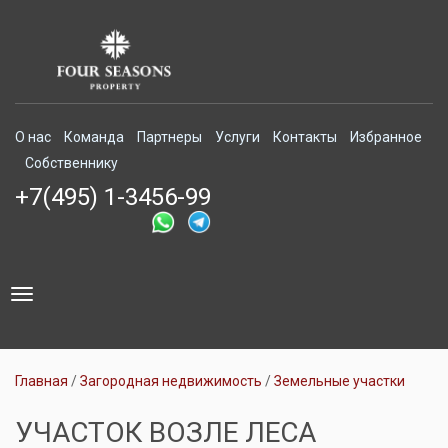
О нас
Команда
Партнеры
Услуги
Контакты
Избранное
Собственнику
+7(495) 1-3456-99
Toggle
navigation
Главная
Загородная недвижимость
Земельные участки
УЧАСТОК ВОЗЛЕ ЛЕСА