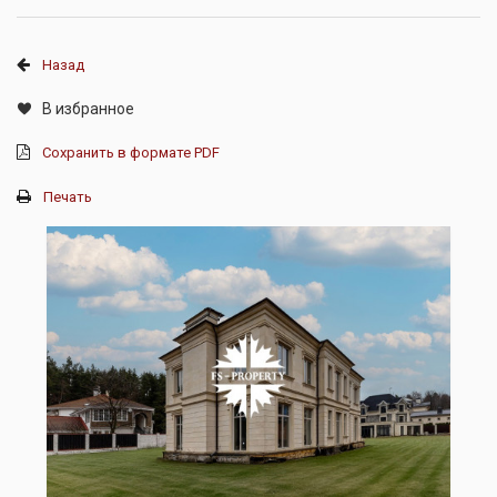
Назад
В избранное
Сохранить в формате PDF
Печать