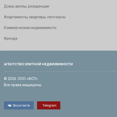
Дома, виллы, резиденции
Апартаменты, квартиры, пентхаусы
Коммерческая недвижимость
Аренда
АГЕНТСТВО ЭЛИТНОЙ НЕДВИЖИМОСТИ
© 2026. ООО «ФСП».
Все права защищены.
Вконтакте
Telegram