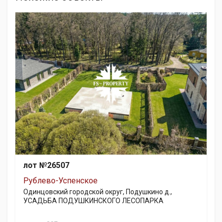
лот №26507
Рублево-Успенское
Одинцовский городской округ, Подушкино д.,
УСАДЬБА ПОДУШКИНСКОГО ЛЕСОПАРКА