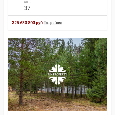
СОТ.
37
325 630 800 руб.
Подробнее