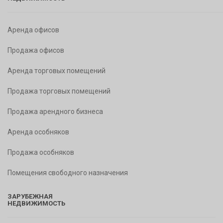
Аренда офисов
Продажа офисов
Аренда торговых помещений
Продажа торговых помещений
Продажа арендного бизнеса
Аренда особняков
Продажа особняков
Помещения свободного назначения
ЗАРУБЕЖНАЯ
НЕДВИЖИМОСТЬ