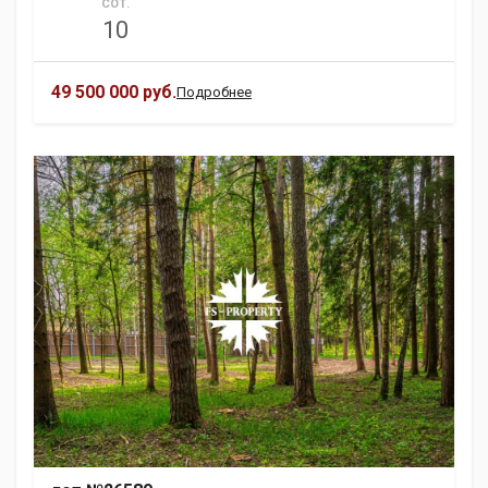
СОТ.
10
49 500 000 руб.
Подробнее