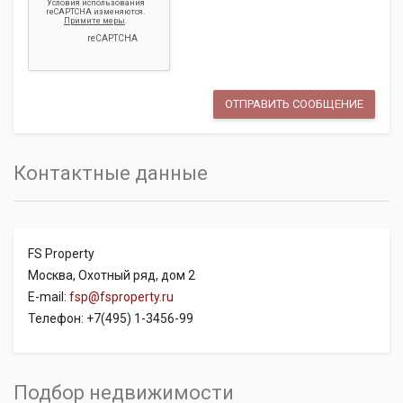
Контактные данные
FS Property
Москва, Охотный ряд, дом 2
E-mail:
fsp@fsproperty.ru
Телефон: +7(495) 1-3456-99
Подбор недвижимости