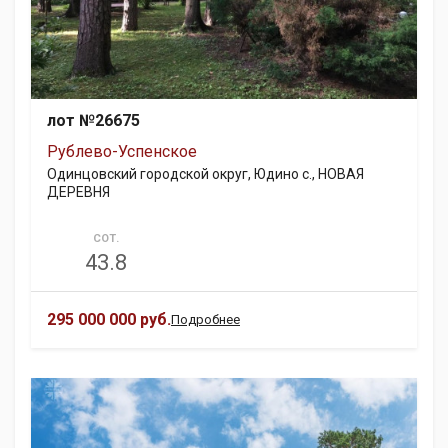
лот №26675
Рублево-Успенское
Одинцовский городской округ, Юдино с., НОВАЯ
ДЕРЕВНЯ
СОТ.
43.8
295 000 000 руб.
Подробнее