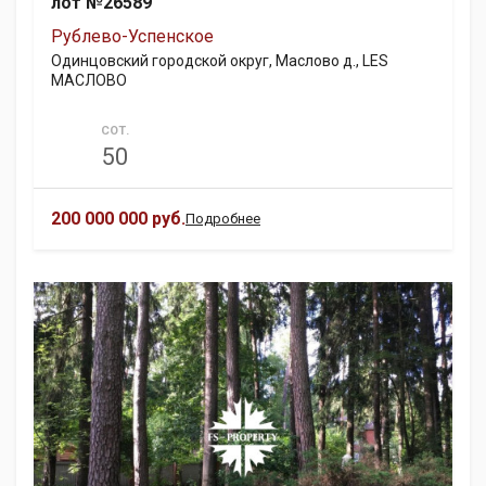
лот №26589
Рублево-Успенское
Одинцовский городской округ, Маслово д., LES
МАСЛОВО
СОТ.
50
200 000 000 руб.
Подробнее