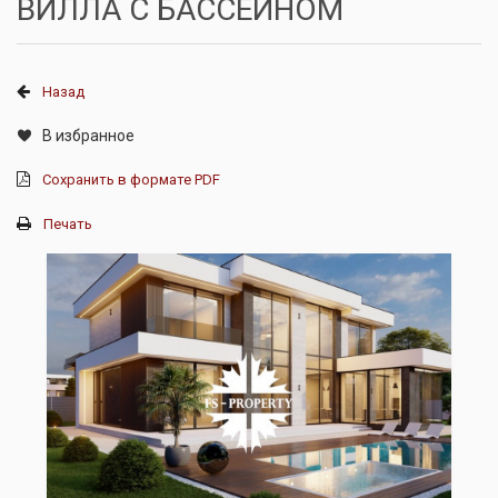
ВИЛЛА С БАССЕЙНОМ
Назад
В избранное
Сохранить в формате PDF
Печать