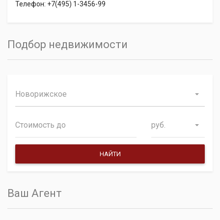
Телефон: +7(495) 1-3456-99
Подбор недвижимости
Новорижское
руб.
Ваш Агент