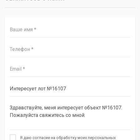
Я даю согласие на обработку моих персональных