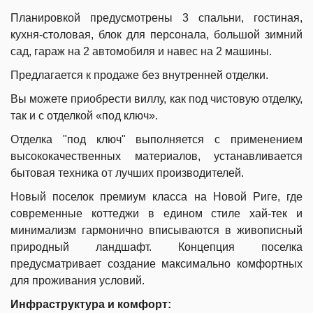
Планировкой предусмотрены 3 спальни, гостиная,
кухня-столовая, блок для персонала, большой зимний
сад, гараж на 2 автомобиля и навес на 2 машины.
Предлагается к продаже без внутренней отделки.
Вы можете приобрести виллу, как под чистовую отделку,
так и с отделкой «под ключ».
Отделка "под ключ" выполняется с применением
высококачественных материалов, устанавливается
бытовая техника от лучших производителей.
Новый поселок премиум класса на Новой Риге, где
современные коттеджи в едином стиле хай-тек и
минимализм гармонично вписываются в живописный
природный ландшафт. Концепция поселка
предусматривает создание максимально комфортных
для проживания условий.
Инфраструктура и комфорт: