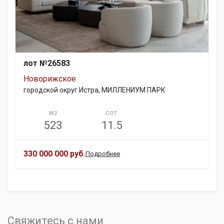
лот №26583
Новорижское
городской округ Истра, МИЛЛЕНИУМ ПАРК
М2
СОТ.
523
11.5
330 000 000 руб.
Подробнее
Свяжитесь с нами