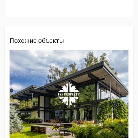
Похожие объекты