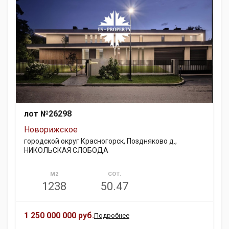
лот №26298
Новорижское
городской округ Красногорск, Поздняково д.,
НИКОЛЬСКАЯ СЛОБОДА
М2
СОТ.
1238
50.47
1 250 000 000 руб.
Подробнее