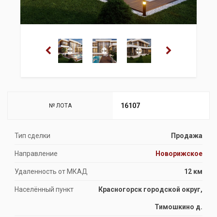
16107
№ ЛОТА
Тип сделки
Продажа
Направление
Новорижское
Удаленность от МКАД
12 км
Населённый пункт
Красногорск городской округ,
Тимошкино д.