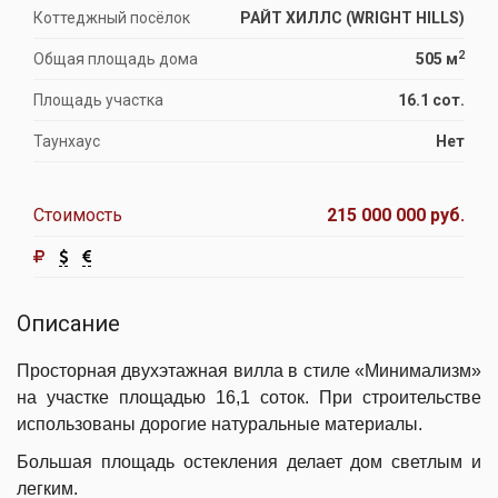
Коттеджный посёлок
РАЙТ ХИЛЛС (WRIGHT HILLS)
2
Общая площадь дома
505 м
Площадь участка
16.1 сот.
Таунхаус
Нет
Стоимость
215 000 000 руб.
Описание
Просторная двухэтажная вилла в стиле «Минимализм»
на участке площадью 16,1 соток.
При строительстве
использованы дорогие натуральные материалы.
Большая площадь остекления делает дом светлым и
легким.