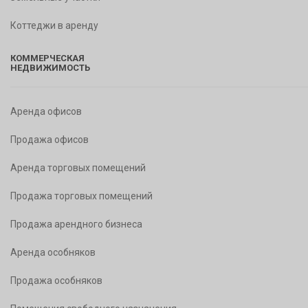
Коттеджи в аренду
КОММЕРЧЕСКАЯ
НЕДВИЖИМОСТЬ
Аренда офисов
Продажа офисов
Аренда торговых помещений
Продажа торговых помещений
Продажа арендного бизнеса
Аренда особняков
Продажа особняков