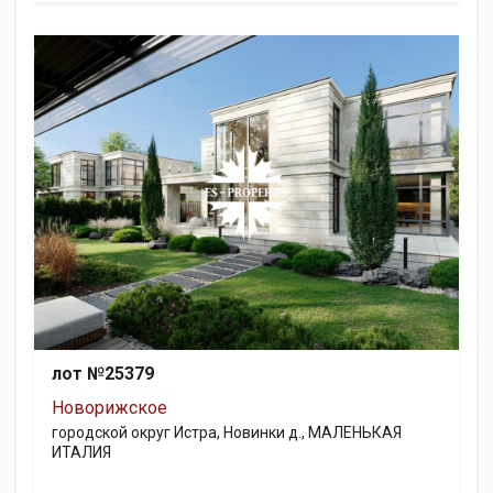
лот №25379
Новорижское
городской округ Истра, Новинки д., МАЛЕНЬКАЯ
ИТАЛИЯ