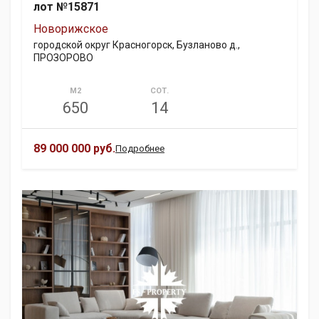
лот №15871
Новорижское
городской округ Красногорск, Бузланово д.,
ПРОЗОРОВО
М2
СОТ.
650
14
89 000 000 руб.
Подробнее