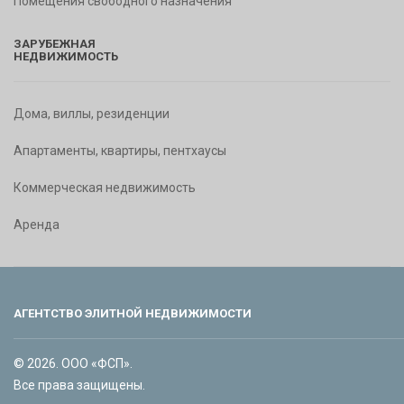
Помещения свободного назначения
ЗАРУБЕЖНАЯ
НЕДВИЖИМОСТЬ
Дома, виллы, резиденции
Апартаменты, квартиры, пентхаусы
Коммерческая недвижимость
Аренда
АГЕНТСТВО ЭЛИТНОЙ НЕДВИЖИМОСТИ
© 2026. ООО «ФСП».
Все права защищены.