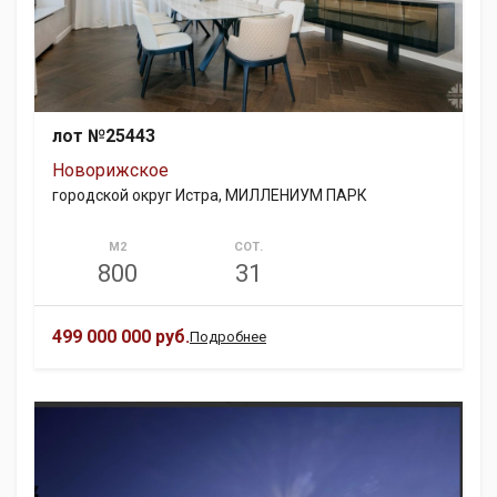
лот №25443
Новорижское
городской округ Истра, МИЛЛЕНИУМ ПАРК
М2
СОТ.
800
31
499 000 000 руб.
Подробнее