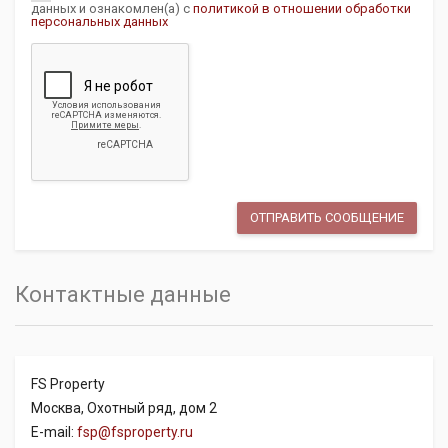
данных и ознакомлен(а) с
политикой в отношении обработки
персональных данных
Контактные данные
FS Property
Москва, Охотный ряд, дом 2
E-mail:
fsp@fsproperty.ru