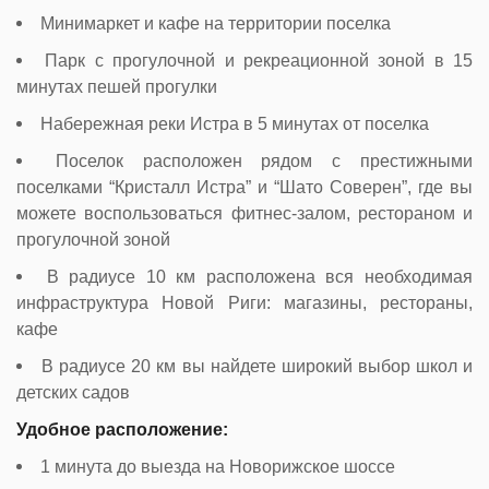
Минимаркет и кафе на территории поселка
Парк с прогулочной и рекреационной зоной в 15
минутах пешей прогулки
Набережная реки Истра в 5 минутах от поселка
Поселок расположен рядом с престижными
поселками “Кристалл Истра” и “Шато Соверен”, где вы
можете воспользоваться фитнес-залом, рестораном и
прогулочной зоной
В радиусе 10 км расположена вся необходимая
инфраструктура Новой Риги: магазины, рестораны,
кафе
В радиусе 20 км вы найдете широкий выбор школ и
детских садов
Удобное расположение:
1 минута до выезда на Новорижское шоссе