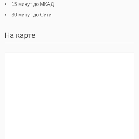
15 минут до МКАД
30 минут до Сити
На карте