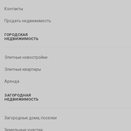
Контакты
Продать недвижимость
ГОРОДСКАЯ
НЕДВИЖИМОСТЬ
Элитные новостройки
Элитные квартиры
Аренда
ЗАГОРОДНАЯ
НЕДВИЖИМОСТЬ
Загородные дома, поселки
Земельные участки