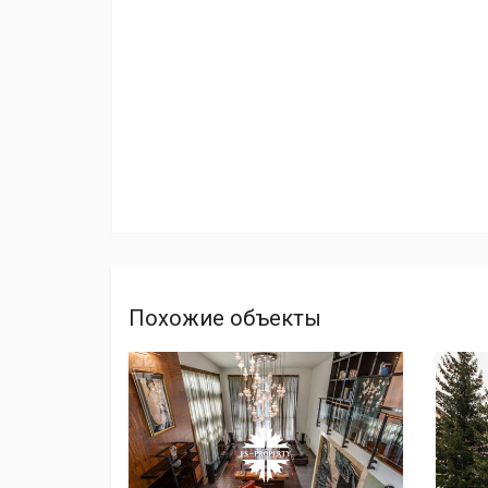
Похожие объекты