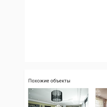
Похожие объекты